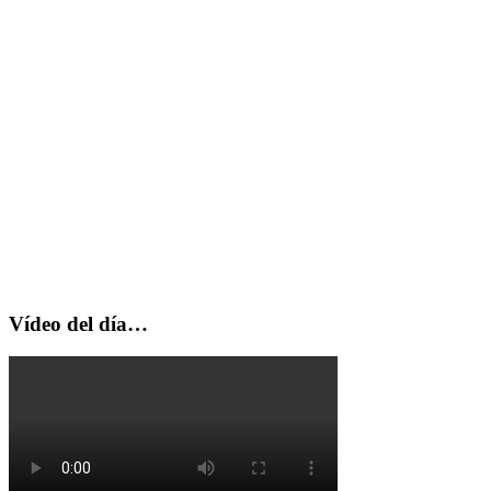
Vídeo del día…