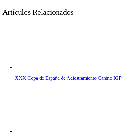
Artículos Relacionados
XXX Copa de España de Adiestramiento Canino IGP