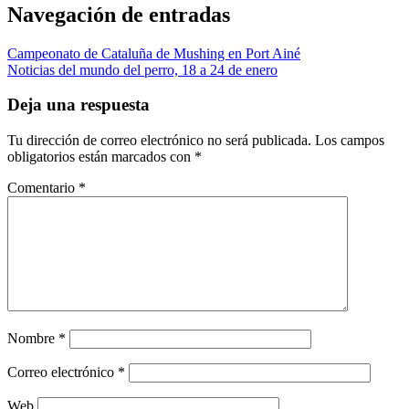
Navegación de entradas
Campeonato de Cataluña de Mushing en Port Ainé
Noticias del mundo del perro, 18 a 24 de enero
Deja una respuesta
Tu dirección de correo electrónico no será publicada.
Los campos
obligatorios están marcados con
*
Comentario
*
Nombre
*
Correo electrónico
*
Web