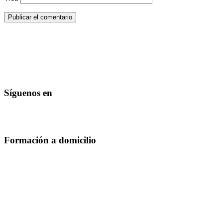
Síguenos en
Formación a domicilio