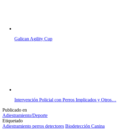
Galican Agility Cup
Intervención Policial con Perros Implicados y Otros…
Publicado en
Adiestramiento/Deporte
Etiquetado
Adiestramiento perros detectores
Biodetección Canina