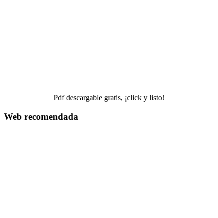
Pdf descargable gratis, ¡click y listo!
Web recomendada