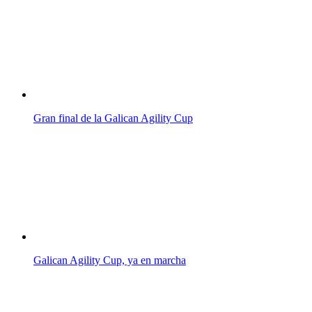
Gran final de la Galican Agility Cup
Galican Agility Cup, ya en marcha