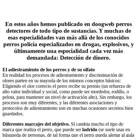
En estos años hemos publicado en doogweb perros
detectores de todo tipo de sustancias. Y muchas de
esas especialidades van más allá de los conocidos
perros policía especializados en drogas, explosivos, y
últimamente una especialidad cada vez más
demandada: Detección de dinero.
El adiestramiento de los perros y de su olfato
En realidad los procesos de adiestramiento y discriminación de
olores parten en su mayoría de los mismos conceptos básicos:
Eligiendo el olor correcto el perro recibe su premio (un refuerzo de
alto valor individual y social, como puede ser mordedor, rodillo, o
pelota, para mantener un nivel de activación alto). Sin embargo, los
procesos son muy diferentes, y las diferentes asociaciones y
protocolos de adiestramiento son en muchas ocasiones secretos bien
guardados.
Diferentes marcajes del objetivo.
Sí cambia mucho el tipo de
marca que realiza el perro, que puede ser
ladrido
(se suele usar en
búsqueda de personas, de tal forma que el perro pueda alertar al guía