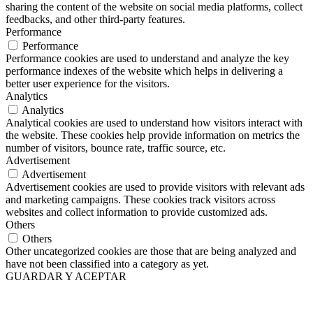
sharing the content of the website on social media platforms, collect
feedbacks, and other third-party features.
Performance
Performance
Performance cookies are used to understand and analyze the key
performance indexes of the website which helps in delivering a
better user experience for the visitors.
Analytics
Analytics
Analytical cookies are used to understand how visitors interact with
the website. These cookies help provide information on metrics the
number of visitors, bounce rate, traffic source, etc.
Advertisement
Advertisement
Advertisement cookies are used to provide visitors with relevant ads
and marketing campaigns. These cookies track visitors across
websites and collect information to provide customized ads.
Others
Others
Other uncategorized cookies are those that are being analyzed and
have not been classified into a category as yet.
GUARDAR Y ACEPTAR