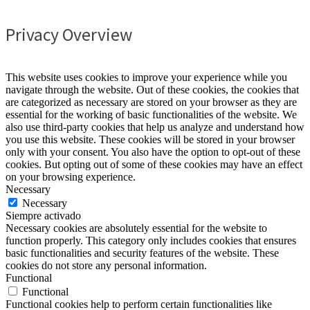
Privacy Overview
This website uses cookies to improve your experience while you
navigate through the website. Out of these cookies, the cookies that
are categorized as necessary are stored on your browser as they are
essential for the working of basic functionalities of the website. We
also use third-party cookies that help us analyze and understand how
you use this website. These cookies will be stored in your browser
only with your consent. You also have the option to opt-out of these
cookies. But opting out of some of these cookies may have an effect
on your browsing experience.
Necessary
Necessary
Siempre activado
Necessary cookies are absolutely essential for the website to
function properly. This category only includes cookies that ensures
basic functionalities and security features of the website. These
cookies do not store any personal information.
Functional
Functional
Functional cookies help to perform certain functionalities like