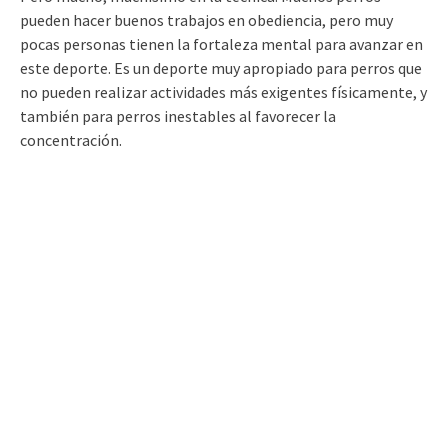
pueden hacer buenos trabajos en obediencia, pero muy
pocas personas tienen la fortaleza mental para avanzar en
este deporte. Es un deporte muy apropiado para perros que
no pueden realizar actividades más exigentes físicamente, y
también para perros inestables al favorecer la
concentración.