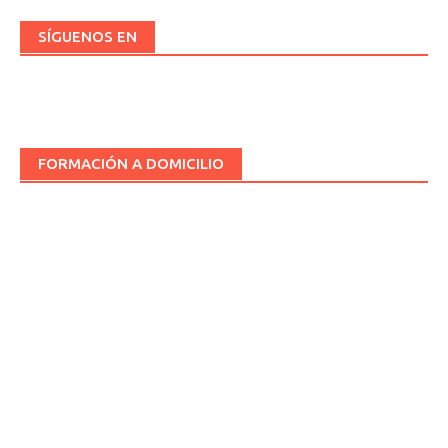
SÍGUENOS EN
FORMACIÓN A DOMICILIO