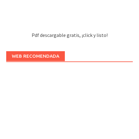
Pdf descargable gratis, ¡click y listo!
WEB RECOMENDADA