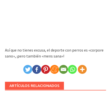
Así que no tienes excusa, el deporte con perros es «corpore
sano», ¡pero también «mens sana»!
ARTÍCULOS RELACIONADOS