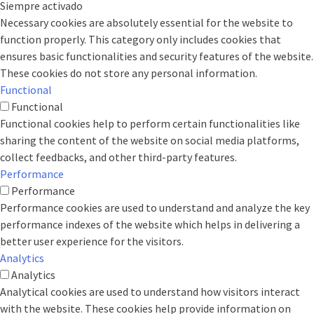
Siempre activado
Necessary cookies are absolutely essential for the website to
function properly. This category only includes cookies that
ensures basic functionalities and security features of the website.
These cookies do not store any personal information.
Functional
Functional
Functional cookies help to perform certain functionalities like
sharing the content of the website on social media platforms,
collect feedbacks, and other third-party features.
Performance
Performance
Performance cookies are used to understand and analyze the key
performance indexes of the website which helps in delivering a
better user experience for the visitors.
Analytics
Analytics
Analytical cookies are used to understand how visitors interact
with the website. These cookies help provide information on