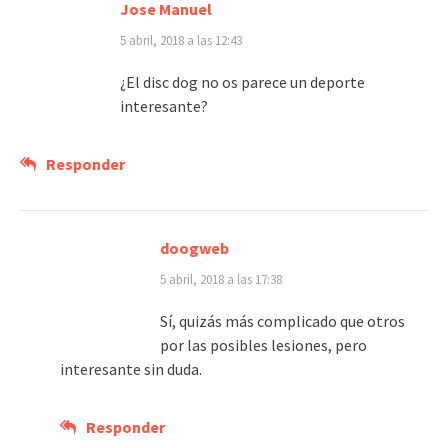
Jose Manuel
5 abril, 2018 a las 12:43
¿El disc dog no os parece un deporte
interesante?
Responder
doogweb
5 abril, 2018 a las 17:38
Sí, quizás más complicado que otros
por las posibles lesiones, pero
interesante sin duda.
Responder