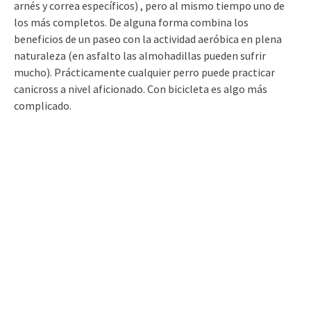
arnés y correa específicos) , pero al mismo tiempo uno de
los más completos. De alguna forma combina los
beneficios de un paseo con la actividad aeróbica en plena
naturaleza (en asfalto las almohadillas pueden sufrir
mucho). Prácticamente cualquier perro puede practicar
canicross a nivel aficionado. Con bicicleta es algo más
complicado.