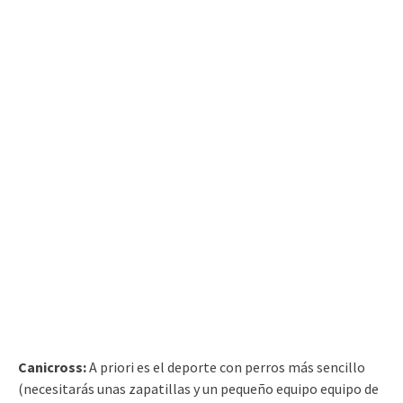
Canicross:
A priori es el deporte con perros más sencillo
(necesitarás unas zapatillas y un pequeño equipo equipo de