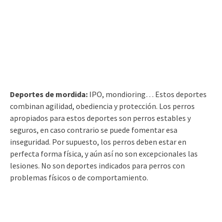
Deportes de mordida:
IPO, mondioring… Estos deportes
combinan agilidad, obediencia y protección. Los perros
apropiados para estos deportes son perros estables y
seguros, en caso contrario se puede fomentar esa
inseguridad. Por supuesto, los perros deben estar en
perfecta forma física, y aún así no son excepcionales las
lesiones. No son deportes indicados para perros con
problemas físicos o de comportamiento.