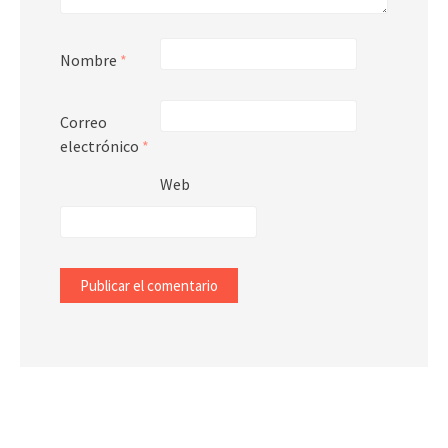
Nombre
*
Correo
electrónico
*
Web