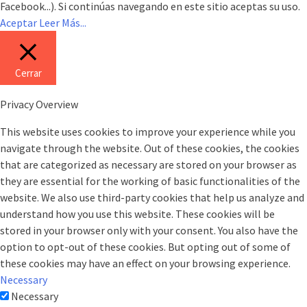
Facebook...). Si continúas navegando en este sitio aceptas su uso.
Aceptar
Leer Más...
Cerrar
Privacy Overview
This website uses cookies to improve your experience while you
navigate through the website. Out of these cookies, the cookies
that are categorized as necessary are stored on your browser as
they are essential for the working of basic functionalities of the
website. We also use third-party cookies that help us analyze and
understand how you use this website. These cookies will be
stored in your browser only with your consent. You also have the
option to opt-out of these cookies. But opting out of some of
these cookies may have an effect on your browsing experience.
Necessary
Necessary