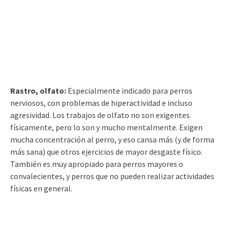
Rastro, olfato:
Especialmente indicado para perros
nerviosos, con problemas de hiperactividad e incluso
agresividad. Los trabajos de olfato no son exigentes
físicamente, pero lo son y mucho mentalmente. Exigen
mucha concentración al perro, y eso cansa más (y de forma
más sana) que otros ejercicios de mayor desgaste físico.
También es muy apropiado para perros mayores o
convalecientes, y perros que no pueden realizar actividades
físicas en general.