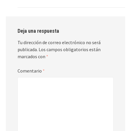
Deja una respuesta
Tu dirección de correo electrónico no será
publicada.
Los campos obligatorios están
marcados con
*
Comentario
*