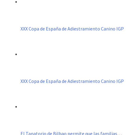
XXX Copa de España de Adiestramiento Canino IGP
XXX Copa de España de Adiestramiento Canino IGP
El Tanatorio de Bilbao permite que las familias…