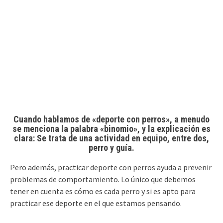
Cuando hablamos de «deporte con perros», a menudo
se menciona la palabra «binomio», y la explicación es
clara: Se trata de una actividad en equipo, entre dos,
perro y guía.
Pero además, practicar deporte con perros ayuda a prevenir
problemas de comportamiento. Lo único que debemos
tener en cuenta es cómo es cada perro y si es apto para
practicar ese deporte en el que estamos pensando.