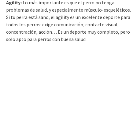
Agility:
Lo más importante es que el perro no tenga
problemas de salud, y especialmente músculo-esqueléticos.
Si tu perra está sano, el agility es un excelente deporte para
todos los perros: exige comunicación, contacto visual,
concentración, acción… Es un deporte muy completo, pero
solo apto para perros con buena salud.