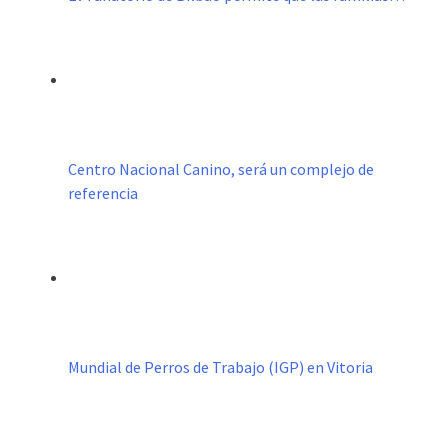
Centro Nacional Canino, será un complejo de
referencia
Mundial de Perros de Trabajo (IGP) en Vitoria