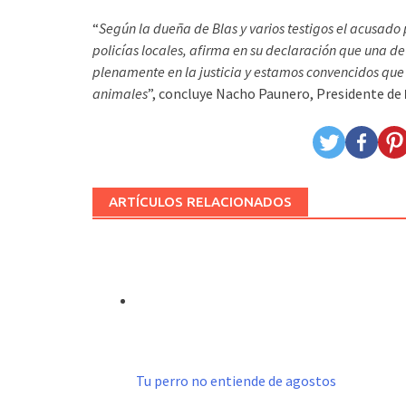
“
Según la dueña de Blas y varios testigos el acusado
policías locales, afirma en su declaración que una de
plenamente en la justicia y estamos convencidos que e
animales
”, concluye Nacho Paunero, Presidente de
ARTÍCULOS RELACIONADOS
Tu perro no entiende de agostos