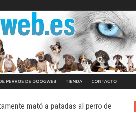
 DE PERROS DE DOOGWEB
TIENDA
CONTACTO
ntamente mató a patadas al perro de