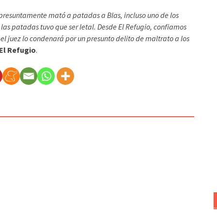
 presuntamente mató a patadas a Blas, incluso uno de los
 las patadas tuvo que ser letal. Desde El Refugio, confiamos
l juez lo condenará por un presunto delito de maltrato a los
El Refugio
.