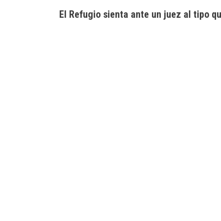
El Refugio sienta ante un juez al tipo 