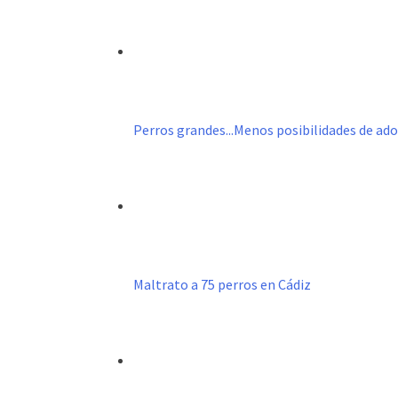
Perros grandes...Menos posibilidades de ad
Maltrato a 75 perros en Cádiz