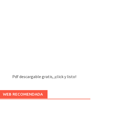
Pdf descargable gratis, ¡click y listo!
WEB RECOMENDADA