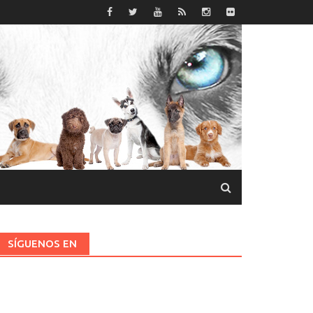
SÍGUENOS EN