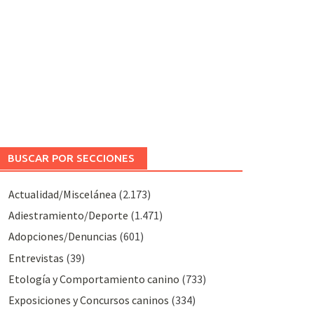
BUSCAR POR SECCIONES
Actualidad/Miscelánea
(2.173)
Adiestramiento/Deporte
(1.471)
Adopciones/Denuncias
(601)
Entrevistas
(39)
Etología y Comportamiento canino
(733)
Exposiciones y Concursos caninos
(334)