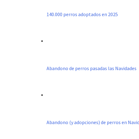
140.000 perros adoptados en 2025
Abandono de perros pasadas las Navidades
Abandono (y adopciones) de perros en Navi