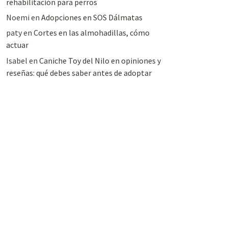
rehabilitación para perros
Noemi
en
Adopciones en SOS Dálmatas
paty
en
Cortes en las almohadillas, cómo
actuar
Isabel
en
Caniche Toy del Nilo en opiniones y
reseñas: qué debes saber antes de adoptar