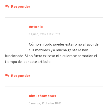
Responder
Antonio
13 julio, 2016 a las 19:32
Cómo en todo puedes estar o no a favor de
sus metodos y a mucha gente le han
funcionado. Si no fuera exitoso ni siquiera se tomarían el
tiempo de leer este artículo.
Responder
nimuchomenos
2 marzo, 2017 a las 18:06