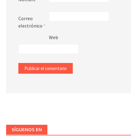
Correo
electrónico
*
Web
SÍGUENOS EN