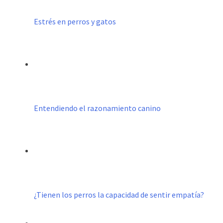
Estrés en perros y gatos
Entendiendo el razonamiento canino
¿Tienen los perros la capacidad de sentir empatía?