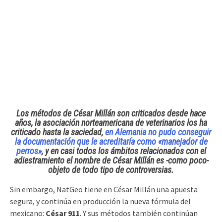
Los métodos de César Millán son criticados desde hace
años, la asociación norteamericana de veterinarios los ha
criticado hasta la saciedad,
en Alemania no pudo conseguir
la documentación que le acreditaría como «manejador de
perros»
, y en casi todos los ámbitos relacionados con el
adiestramiento el nombre de César Millán es -como poco-
objeto de todo tipo de controversias.
Sin embargo, NatGeo tiene en César Millán una apuesta
segura, y continúa en producción la nueva fórmula del
mexicano:
César 911
. Y sus métodos también continúan