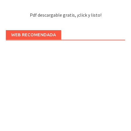
Pdf descargable gratis, ¡click y listo!
WEB RECOMENDADA