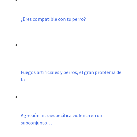
¿Eres compatible con tu perro?
Fuegos artificiales y perros, el gran problema de
la…
Agresión intraespecífica violenta en un
subconjunto…