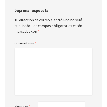
Deja una respuesta
Tu dirección de correo electrónico no será
publicada.
Los campos obligatorios están
marcados con
*
Comentario
*
Nombre
*