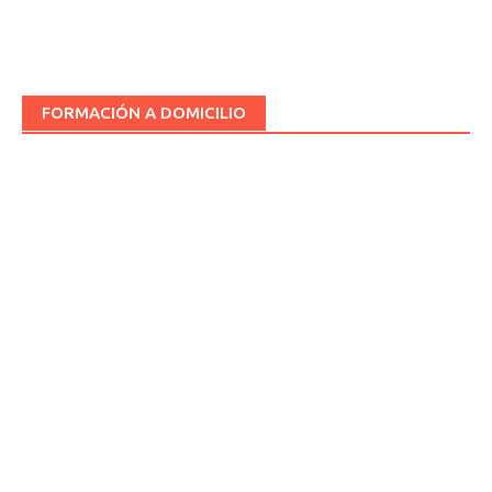
FORMACIÓN A DOMICILIO