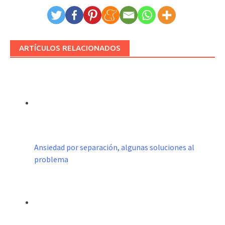
ARTÍCULOS RELACIONADOS
Ansiedad por separación, algunas soluciones al
problema