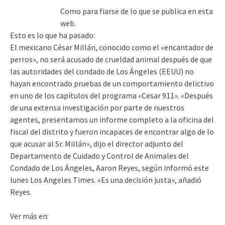
Como para fiarse de lo que se publica en esta
web.
Esto es lo que ha pasado:
El mexicano César Millán, conocido como el «encantador de
perros», no será acusado de crueldad animal después de que
las autoridades del condado de Los Ángeles (EEUU) no
hayan encontrado pruebas de un comportamiento delictivo
en uno de los capítulos del programa «Cesar 911». «Después
de una extensa investigación por parte de nuestros
agentes, presentamos un informe completo a la oficina del
fiscal del distrito y fueron incapaces de encontrar algo de lo
que acusar al Sr. Millán», dijo el director adjunto del
Departamento de Cuidado y Control de Animales del
Condado de Los Ángeles, Aaron Reyes, según informó este
lunes Los Angeles Times. «Es una decisión justa», añadió
Reyes.
Ver más en: