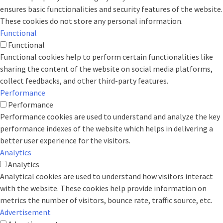
ensures basic functionalities and security features of the website.
These cookies do not store any personal information.
Functional
Functional
Functional cookies help to perform certain functionalities like
sharing the content of the website on social media platforms,
collect feedbacks, and other third-party features.
Performance
Performance
Performance cookies are used to understand and analyze the key
performance indexes of the website which helps in delivering a
better user experience for the visitors.
Analytics
Analytics
Analytical cookies are used to understand how visitors interact
with the website. These cookies help provide information on
metrics the number of visitors, bounce rate, traffic source, etc.
Advertisement