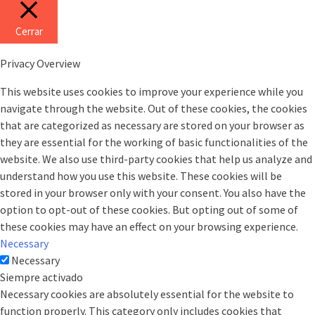
Cerrar
Privacy Overview
This website uses cookies to improve your experience while you
navigate through the website. Out of these cookies, the cookies
that are categorized as necessary are stored on your browser as
they are essential for the working of basic functionalities of the
website. We also use third-party cookies that help us analyze and
understand how you use this website. These cookies will be
stored in your browser only with your consent. You also have the
option to opt-out of these cookies. But opting out of some of
these cookies may have an effect on your browsing experience.
Necessary
Necessary
Siempre activado
Necessary cookies are absolutely essential for the website to
function properly. This category only includes cookies that