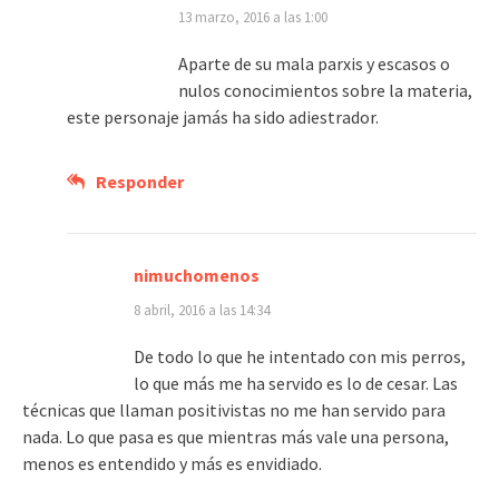
13 marzo, 2016 a las 1:00
Aparte de su mala parxis y escasos o
nulos conocimientos sobre la materia,
este personaje jamás ha sido adiestrador.
Responder
nimuchomenos
8 abril, 2016 a las 14:34
De todo lo que he intentado con mis perros,
lo que más me ha servido es lo de cesar. Las
técnicas que llaman positivistas no me han servido para
nada. Lo que pasa es que mientras más vale una persona,
menos es entendido y más es envidiado.