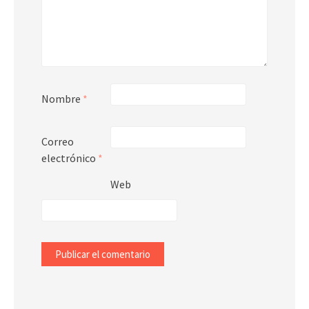
Nombre
*
Correo
electrónico
*
Web