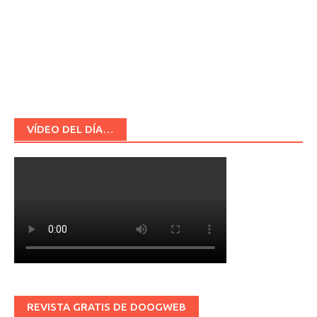
VÍDEO DEL DÍA…
REVISTA GRATIS DE DOOGWEB