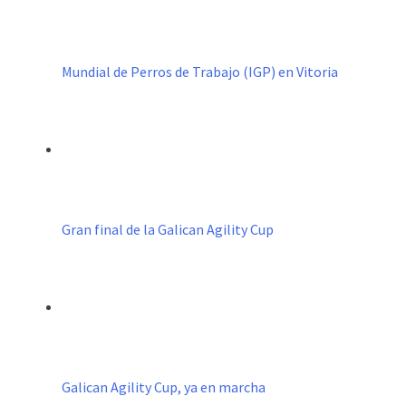
Mundial de Perros de Trabajo (IGP) en Vitoria
Gran final de la Galican Agility Cup
Galican Agility Cup, ya en marcha