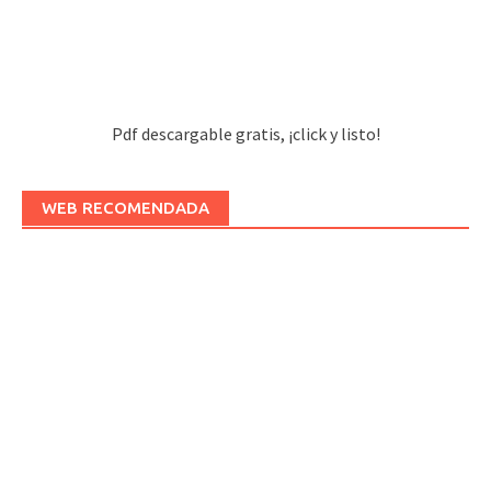
Pdf descargable gratis, ¡click y listo!
WEB RECOMENDADA