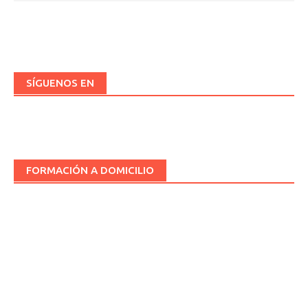
SÍGUENOS EN
FORMACIÓN A DOMICILIO