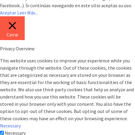
Facebook...). Si continúas navegando en este sitio aceptas su uso.
Aceptar
Leer Más...
Cerrar
Privacy Overview
This website uses cookies to improve your experience while you
navigate through the website. Out of these cookies, the cookies
that are categorized as necessary are stored on your browser as
they are essential for the working of basic functionalities of the
website. We also use third-party cookies that help us analyze and
understand how you use this website. These cookies will be
stored in your browser only with your consent. You also have the
option to opt-out of these cookies. But opting out of some of
these cookies may have an effect on your browsing experience.
Necessary
Necessary