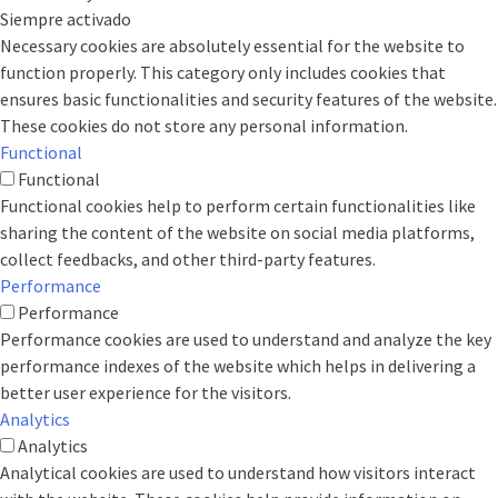
Siempre activado
Necessary cookies are absolutely essential for the website to
function properly. This category only includes cookies that
ensures basic functionalities and security features of the website.
These cookies do not store any personal information.
Functional
Functional
Functional cookies help to perform certain functionalities like
sharing the content of the website on social media platforms,
collect feedbacks, and other third-party features.
Performance
Performance
Performance cookies are used to understand and analyze the key
performance indexes of the website which helps in delivering a
better user experience for the visitors.
Analytics
Analytics
Analytical cookies are used to understand how visitors interact