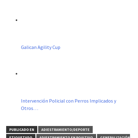
Galican Agility Cup
Intervención Policial con Perros Implicados y
Otros…
PUBLICADO EN
ADIESTRAMIENTO/DEPORTE
ETIQUETADO
ADIESTRAMIENTO EN POSITIVO
GENERALIZACIÓN