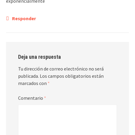
exponencialmente
Responder
Deja una respuesta
Tu dirección de correo electrónico no será
publicada.
Los campos obligatorios están
marcados con
*
Comentario
*