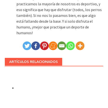
practicamos la mayoría de nosotros es deportivo, y
eso significa que hay que disfrutar (todos, los perros
también). Si no nos lo pasamos bien, es que algo
está fallando desde la base. Y si solo disfruta el
humano, ¡mejor que practique un deporte de
humanos!
ARTÍCULOS RELACIONADOS