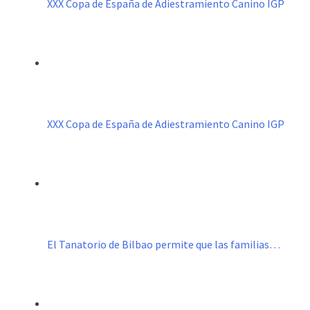
XXX Copa de España de Adiestramiento Canino IGP
XXX Copa de España de Adiestramiento Canino IGP
El Tanatorio de Bilbao permite que las familias…