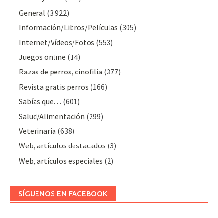
General
(3.922)
Información/Libros/Películas
(305)
Internet/Vídeos/Fotos
(553)
Juegos online
(14)
Razas de perros, cinofilia
(377)
Revista gratis perros
(166)
Sabías que…
(601)
Salud/Alimentación
(299)
Veterinaria
(638)
Web, artículos destacados
(3)
Web, artículos especiales
(2)
SÍGUENOS EN FACEBOOK