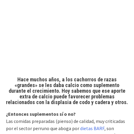
Hace muchos años, a los cachorros de razas
«grandes» se les daba calcio como suplemento
durante el crecimiento. Hoy sabemos que ese aporte
extra de calcio puede favorecer problemas
relacionados con la displasia de codo y cadera y otros.
¿Entonces suplementos sí o no?
Las comidas preparadas (pienso) de calidad, muy criticadas
por el sector perruno que aboga por
dietas BARF
, son