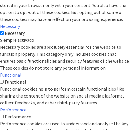
stored in your browser only with your consent. You also have the
option to opt-out of these cookies. But opting out of some of
these cookies may have an effect on your browsing experience.
Necessary
Necessary
Siempre activado
Necessary cookies are absolutely essential for the website to
function properly. This category only includes cookies that
ensures basic functionalities and security features of the website.
These cookies do not store any personal information.
Functional
Functional
Functional cookies help to perform certain functionalities like
sharing the content of the website on social media platforms,
collect feedbacks, and other third-party features.
Performance
Performance
Performance cookies are used to understand and analyze the key