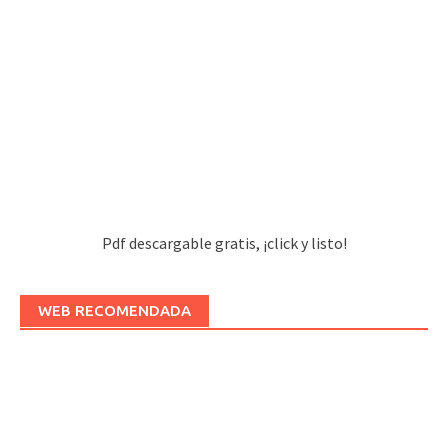
Pdf descargable gratis, ¡click y listo!
WEB RECOMENDADA