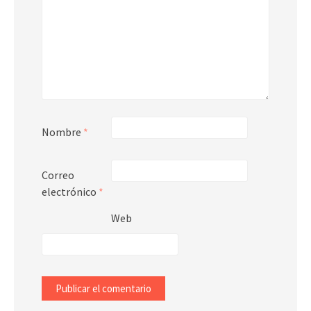
Nombre
*
Correo
electrónico
*
Web