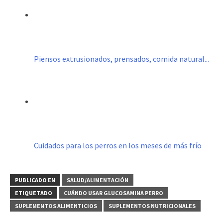
Piensos extrusionados, prensados, comida natural...
Cuidados para los perros en los meses de más frío
PUBLICADO EN
SALUD/ALIMENTACIÓN
ETIQUETADO
CUÁNDO USAR GLUCOSAMINA PERRO
SUPLEMENTOS ALIMENTICIOS
SUPLEMENTOS NUTRICIONALES