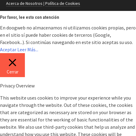
Acerca de Nosotros
|
Política de Cookies
Por favor, lee esto con atención
En doogweb no almacenamos ni utilizamos cookies propias, pero
en el sitio sí puede haber cookies de terceros (Google,
Facebook...). Si continúas navegando en este sitio aceptas su uso.
Aceptar
Leer Más...
Cerrar
Privacy Overview
This website uses cookies to improve your experience while you
navigate through the website. Out of these cookies, the cookies
that are categorized as necessary are stored on your browser as
they are essential for the working of basic functionalities of the
website. We also use third-party cookies that help us analyze and
understand how you use this website. These cookies will be