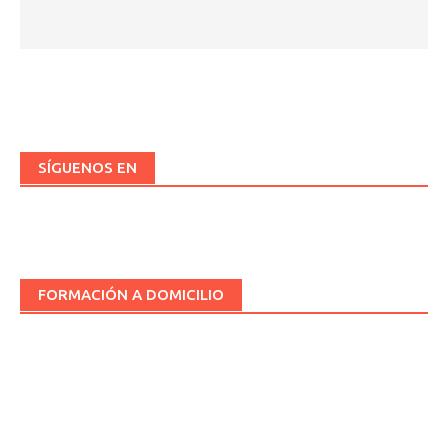
SÍGUENOS EN
FORMACIÓN A DOMICILIO