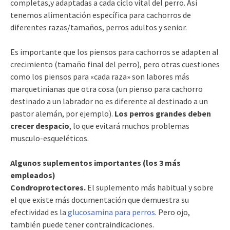
completas,y adaptadas a cada ciclo vital del perro. Así
tenemos alimentación específica para cachorros de
diferentes razas/tamaños, perros adultos y senior.
Es importante que los piensos para cachorros se adapten al
crecimiento (tamaño final del perro), pero otras cuestiones
como los piensos para «cada raza» son labores más
marquetinianas que otra cosa (un pienso para cachorro
destinado a un labrador no es diferente al destinado a un
pastor alemán, por ejemplo).
Los perros grandes deben
crecer despacio
, lo que evitará muchos problemas
musculo-esqueléticos.
Algunos suplementos importantes (los 3 más
empleados)
Condroprotectores.
El suplemento más habitual y sobre
el que existe más documentación que demuestra su
efectividad es la
glucosamina para perros
. Pero ojo,
también puede tener contraindicaciones.