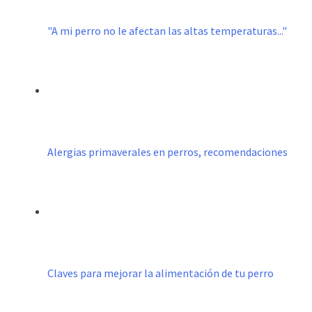
"A mi perro no le afectan las altas temperaturas..."
Alergias primaverales en perros, recomendaciones
Claves para mejorar la alimentación de tu perro