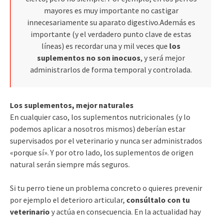
mayores es muy importante no castigar
innecesariamente su aparato digestivo.Además es
importante (y el verdadero punto clave de estas
líneas) es recordar una y mil veces que
los
suplementos no son inocuos
, y será mejor
administrarlos de forma temporal y controlada.
Los suplementos, mejor naturales
En cualquier caso, los suplementos nutricionales (y lo
podemos aplicar a nosotros mismos) deberían estar
supervisados por el veterinario y nunca ser administrados
«porque sí». Y por otro lado, los suplementos de origen
natural serán siempre más seguros.
Si tu perro tiene un problema concreto o quieres prevenir
por ejemplo el deterioro articular,
consúltalo con tu
veterinario
y actúa en consecuencia. En la actualidad hay