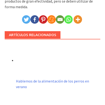
productos de gran efectividad, pero se deben utilizar de
forma medida.
ARTÍCULOS RELACIONADOS
Hablemos de la alimentación de los perros en
verano