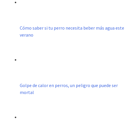
Cómo saber si tu perro necesita beber más agua este
verano
Golpe de calor en perros, un peligro que puede ser
mortal