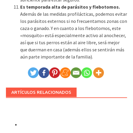
Es temporada alta de parásitos y flebotomos.
Además de las medidas profilácticas, podemos evitar
los parásitos externos si no frecuentamos zonas con
caza o ganado. Y en cuanto a los flebotomos, este
«mosquito» está especialmente activo al anochecer,
así que si tus perros están al aire libre, será mejor
que duerman en casa (además ellos se sentirán más
aún parte importante de la familia).
ARTÍCULOS RELACIONADOS