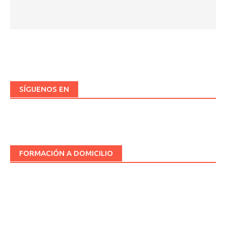
SÍGUENOS EN
FORMACIÓN A DOMICILIO