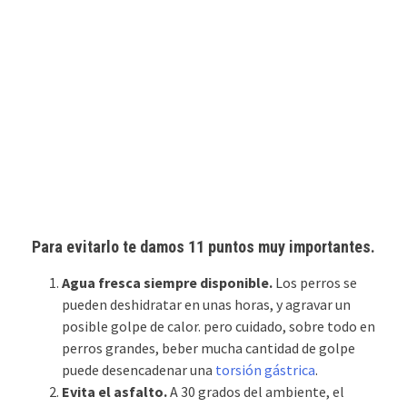
Para evitarlo te damos 11 puntos muy importantes.
Agua fresca siempre disponible.
Los perros se
pueden deshidratar en unas horas, y agravar un
posible golpe de calor. pero cuidado, sobre todo en
perros grandes, beber mucha cantidad de golpe
puede desencadenar una
torsión gástrica
.
Evita el asfalto.
A 30 grados del ambiente, el