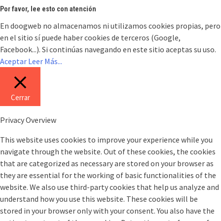
Por favor, lee esto con atención
En doogweb no almacenamos ni utilizamos cookies propias, pero
en el sitio sí puede haber cookies de terceros (Google,
Facebook...). Si continúas navegando en este sitio aceptas su uso.
Aceptar
Leer Más...
Cerrar
Privacy Overview
This website uses cookies to improve your experience while you
navigate through the website. Out of these cookies, the cookies
that are categorized as necessary are stored on your browser as
they are essential for the working of basic functionalities of the
website. We also use third-party cookies that help us analyze and
understand how you use this website. These cookies will be
stored in your browser only with your consent. You also have the