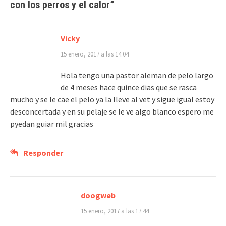
con los perros y el calor
”
Vicky
15 enero, 2017 a las 14:04
Hola tengo una pastor aleman de pelo largo
de 4 meses hace quince dias que se rasca
mucho y se le cae el pelo ya la lleve al vet y sigue igual estoy
desconcertada y en su pelaje se le ve algo blanco espero me
pyedan guiar mil gracias
Responder
doogweb
15 enero, 2017 a las 17:44