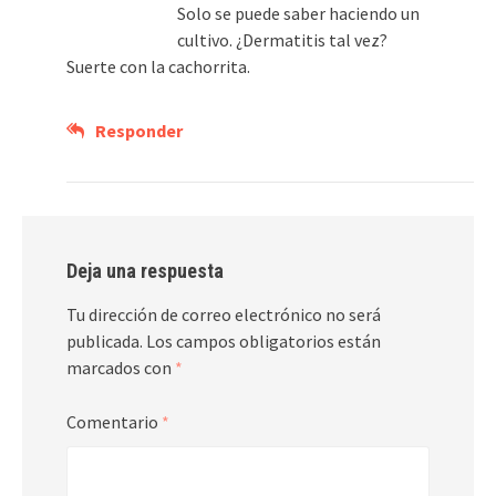
Solo se puede saber haciendo un
cultivo. ¿Dermatitis tal vez?
Suerte con la cachorrita.
Responder
Deja una respuesta
Tu dirección de correo electrónico no será
publicada.
Los campos obligatorios están
marcados con
*
Comentario
*