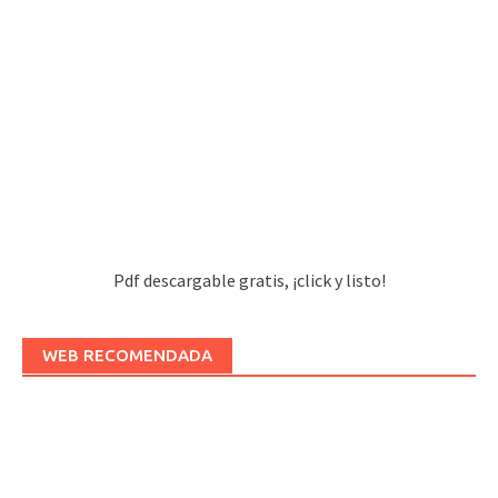
Pdf descargable gratis, ¡click y listo!
WEB RECOMENDADA