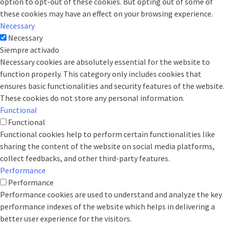
option to opt-out of these cookies. But opting out of some of
these cookies may have an effect on your browsing experience.
Necessary
Necessary
Siempre activado
Necessary cookies are absolutely essential for the website to
function properly. This category only includes cookies that
ensures basic functionalities and security features of the website.
These cookies do not store any personal information.
Functional
Functional
Functional cookies help to perform certain functionalities like
sharing the content of the website on social media platforms,
collect feedbacks, and other third-party features.
Performance
Performance
Performance cookies are used to understand and analyze the key
performance indexes of the website which helps in delivering a
better user experience for the visitors.