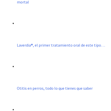
mortal
Laverdia®, el primer tratamiento oral de este tipo…
Otitis en perros, todo lo que tienes que saber