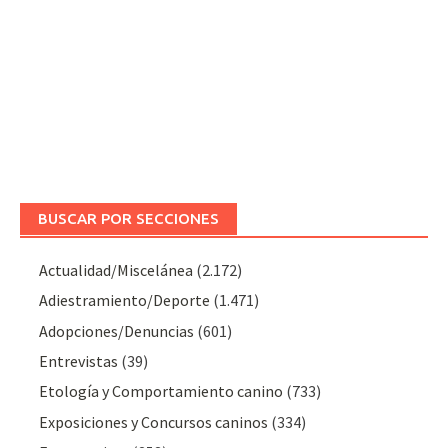
BUSCAR POR SECCIONES
Actualidad/Miscelánea
(2.172)
Adiestramiento/Deporte
(1.471)
Adopciones/Denuncias
(601)
Entrevistas
(39)
Etología y Comportamiento canino
(733)
Exposiciones y Concursos caninos
(334)