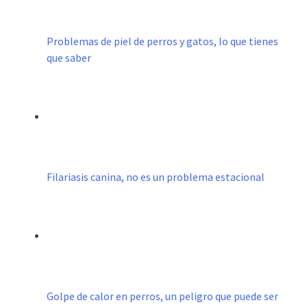
Problemas de piel de perros y gatos, lo que tienes
que saber
Filariasis canina, no es un problema estacional
Golpe de calor en perros, un peligro que puede ser