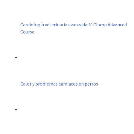
Cardiología veterinaria avanzada: V-Clamp Advanced
Course
Calor y problemas cardíacos en perros