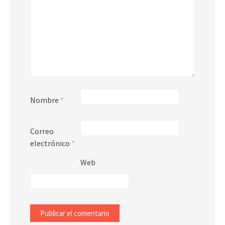
Nombre
*
Correo
electrónico
*
Web