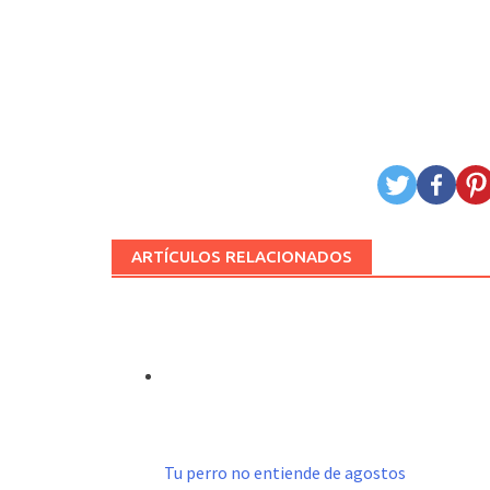
ARTÍCULOS RELACIONADOS
Tu perro no entiende de agostos