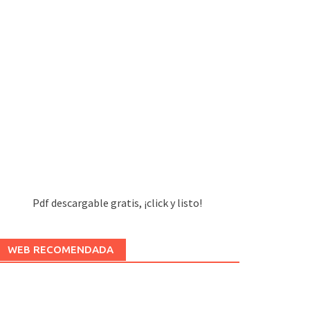
Pdf descargable gratis, ¡click y listo!
WEB RECOMENDADA