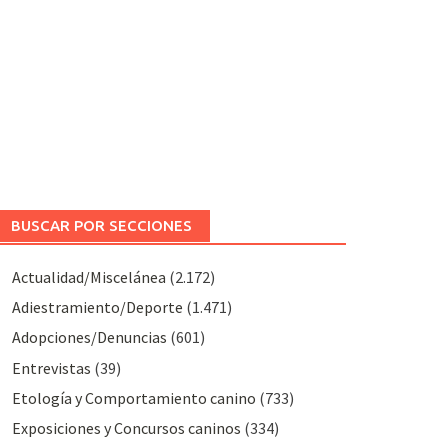
BUSCAR POR SECCIONES
Actualidad/Miscelánea
(2.172)
Adiestramiento/Deporte
(1.471)
Adopciones/Denuncias
(601)
Entrevistas
(39)
Etología y Comportamiento canino
(733)
Exposiciones y Concursos caninos
(334)