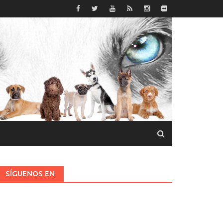
SÍGUENOS EN