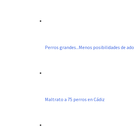
Perros grandes...Menos posibilidades de ad
Maltrato a 75 perros en Cádiz