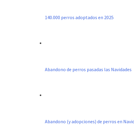
140.000 perros adoptados en 2025
Abandono de perros pasadas las Navidades
Abandono (y adopciones) de perros en Navi