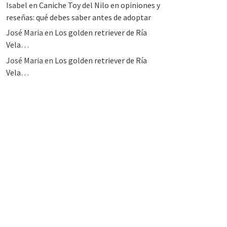
Isabel
en
Caniche Toy del Nilo en opiniones y
reseñas: qué debes saber antes de adoptar
José Maria
en
Los golden retriever de Ría
Vela…
José Maria
en
Los golden retriever de Ría
Vela…