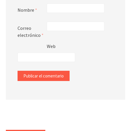
Nombre
*
Correo
electrónico
*
Web