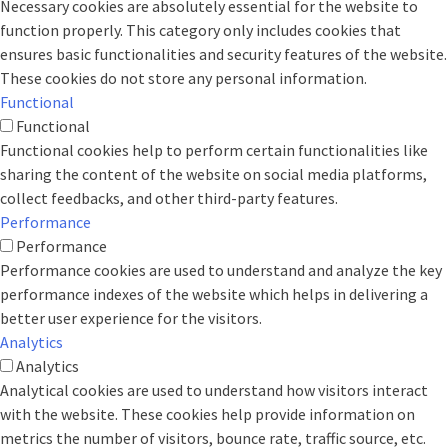
Necessary cookies are absolutely essential for the website to
function properly. This category only includes cookies that
ensures basic functionalities and security features of the website.
These cookies do not store any personal information.
Functional
Functional
Functional cookies help to perform certain functionalities like
sharing the content of the website on social media platforms,
collect feedbacks, and other third-party features.
Performance
Performance
Performance cookies are used to understand and analyze the key
performance indexes of the website which helps in delivering a
better user experience for the visitors.
Analytics
Analytics
Analytical cookies are used to understand how visitors interact
with the website. These cookies help provide information on
metrics the number of visitors, bounce rate, traffic source, etc.