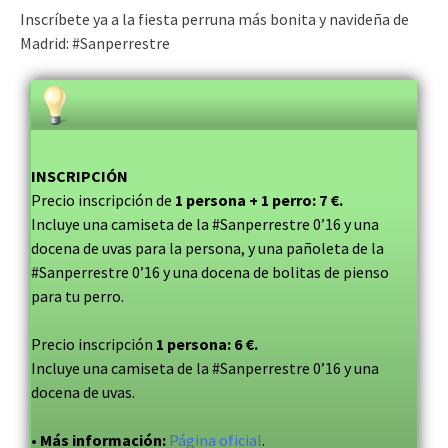
Inscríbete ya a la fiesta perruna más bonita y navideña de
Madrid: #Sanperrestre
INSCRIPCIÓN
Precio inscripción de
1 persona + 1 perro: 7 €.
Incluye una camiseta de la #Sanperrestre 0’16 y una
docena de uvas para la persona, y una pañoleta de la
#Sanperrestre 0’16 y una docena de bolitas de pienso
para tu perro.
Precio inscripción
1 persona: 6 €.
Incluye una camiseta de la #Sanperrestre 0’16 y una
docena de uvas.
• Más información:
Página oficial
.