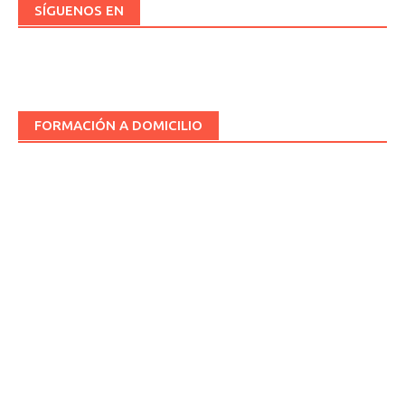
SÍGUENOS EN
FORMACIÓN A DOMICILIO