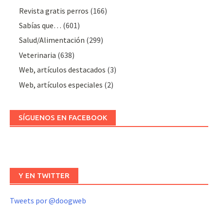
Revista gratis perros
(166)
Sabías que…
(601)
Salud/Alimentación
(299)
Veterinaria
(638)
Web, artículos destacados
(3)
Web, artículos especiales
(2)
SÍGUENOS EN FACEBOOK
Y EN TWITTER
Tweets por @doogweb