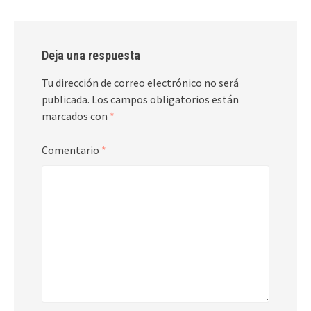
Deja una respuesta
Tu dirección de correo electrónico no será
publicada.
Los campos obligatorios están
marcados con
*
Comentario
*