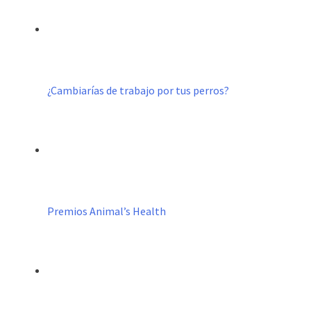
¿Cambiarías de trabajo por tus perros?
Premios Animal’s Health