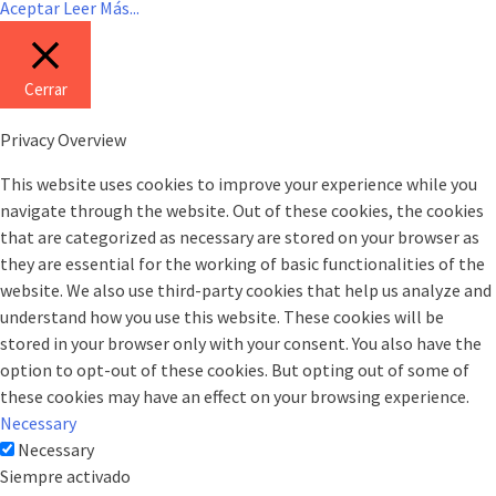
Aceptar
Leer Más...
Cerrar
Privacy Overview
This website uses cookies to improve your experience while you
navigate through the website. Out of these cookies, the cookies
that are categorized as necessary are stored on your browser as
they are essential for the working of basic functionalities of the
website. We also use third-party cookies that help us analyze and
understand how you use this website. These cookies will be
stored in your browser only with your consent. You also have the
option to opt-out of these cookies. But opting out of some of
these cookies may have an effect on your browsing experience.
Necessary
Necessary
Siempre activado