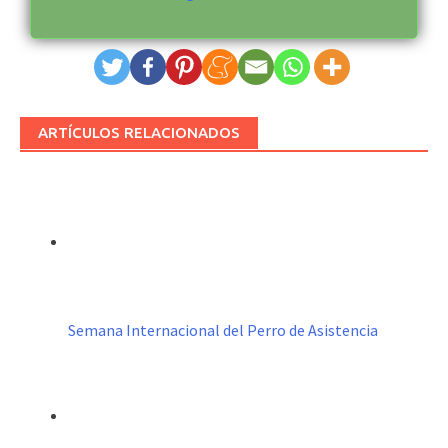
ARTÍCULOS RELACIONADOS
Semana Internacional del Perro de Asistencia