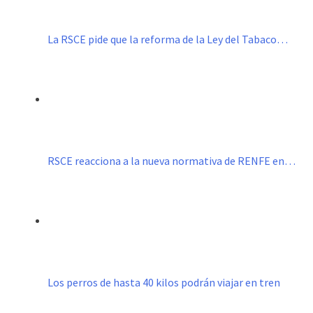
La RSCE pide que la reforma de la Ley del Tabaco…
RSCE reacciona a la nueva normativa de RENFE en…
Los perros de hasta 40 kilos podrán viajar en tren