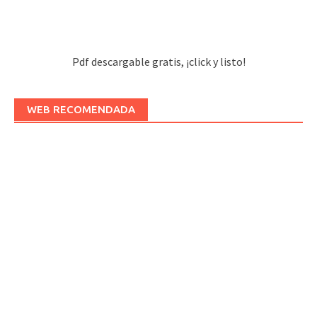
Pdf descargable gratis, ¡click y listo!
WEB RECOMENDADA