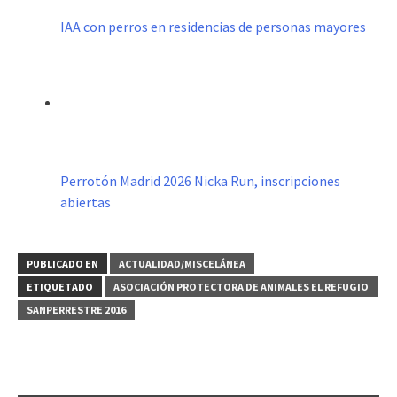
IAA con perros en residencias de personas mayores
Perrotón Madrid 2026 Nicka Run, inscripciones
abiertas
PUBLICADO EN
ACTUALIDAD/MISCELÁNEA
ETIQUETADO
ASOCIACIÓN PROTECTORA DE ANIMALES EL REFUGIO
SANPERRESTRE 2016