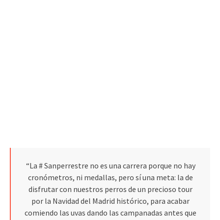
“La # Sanperrestre no es una carrera porque no hay
cronómetros, ni medallas, pero sí una meta: la de
disfrutar con nuestros perros de un precioso tour
por la Navidad del Madrid histórico, para acabar
comiendo las uvas dando las campanadas antes que