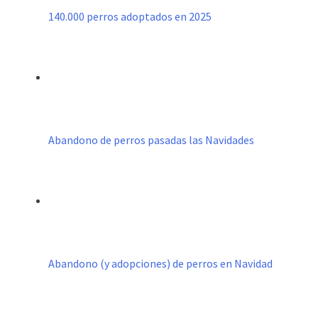
140.000 perros adoptados en 2025
Abandono de perros pasadas las Navidades
Abandono (y adopciones) de perros en Navidad