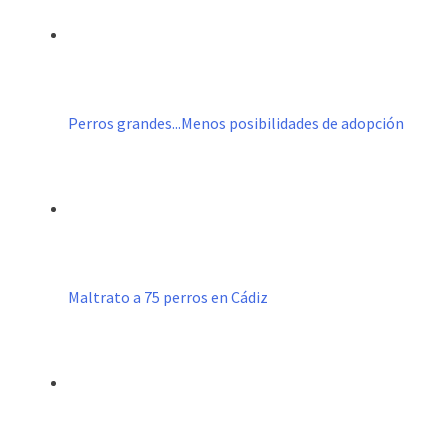
Perros grandes...Menos posibilidades de adopción
Maltrato a 75 perros en Cádiz