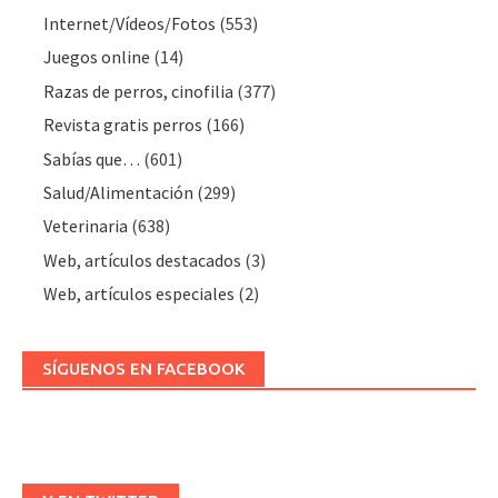
Internet/Vídeos/Fotos
(553)
Juegos online
(14)
Razas de perros, cinofilia
(377)
Revista gratis perros
(166)
Sabías que…
(601)
Salud/Alimentación
(299)
Veterinaria
(638)
Web, artículos destacados
(3)
Web, artículos especiales
(2)
SÍGUENOS EN FACEBOOK