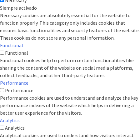
Necessary
Siempre activado
Necessary cookies are absolutely essential for the website to
function properly. This category only includes cookies that
ensures basic functionalities and security features of the website.
These cookies do not store any personal information.
Functional
Functional
Functional cookies help to perform certain functionalities like
sharing the content of the website on social media platforms,
collect feedbacks, and other third-party features.
Performance
Performance
Performance cookies are used to understand and analyze the key
performance indexes of the website which helps in delivering a
better user experience for the visitors.
Analytics
Analytics
Analytical cookies are used to understand how visitors interact