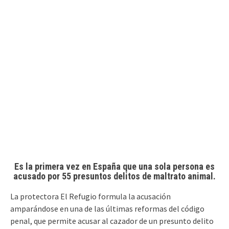
Es la primera vez en España que una sola persona es
acusado por 55 presuntos delitos de maltrato animal.
La protectora El Refugio formula la acusación
amparándose en una de las últimas reformas del código
penal, que permite acusar al cazador de un presunto delito