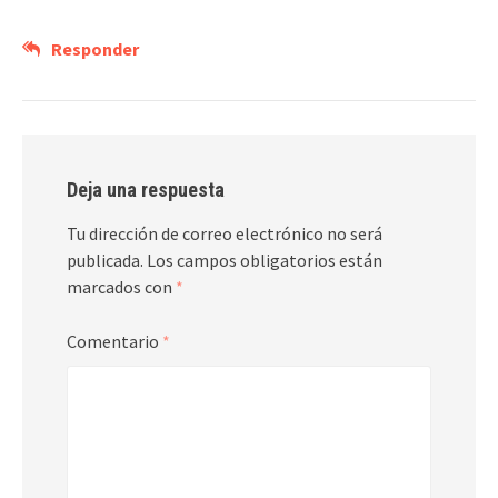
Responder
Deja una respuesta
Tu dirección de correo electrónico no será
publicada.
Los campos obligatorios están
marcados con
*
Comentario
*