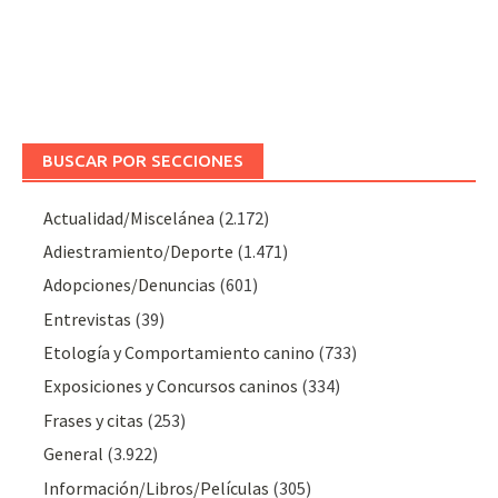
BUSCAR POR SECCIONES
Actualidad/Miscelánea
(2.172)
Adiestramiento/Deporte
(1.471)
Adopciones/Denuncias
(601)
Entrevistas
(39)
Etología y Comportamiento canino
(733)
Exposiciones y Concursos caninos
(334)
Frases y citas
(253)
General
(3.922)
Información/Libros/Películas
(305)