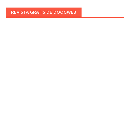
REVISTA GRATIS DE DOOGWEB