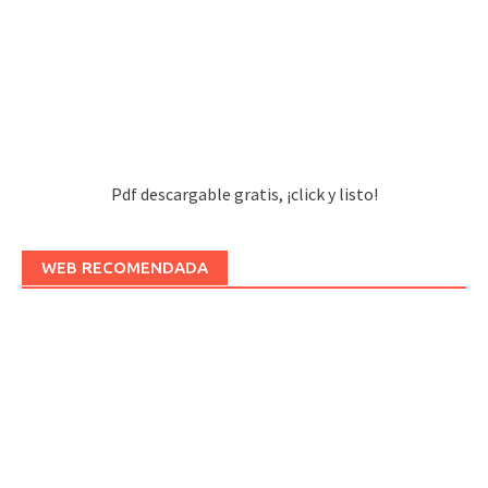
Pdf descargable gratis, ¡click y listo!
WEB RECOMENDADA