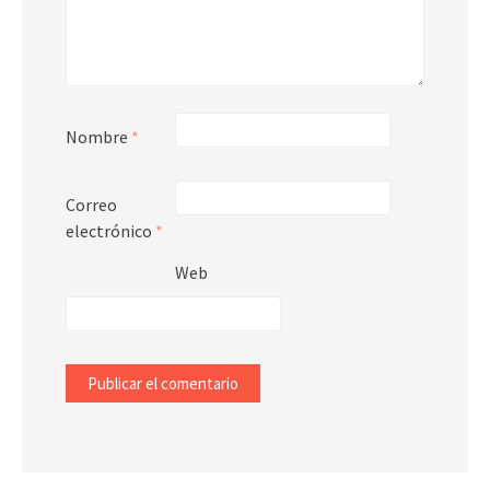
Nombre
*
Correo
electrónico
*
Web