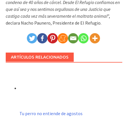
condena de 40 años de cárcel. Desde El Refugio confiamos en
que así sea y nos sentimos orgullosos de una Justicia que
castiga cada vez más severamente el maltrato animal
”,
declara Nacho Paunero, Presidente de El Refugio.
ARTÍCULOS RELACIONADOS
Tu perro no entiende de agostos