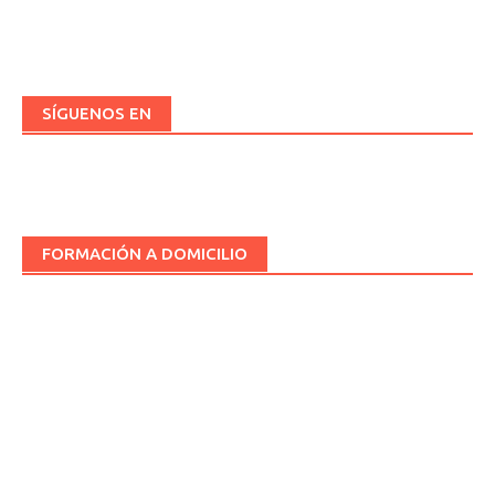
SÍGUENOS EN
FORMACIÓN A DOMICILIO