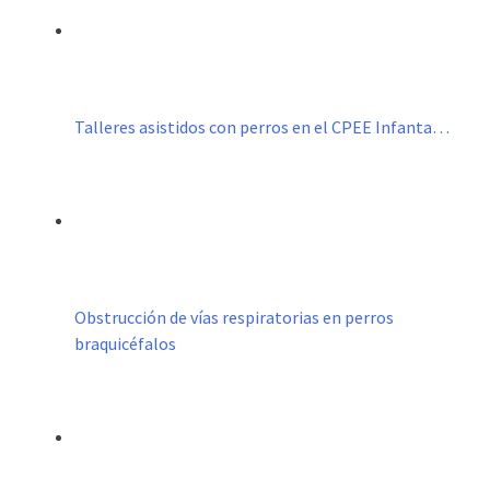
Talleres asistidos con perros en el CPEE Infanta…
Obstrucción de vías respiratorias en perros
braquicéfalos