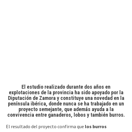
El estudio realizado durante dos años en
explotaciones de la provincia ha sido apoyado por la
Diputación de Zamora y constituye una novedad en la
península ibérica, donde nunca se ha trabajado en un
proyecto semejante, que además ayuda a la
convivencia entre ganaderos, lobos y también burros.
El resultado del proyecto confirma que
los burros