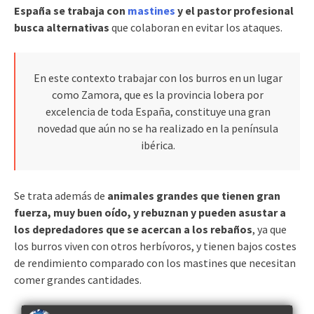
España se trabaja con
mastines
y el pastor profesional
busca alternativas
que colaboran en evitar los ataques.
En este contexto trabajar con los burros en un lugar
como Zamora, que es la provincia lobera por
excelencia de toda España, constituye una gran
novedad que aún no se ha realizado en la península
ibérica.
Se trata además de
animales grandes que tienen gran
fuerza, muy buen oído, y rebuznan y pueden asustar a
los depredadores que se acercan a los rebaños
, ya que
los burros viven con otros herbívoros, y tienen bajos costes
de rendimiento comparado con los mastines que necesitan
comer grandes cantidades.