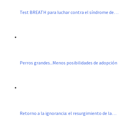
Test BREATH para luchar contra el síndrome de…
Perros grandes...Menos posibilidades de adopción
Retorno a la ignorancia: el resurgimiento de la…