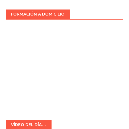
FORMACIÓN A DOMICILIO
VÍDEO DEL DÍA…