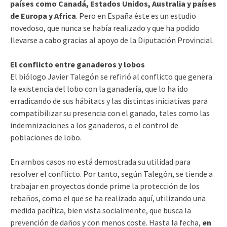
países como Canadá, Estados Unidos, Australia y países
de Europa y Africa
. Pero en España éste es un estudio
novedoso, que nunca se había realizado y que ha podido
llevarse a cabo gracias al apoyo de la Diputación Provincial.
El conflicto entre ganaderos y lobos
El biólogo Javier Talegón se refirió al conflicto que genera
la existencia del lobo con la ganadería, que lo ha ido
erradicando de sus hábitats y las distintas iniciativas para
compatibilizar su presencia con el ganado, tales como las
indemnizaciones a los ganaderos, o el control de
poblaciones de lobo.
En ambos casos no está demostrada su utilidad para
resolver el conflicto. Por tanto, según Talegón, se tiende a
trabajar en proyectos donde prime la protección de los
rebaños, como el que se ha realizado aquí, utilizando una
medida pacífica, bien vista socialmente, que busca la
prevención de daños y con menos coste. Hasta la fecha,
en