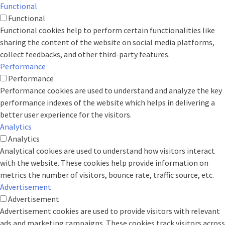
Functional
Functional
Functional cookies help to perform certain functionalities like
sharing the content of the website on social media platforms,
collect feedbacks, and other third-party features.
Performance
Performance
Performance cookies are used to understand and analyze the key
performance indexes of the website which helps in delivering a
better user experience for the visitors.
Analytics
Analytics
Analytical cookies are used to understand how visitors interact
with the website. These cookies help provide information on
metrics the number of visitors, bounce rate, traffic source, etc.
Advertisement
Advertisement
Advertisement cookies are used to provide visitors with relevant
ads and marketing campaigns. These cookies track visitors across