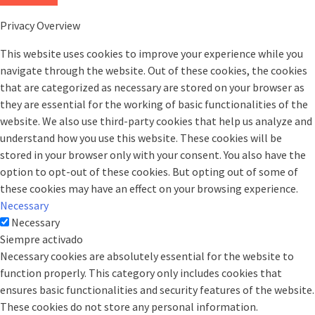
Privacy Overview
This website uses cookies to improve your experience while you
navigate through the website. Out of these cookies, the cookies
that are categorized as necessary are stored on your browser as
they are essential for the working of basic functionalities of the
website. We also use third-party cookies that help us analyze and
understand how you use this website. These cookies will be
stored in your browser only with your consent. You also have the
option to opt-out of these cookies. But opting out of some of
these cookies may have an effect on your browsing experience.
Necessary
Necessary
Siempre activado
Necessary cookies are absolutely essential for the website to
function properly. This category only includes cookies that
ensures basic functionalities and security features of the website.
These cookies do not store any personal information.