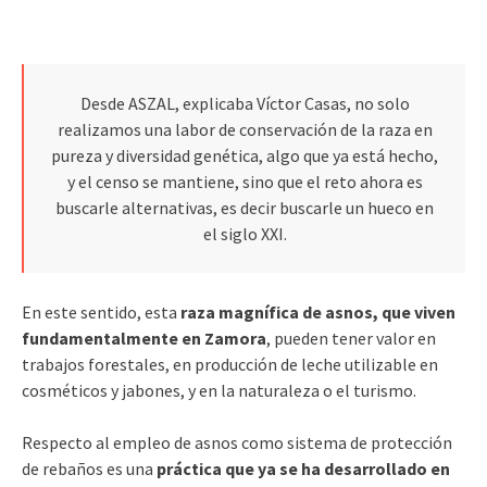
Desde ASZAL, explicaba Víctor Casas, no solo
realizamos una labor de conservación de la raza en
pureza y diversidad genética, algo que ya está hecho,
y el censo se mantiene, sino que el reto ahora es
buscarle alternativas, es decir buscarle un hueco en
el siglo XXI.
En este sentido, esta
raza magnífica de asnos, que viven
fundamentalmente en Zamora
, pueden tener valor en
trabajos forestales, en producción de leche utilizable en
cosméticos y jabones, y en la naturaleza o el turismo.
Respecto al empleo de asnos como sistema de protección
de rebaños es una
práctica que ya se ha desarrollado en