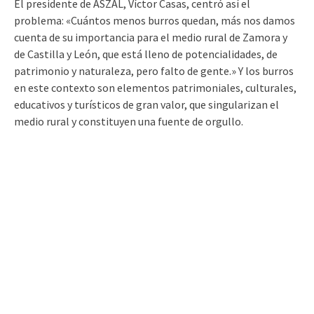
El presidente de ASZAL, Víctor Casas, centró así el
problema: «Cuántos menos burros quedan, más nos damos
cuenta de su importancia para el medio rural de Zamora y
de Castilla y León, que está lleno de potencialidades, de
patrimonio y naturaleza, pero falto de gente.» Y los burros
en este contexto son elementos patrimoniales, culturales,
educativos y turísticos de gran valor, que singularizan el
medio rural y constituyen una fuente de orgullo.