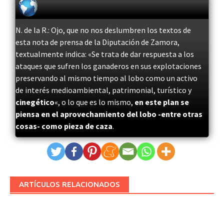
N. de la R.: Ojo, que no nos deslumbren los textos de
esta nota de prensa de la Diputación de Zamora,
textualmente indica: «Se trata de dar respuesta a los
ataques que sufren los ganaderos en sus explotaciones
preservando al mismo tiempo al lobo como un activo
de interés medioambiental, patrimonial, turístico y
cinegético
«, o lo que es lo mismo,
en este plan se
piensa en el aprovechamiento del lobo -entre otras
cosas- como pieza de caza
.
ARTÍCULOS RELACIONADOS