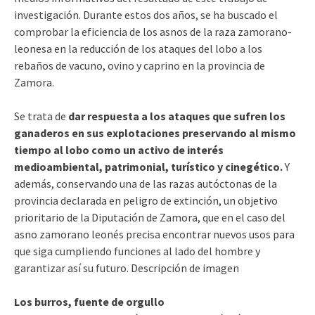
investigación. Durante estos dos años, se ha buscado el
comprobar la eficiencia de los asnos de la raza zamorano-
leonesa en la reducción de los ataques del lobo a los
rebaños de vacuno, ovino y caprino en la provincia de
Zamora.
Se trata de
dar respuesta a los ataques que sufren los
ganaderos en sus explotaciones preservando al mismo
tiempo al lobo como un activo de interés
medioambiental, patrimonial, turístico y cinegético.
Y
además, conservando una de las razas autóctonas de la
provincia declarada en peligro de extinción, un objetivo
prioritario de la Diputación de Zamora, que en el caso del
asno zamorano leonés precisa encontrar nuevos usos para
que siga cumpliendo funciones al lado del hombre y
garantizar así su futuro. Descripción de imagen
Los burros, fuente de orgullo