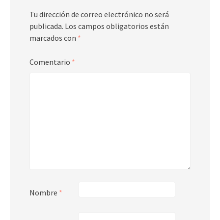
Tu dirección de correo electrónico no será
publicada.
Los campos obligatorios están
marcados con
*
Comentario
*
Nombre
*