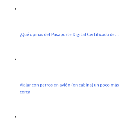
¿Qué opinas del Pasaporte Digital Certificado de…
Viajar con perros en avión (en cabina) un poco más
cerca