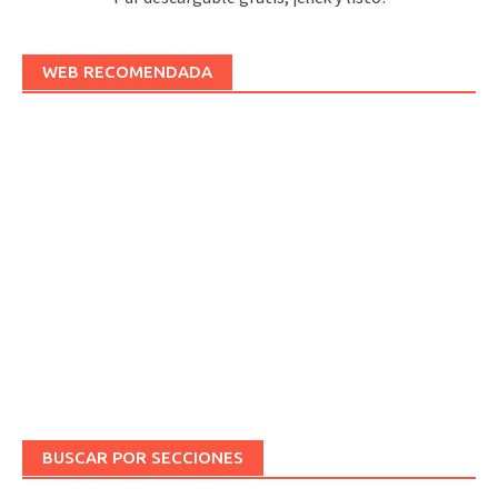
WEB RECOMENDADA
BUSCAR POR SECCIONES