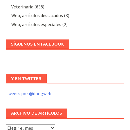
Veterinaria
(638)
Web, artículos destacados
(3)
Web, artículos especiales
(2)
SÍGUENOS EN FACEBOOK
Y EN TWITTER
Tweets por @doogweb
ARCHIVO DE ARTÍCULOS
Archivo