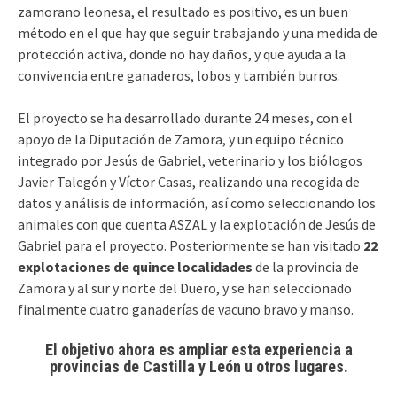
zamorano leonesa, el resultado es positivo, es un buen
método en el que hay que seguir trabajando y una medida de
protección activa, donde no hay daños, y que ayuda a la
convivencia entre ganaderos, lobos y también burros.
El proyecto se ha desarrollado durante 24 meses, con el
apoyo de la Diputación de Zamora, y un equipo técnico
integrado por Jesús de Gabriel, veterinario y los biólogos
Javier Talegón y Víctor Casas, realizando una recogida de
datos y análisis de información, así como seleccionando los
animales con que cuenta ASZAL y la explotación de Jesús de
Gabriel para el proyecto. Posteriormente se han visitado
22
explotaciones de quince localidades
de la provincia de
Zamora y al sur y norte del Duero, y se han seleccionado
finalmente cuatro ganaderías de vacuno bravo y manso.
El objetivo ahora es ampliar esta experiencia a
provincias de Castilla y León u otros lugares.