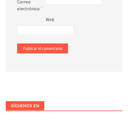
Correo
electrónico
*
Web
SÍGUENOS EN