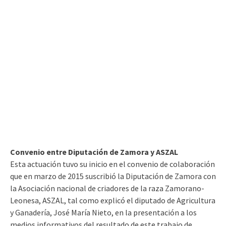
Convenio entre Diputación de Zamora y ASZAL
Esta actuación tuvo su inicio en el convenio de colaboración
que en marzo de 2015 suscribió la Diputación de Zamora con
la Asociación nacional de criadores de la raza Zamorano-
Leonesa, ASZAL, tal como explicó el diputado de Agricultura
y Ganadería, José María Nieto, en la presentación a los
medios informativos del resultado de este trabajo de