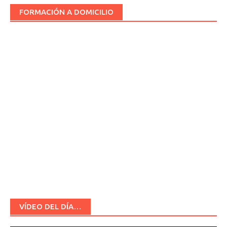
FORMACIÓN A DOMICILIO
VÍDEO DEL DÍA…