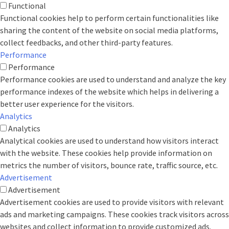
Functional
Functional cookies help to perform certain functionalities like
sharing the content of the website on social media platforms,
collect feedbacks, and other third-party features.
Performance
Performance
Performance cookies are used to understand and analyze the key
performance indexes of the website which helps in delivering a
better user experience for the visitors.
Analytics
Analytics
Analytical cookies are used to understand how visitors interact
with the website. These cookies help provide information on
metrics the number of visitors, bounce rate, traffic source, etc.
Advertisement
Advertisement
Advertisement cookies are used to provide visitors with relevant
ads and marketing campaigns. These cookies track visitors across
websites and collect information to provide customized ads.