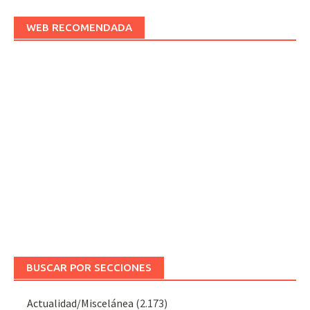
WEB RECOMENDADA
BUSCAR POR SECCIONES
Actualidad/Miscelánea
(2.173)