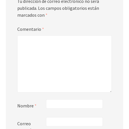
Tu dirección de correo electrónico no será
publicada.
Los campos obligatorios están
marcados con
*
Comentario
*
Nombre
*
Correo