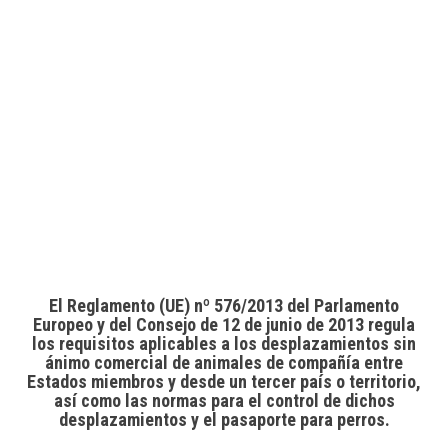
El Reglamento (UE) nº 576/2013 del Parlamento
Europeo y del Consejo de 12 de junio de 2013 regula
los requisitos aplicables a los desplazamientos sin
ánimo comercial de animales de compañía entre
Estados miembros y desde un tercer país o territorio,
así como las normas para el control de dichos
desplazamientos y el pasaporte para perros.