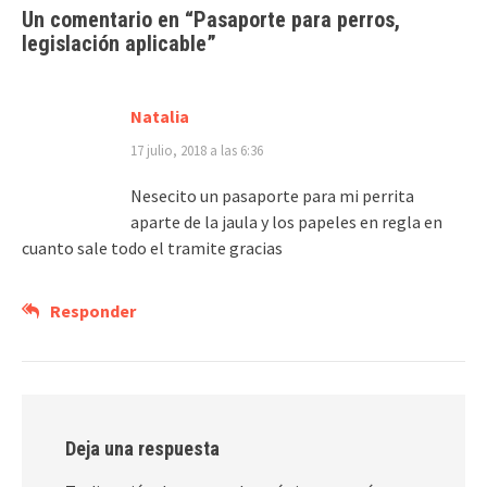
Un comentario en “
Pasaporte para perros,
legislación aplicable
”
Natalia
17 julio, 2018 a las 6:36
Nesecito un pasaporte para mi perrita
aparte de la jaula y los papeles en regla en
cuanto sale todo el tramite gracias
Responder
Deja una respuesta