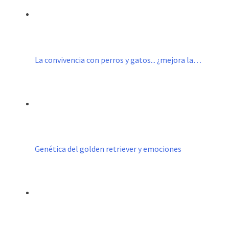
La convivencia con perros y gatos... ¿mejora la…
Genética del golden retriever y emociones