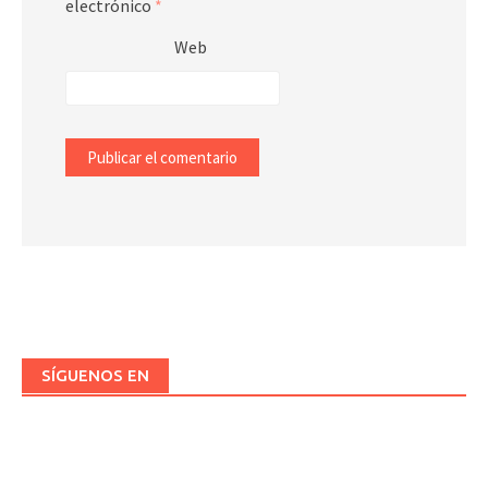
electrónico
*
Web
SÍGUENOS EN