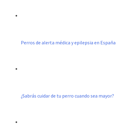
Perros de alerta médica y epilepsia en España
¿Sabrás cuidar de tu perro cuando sea mayor?