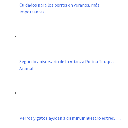
Cuidados para los perros en veranos, más
importantes…
Segundo aniversario de la Alianza Purina Terapia
Animal
Perros y gatos ayudan a disminuir nuestro estrés...…