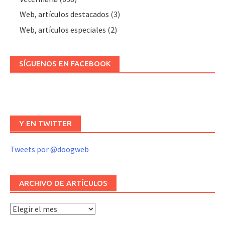
Web, artículos destacados
(3)
Web, artículos especiales
(2)
SÍGUENOS EN FACEBOOK
Y EN TWITTER
Tweets por @doogweb
ARCHIVO DE ARTÍCULOS
Archivo
de