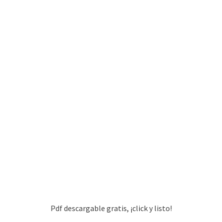
Pdf descargable gratis, ¡click y listo!