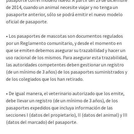
de 2014, cuando un animal necesite viajar y no tenga un
pasaporte anterior, sólo se podrá emitir el nuevo modelo
oficial de pasaporte.
• Los pasaportes de mascotas son documentos regulados
por un Reglamento comunitario, y desde el momento en
que se emiten debemos asegurar su trazabilidad y hacer un
uso racional de los mismos. Para asegurar esta trazabilidad,
las autoridades competentes deben gestionar un registro
(de un mínimo de 3 años) de los pasaportes suministrados y
de los colegiados que los han retirado.
• De igual manera, el veterinario autorizado que los emite,
debe llevar un registro (de un mínimo de 3 años), de los
pasaportes expedidos que incluya información de las
secciones I (datos del propietario), II (datos del animal) y III
(datos del marcado) del pasaporte.