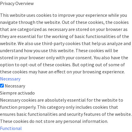
Privacy Overview
This website uses cookies to improve your experience while you
navigate through the website. Out of these cookies, the cookies
that are categorized as necessary are stored on your browser as
they are essential for the working of basic functionalities of the
website. We also use third-party cookies that help us analyze and
understand how you use this website. These cookies will be
stored in your browser only with your consent. You also have the
option to opt-out of these cookies. But opting out of some of
these cookies may have an effect on your browsing experience.
Necessary
Necessary
Siempre activado
Necessary cookies are absolutely essential for the website to
function properly. This category only includes cookies that
ensures basic functionalities and security features of the website.
These cookies do not store any personal information.
Functional