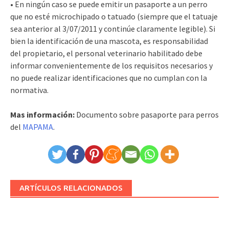
• En ningún caso se puede emitir un pasaporte a un perro
que no esté microchipado o tatuado (siempre que el tatuaje
sea anterior al 3/07/2011 y continúe claramente legible). Si
bien la identificación de una mascota, es responsabilidad
del propietario, el personal veterinario habilitado debe
informar convenientemente de los requisitos necesarios y
no puede realizar identificaciones que no cumplan con la
normativa.
Mas información:
Documento sobre pasaporte para perros
del
MAPAMA
.
ARTÍCULOS RELACIONADOS