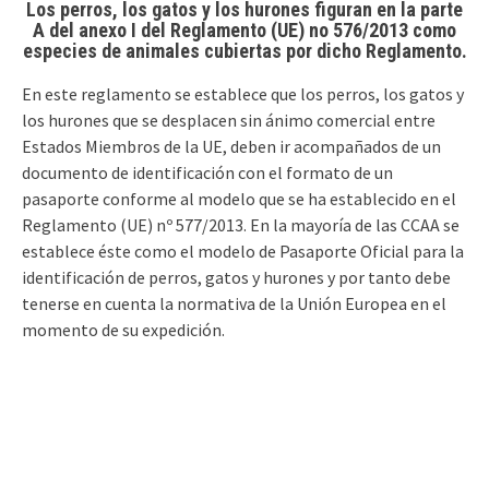
Los perros, los gatos y los hurones figuran en la parte
A del anexo I del Reglamento (UE) no 576/2013 como
especies de animales cubiertas por dicho Reglamento.
En este reglamento se establece que los perros, los gatos y
los hurones que se desplacen sin ánimo comercial entre
Estados Miembros de la UE, deben ir acompañados de un
documento de identificación con el formato de un
pasaporte conforme al modelo que se ha establecido en el
Reglamento (UE) nº 577/2013. En la mayoría de las CCAA se
establece éste como el modelo de Pasaporte Oficial para la
identificación de perros, gatos y hurones y por tanto debe
tenerse en cuenta la normativa de la Unión Europea en el
momento de su expedición.