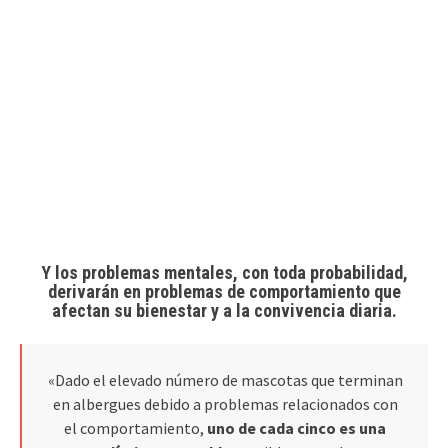
Y los problemas mentales, con toda probabilidad,
derivarán en problemas de comportamiento que
afectan su bienestar y a la convivencia diaria.
«Dado el elevado número de mascotas que terminan
en albergues debido a problemas relacionados con
el comportamiento,
uno de cada cinco es una