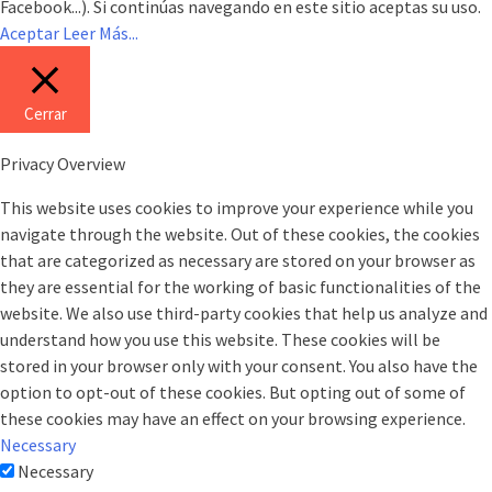
Facebook...). Si continúas navegando en este sitio aceptas su uso.
Aceptar
Leer Más...
Cerrar
Privacy Overview
This website uses cookies to improve your experience while you
navigate through the website. Out of these cookies, the cookies
that are categorized as necessary are stored on your browser as
they are essential for the working of basic functionalities of the
website. We also use third-party cookies that help us analyze and
understand how you use this website. These cookies will be
stored in your browser only with your consent. You also have the
option to opt-out of these cookies. But opting out of some of
these cookies may have an effect on your browsing experience.
Necessary
Necessary