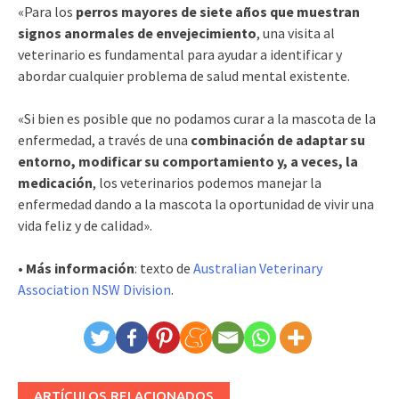
«Para los
perros mayores de siete años que muestran
signos anormales de envejecimiento
, una visita al
veterinario es fundamental para ayudar a identificar y
abordar cualquier problema de salud mental existente.
«Si bien es posible que no podamos curar a la mascota de la
enfermedad, a través de una
combinación de adaptar su
entorno, modificar su comportamiento y, a veces, la
medicación
, los veterinarios podemos manejar la
enfermedad dando a la mascota la oportunidad de vivir una
vida feliz y de calidad».
• Más información
: texto de
Australian Veterinary
Association NSW Division
.
ARTÍCULOS RELACIONADOS