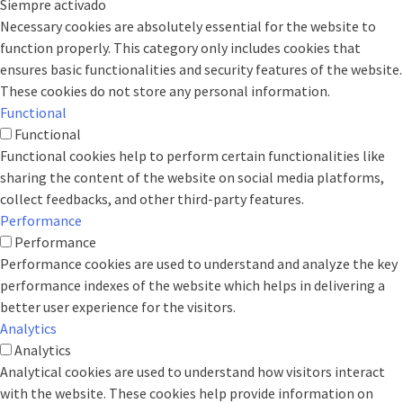
Siempre activado
Necessary cookies are absolutely essential for the website to
function properly. This category only includes cookies that
ensures basic functionalities and security features of the website.
These cookies do not store any personal information.
Functional
Functional
Functional cookies help to perform certain functionalities like
sharing the content of the website on social media platforms,
collect feedbacks, and other third-party features.
Performance
Performance
Performance cookies are used to understand and analyze the key
performance indexes of the website which helps in delivering a
better user experience for the visitors.
Analytics
Analytics
Analytical cookies are used to understand how visitors interact
with the website. These cookies help provide information on