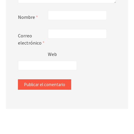
Nombre
*
Correo
electrónico
*
Web