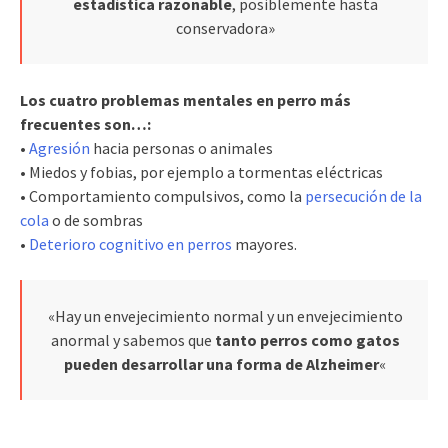
estadística razonable
, posiblemente hasta
conservadora»
Los cuatro problemas mentales en perro más
frecuentes son…:
•
Agresión
hacia personas o animales
• Miedos y fobias, por ejemplo a tormentas eléctricas
• Comportamiento compulsivos, como la
persecución de la
cola
o de sombras
•
Deterioro cognitivo en perros
mayores.
«Hay un envejecimiento normal y un envejecimiento
anormal y sabemos que
tanto perros como gatos
pueden desarrollar una forma de Alzheimer
«