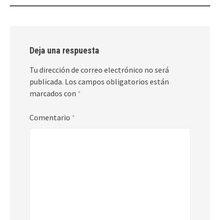
Deja una respuesta
Tu dirección de correo electrónico no será
publicada.
Los campos obligatorios están
marcados con
*
Comentario
*