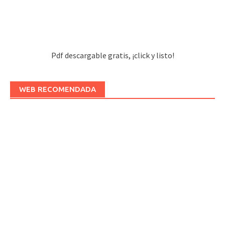
Pdf descargable gratis, ¡click y listo!
WEB RECOMENDADA