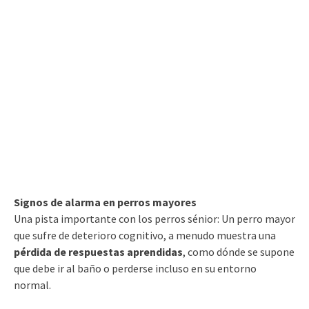
Signos de alarma en perros mayores
Una pista importante con los perros sénior: Un perro mayor
que sufre de deterioro cognitivo, a menudo muestra una
pérdida de respuestas aprendidas
, como dónde se supone
que debe ir al baño o perderse incluso en su entorno
normal.