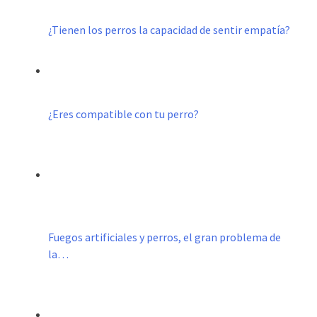
¿Tienen los perros la capacidad de sentir empatía?
¿Eres compatible con tu perro?
Fuegos artificiales y perros, el gran problema de
la…