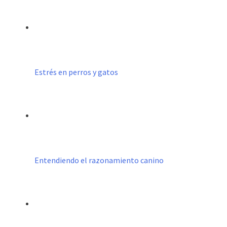
Estrés en perros y gatos
Entendiendo el razonamiento canino