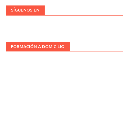
SÍGUENOS EN
FORMACIÓN A DOMICILIO