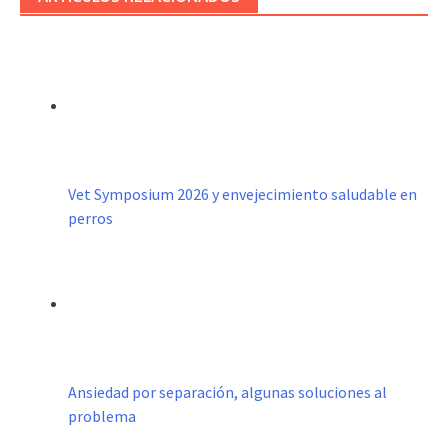
Vet Symposium 2026 y envejecimiento saludable en
perros
Ansiedad por separación, algunas soluciones al
problema