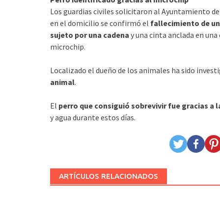
Los guardias civiles solicitaron al Ayuntamiento de
en el domicilio se confirmó el
fallecimiento de un
sujeto por una cadena
y una cinta anclada en una
microchip.
Localizado el dueño de los animales ha sido inves
animal
.
El
perro que consiguió sobrevivir fue gracias a 
y agua durante estos días.
ARTÍCULOS RELACIONADOS