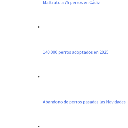
Maltrato a 75 perros en Cádiz
140.000 perros adoptados en 2025
Abandono de perros pasadas las Navidades