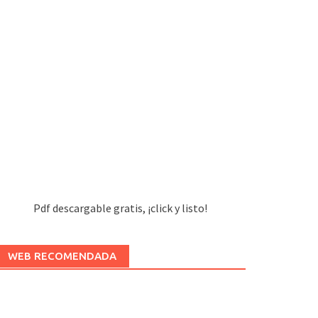
Pdf descargable gratis, ¡click y listo!
WEB RECOMENDADA