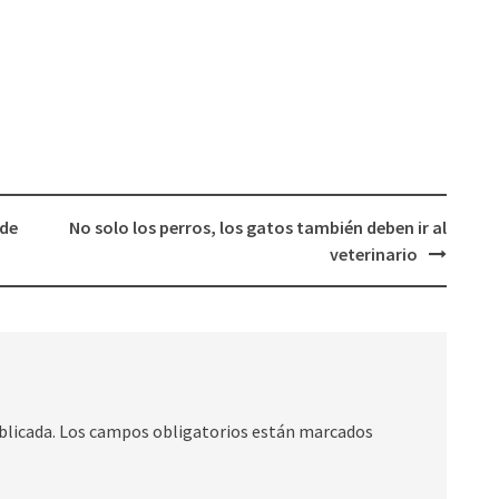
 de
No solo los perros, los gatos también deben ir al
veterinario
blicada.
Los campos obligatorios están marcados