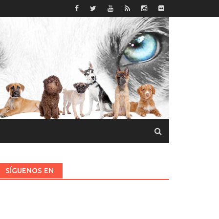
SÍGUENOS EN