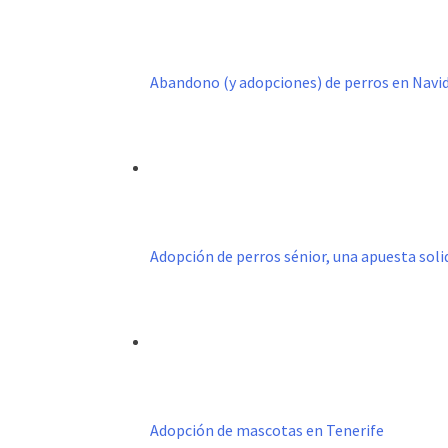
Abandono (y adopciones) de perros en Navi
Adopción de perros sénior, una apuesta sol
Adopción de mascotas en Tenerife