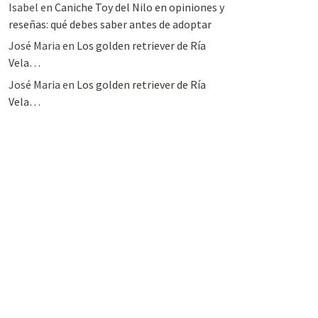
Isabel
en
Caniche Toy del Nilo en opiniones y
reseñas: qué debes saber antes de adoptar
José Maria
en
Los golden retriever de Ría
Vela…
José Maria
en
Los golden retriever de Ría
Vela…