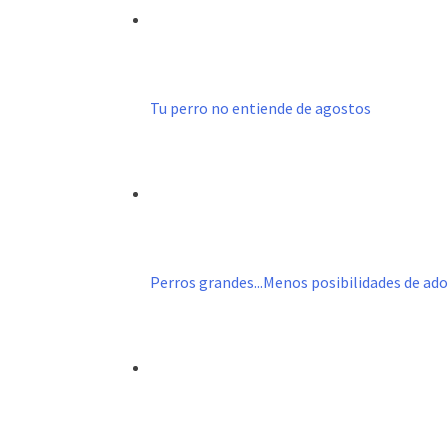
Tu perro no entiende de agostos
Perros grandes...Menos posibilidades de ad