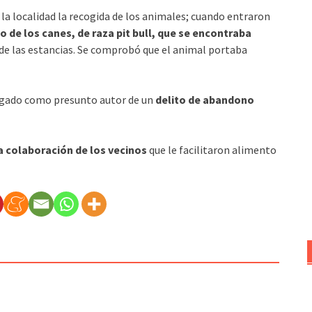
 la localidad la recogida de los animales; cuando entraron
o de los canes, de raza pit bull, que se encontraba
 de las estancias. Se comprobó que el animal portaba
tigado como presunto autor de un
delito de abandono
la colaboración de los vecinos
que le facilitaron alimento