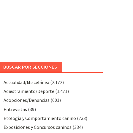
BUSCAR POR SECCIONES
Actualidad/Miscelánea
(2.172)
Adiestramiento/Deporte
(1.471)
Adopciones/Denuncias
(601)
Entrevistas
(39)
Etología y Comportamiento canino
(733)
Exposiciones y Concursos caninos
(334)