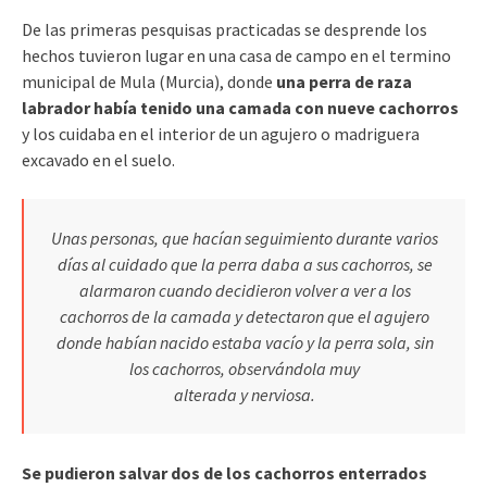
De las primeras pesquisas practicadas se desprende los
hechos tuvieron lugar en una casa de campo en el termino
municipal de Mula (Murcia), donde
una perra de raza
labrador había tenido una camada con nueve cachorros
y los cuidaba en el interior de un agujero o madriguera
excavado en el suelo.
Unas personas, que hacían seguimiento durante varios
días al cuidado que la perra daba a sus cachorros, se
alarmaron cuando decidieron volver a ver a los
cachorros de la camada y detectaron que el agujero
donde habían nacido estaba vacío y la perra sola, sin
los cachorros, observándola muy
alterada y nerviosa.
Se pudieron salvar dos de los cachorros enterrados