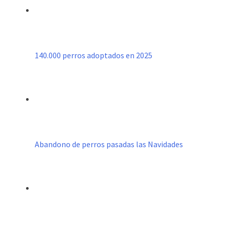
140.000 perros adoptados en 2025
Abandono de perros pasadas las Navidades