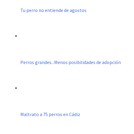
Tu perro no entiende de agostos
Perros grandes...Menos posibilidades de adopción
Maltrato a 75 perros en Cádiz