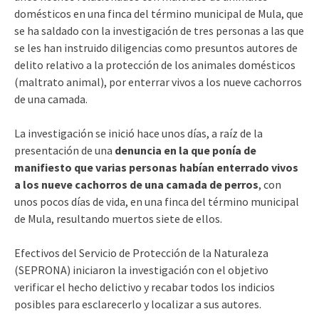
domésticos en una finca del término municipal de Mula, que
se ha saldado con la investigación de tres personas a las que
se les han instruido diligencias como presuntos autores de
delito relativo a la protección de los animales domésticos
(maltrato animal), por enterrar vivos a los nueve cachorros
de una camada.
La investigación se inició hace unos días, a raíz de la
presentación de una
denuncia en la que ponía de
manifiesto que varias personas habían enterrado vivos
a los nueve cachorros de una camada de perros
, con
unos pocos días de vida, en una finca del término municipal
de Mula, resultando muertos siete de ellos.
Efectivos del Servicio de Protección de la Naturaleza
(SEPRONA) iniciaron la investigación con el objetivo
verificar el hecho delictivo y recabar todos los indicios
posibles para esclarecerlo y localizar a sus autores.