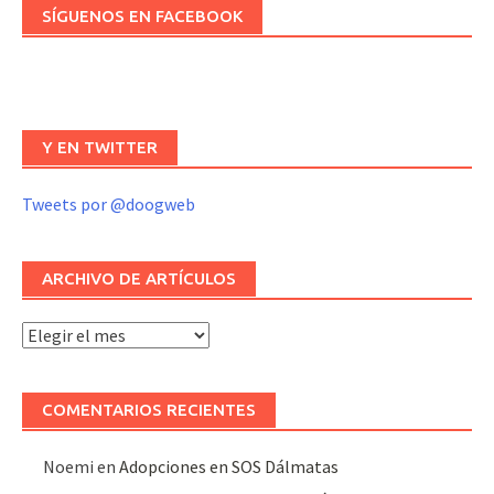
SÍGUENOS EN FACEBOOK
Y EN TWITTER
Tweets por @doogweb
ARCHIVO DE ARTÍCULOS
Archivo
de
artículos
COMENTARIOS RECIENTES
Noemi
en
Adopciones en SOS Dálmatas