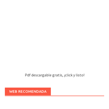
Pdf descargable gratis, ¡click y listo!
WEB RECOMENDADA