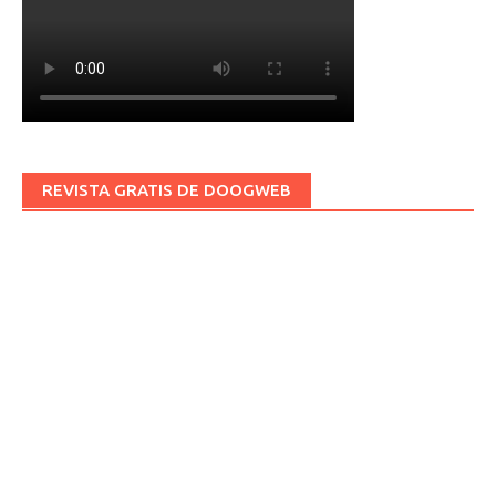
REVISTA GRATIS DE DOOGWEB