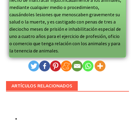
mediante cualquier medio o procedimiento,
causándoles lesiones que menoscaben gravemente su
salud o la muerte, y es castigado con penas de tres a
dieciocho meses de prisión e inhabilitación especial de
uno a cuatro años para el ejercicio de profesión, oficio
o comercio que tenga relación con los animales y para
la tenencia de animales.
ARTÍCULOS RELACIONADOS