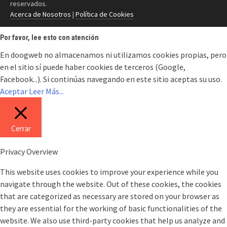
reservados.
Acerca de Nosotros
|
Política de Cookies
Por favor, lee esto con atención
En doogweb no almacenamos ni utilizamos cookies propias, pero
en el sitio sí puede haber cookies de terceros (Google,
Facebook...). Si continúas navegando en este sitio aceptas su uso.
Aceptar
Leer Más...
Cerrar
Privacy Overview
This website uses cookies to improve your experience while you
navigate through the website. Out of these cookies, the cookies
that are categorized as necessary are stored on your browser as
they are essential for the working of basic functionalities of the
website. We also use third-party cookies that help us analyze and