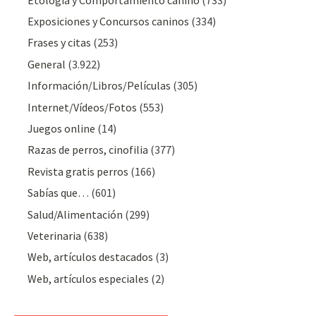
Exposiciones y Concursos caninos
(334)
Frases y citas
(253)
General
(3.922)
Información/Libros/Películas
(305)
Internet/Vídeos/Fotos
(553)
Juegos online
(14)
Razas de perros, cinofilia
(377)
Revista gratis perros
(166)
Sabías que…
(601)
Salud/Alimentación
(299)
Veterinaria
(638)
Web, artículos destacados
(3)
Web, artículos especiales
(2)