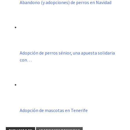
Abandono (y adopciones) de perros en Navidad
Adopción de perros sénior, una apuesta solidaria
con…
Adopción de mascotas en Tenerife