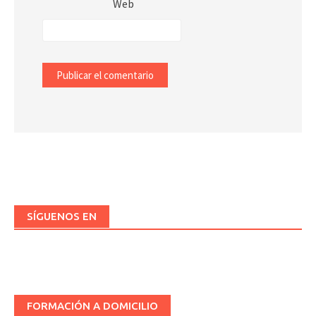
Web
SÍGUENOS EN
FORMACIÓN A DOMICILIO