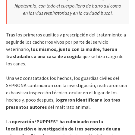
hipotermia, con todo el cuerpo lleno de barro así como
en las vías respiratorias y en la cavidad bucal.
Tras los primeros auxilios y prescripción del tratamiento a
seguir de los cachorros vivos por parte del servicio
veterinario,
los mismos, junto con la madre, fueron
trasladados a una casa de acogida
que se hizo cargo de
los canes.
Una vez constatados los hechos, los guardias civiles del
SEPRONA continuaron con la investigación, realizaron una
exhaustiva inspección técnico-ocular en el lugar de los
hechos y, poco después,
lograron identificar a los tres
presuntos autores
del maltrato animal.
La
operación ‘PUPPIES” ha culminado con la
localización e investigación de tres personas de una