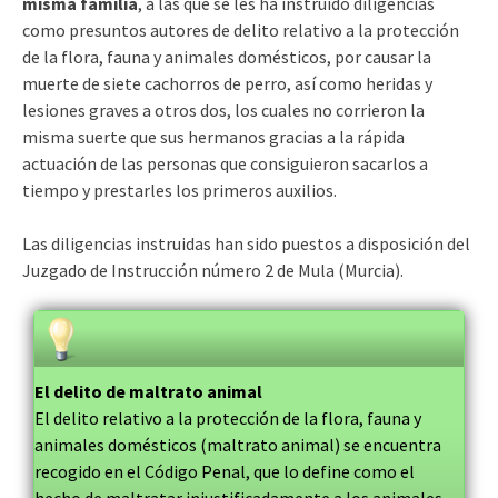
misma familia
, a las que se les ha instruido diligencias
como presuntos autores de delito relativo a la protección
de la flora, fauna y animales domésticos, por causar la
muerte de siete cachorros de perro, así como heridas y
lesiones graves a otros dos, los cuales no corrieron la
misma suerte que sus hermanos gracias a la rápida
actuación de las personas que consiguieron sacarlos a
tiempo y prestarles los primeros auxilios.
Las diligencias instruidas han sido puestos a disposición del
Juzgado de Instrucción número 2 de Mula (Murcia).
El delito de maltrato animal
El delito relativo a la protección de la flora, fauna y
animales domésticos (maltrato animal) se encuentra
recogido en el Código Penal, que lo define como el
hecho de maltratar injustificadamente a los animales,