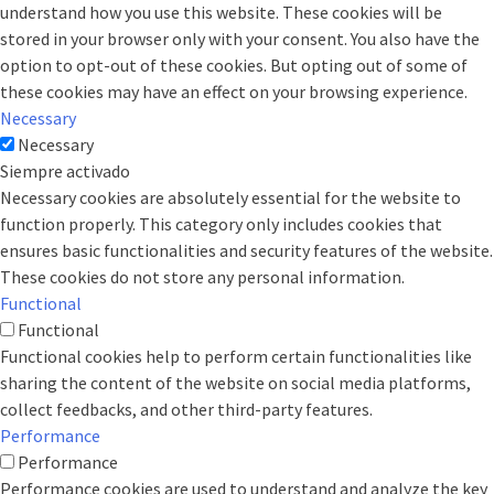
understand how you use this website. These cookies will be
stored in your browser only with your consent. You also have the
option to opt-out of these cookies. But opting out of some of
these cookies may have an effect on your browsing experience.
Necessary
Necessary
Siempre activado
Necessary cookies are absolutely essential for the website to
function properly. This category only includes cookies that
ensures basic functionalities and security features of the website.
These cookies do not store any personal information.
Functional
Functional
Functional cookies help to perform certain functionalities like
sharing the content of the website on social media platforms,
collect feedbacks, and other third-party features.
Performance
Performance
Performance cookies are used to understand and analyze the key