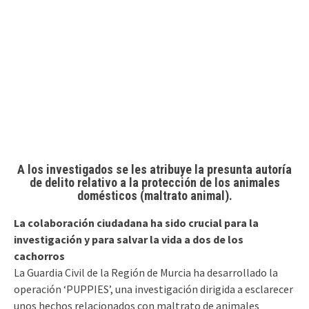
A los investigados se les atribuye la presunta autoría
de delito relativo a la protección de los animales
domésticos (maltrato animal).
La colaboración ciudadana ha sido crucial para la
investigación y para salvar la vida a dos de los
cachorros
La Guardia Civil de la Región de Murcia ha desarrollado la
operación ‘PUPPIES’, una investigación dirigida a esclarecer
unos hechos relacionados con maltrato de animales