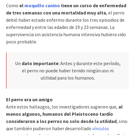
Como
el
moquillo canino
tiene un curso de enfermedad
de tres semanas con una mortalidad muy alta
, el perro
debió haber estado enfermo durante los tres episodios de
enfermedad y entre las edades de 19 y 23 semanas. La
supervivencia sin asistencia humana intensiva hubiera sido
poco probable.
Un
dato importante
: Antes y durante este período,
el perro no puede haber tenido ningún uso ni
utilidad para los humanos.
El perro era un amigo
Ante estos hallazgos, los investigadores sugieren que,
al
menos algunos, humanos del Pleistoceno tardío
consideraron a los perros no solo desde la utilidad
, sino
que también pudieron haber desarrollado
vínculos