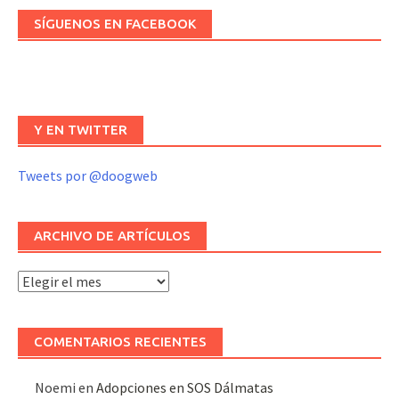
SÍGUENOS EN FACEBOOK
Y EN TWITTER
Tweets por @doogweb
ARCHIVO DE ARTÍCULOS
Archivo
de
artículos
COMENTARIOS RECIENTES
Noemi
en
Adopciones en SOS Dálmatas