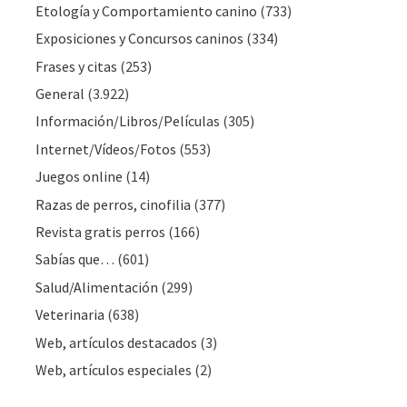
Etología y Comportamiento canino
(733)
Exposiciones y Concursos caninos
(334)
Frases y citas
(253)
General
(3.922)
Información/Libros/Películas
(305)
Internet/Vídeos/Fotos
(553)
Juegos online
(14)
Razas de perros, cinofilia
(377)
Revista gratis perros
(166)
Sabías que…
(601)
Salud/Alimentación
(299)
Veterinaria
(638)
Web, artículos destacados
(3)
Web, artículos especiales
(2)