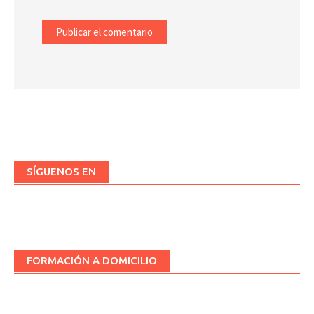
SÍGUENOS EN
FORMACIÓN A DOMICILIO