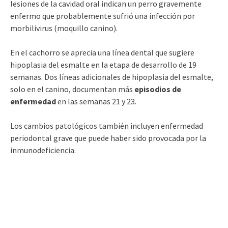
lesiones de la cavidad oral indican un perro gravemente
enfermo que probablemente sufrió una infección por
morbilivirus (moquillo canino).
En el cachorro se aprecia una línea dental que sugiere
hipoplasia del esmalte en la etapa de desarrollo de 19
semanas. Dos líneas adicionales de hipoplasia del esmalte,
solo en el canino, documentan más
episodios de
enfermedad
en las semanas 21 y 23.
Los cambios patológicos también incluyen enfermedad
periodontal grave que puede haber sido provocada por la
inmunodeficiencia.