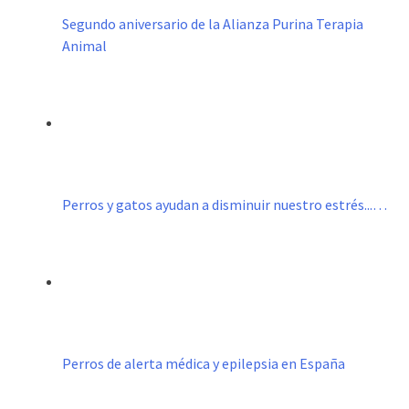
Segundo aniversario de la Alianza Purina Terapia
Animal
Perros y gatos ayudan a disminuir nuestro estrés...…
Perros de alerta médica y epilepsia en España