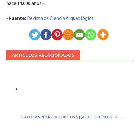
hace 14.000 años».
• Fuente:
Revista de Ciencia Arqueológica
.
ARTÍCULOS RELACIONADOS
La convivencia con perros y gatos... ¿mejora la…