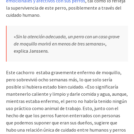
emocionales y afectivos con sus perros
, tal como lo refleja
la supervivencia de este perro, posiblemente a través del
cuidado humano.
«
Sin la atención adecuada, un perro con un caso grave
de moquillo morirá en menos de tres semanas
«,
explica Janssens.
Este cachorro estaba gravemente enfermo de moquillo,
pero sobrevivió ocho semanas más, lo que solo sería
posible si hubiera estado bien cuidado. «Eso significaría
mantenerlo caliente y limpio y darle comida y agua, aunque,
mientras estaba enfermo, el perro no habría tenido ningún
uso práctico como animal de trabajo. Esto, junto con el
hecho de que los perros fueron enterrados con personas
que podemos suponer que eran sus dueños, sugiere que
hubo una relación única de cuidado entre humanos y perros