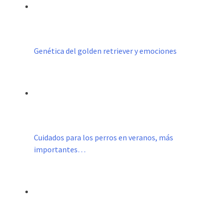
Genética del golden retriever y emociones
Cuidados para los perros en veranos, más
importantes…