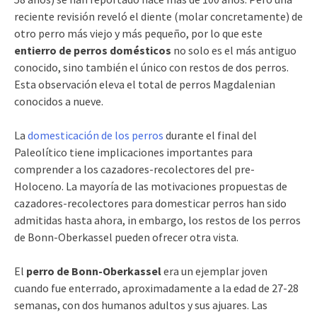
reciente revisión reveló el diente (molar concretamente) de
otro perro más viejo y más pequeño, por lo que este
entierro de perros domésticos
no solo es el más antiguo
conocido, sino también el único con restos de dos perros.
Esta observación eleva el total de perros Magdalenian
conocidos a nueve.
La
domesticación de los perros
durante el final del
Paleolítico tiene implicaciones importantes para
comprender a los cazadores-recolectores del pre-
Holoceno. La mayoría de las motivaciones propuestas de
cazadores-recolectores para domesticar perros han sido
admitidas hasta ahora, in embargo, los restos de los perros
de Bonn-Oberkassel pueden ofrecer otra vista.
El
perro de Bonn-Oberkassel
era un ejemplar joven
cuando fue enterrado, aproximadamente a la edad de 27-28
semanas, con dos humanos adultos y sus ajuares. Las