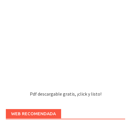
Pdf descargable gratis, ¡click y listo!
WEB RECOMENDADA