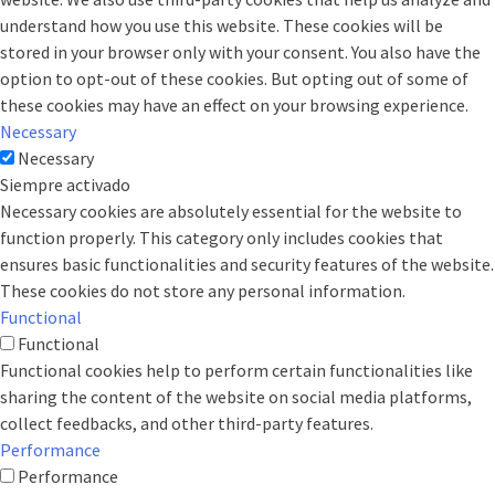
understand how you use this website. These cookies will be
stored in your browser only with your consent. You also have the
option to opt-out of these cookies. But opting out of some of
these cookies may have an effect on your browsing experience.
Necessary
Necessary
Siempre activado
Necessary cookies are absolutely essential for the website to
function properly. This category only includes cookies that
ensures basic functionalities and security features of the website.
These cookies do not store any personal information.
Functional
Functional
Functional cookies help to perform certain functionalities like
sharing the content of the website on social media platforms,
collect feedbacks, and other third-party features.
Performance
Performance