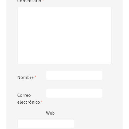
Comentario
*
Nombre
*
Correo
electrónico
*
Web