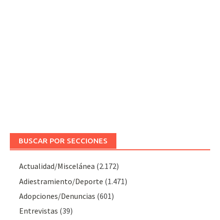
BUSCAR POR SECCIONES
Actualidad/Miscelánea
(2.172)
Adiestramiento/Deporte
(1.471)
Adopciones/Denuncias
(601)
Entrevistas
(39)