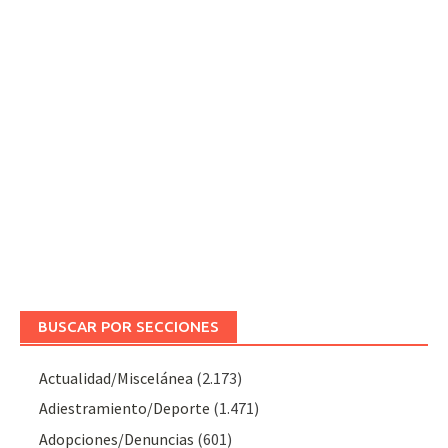
BUSCAR POR SECCIONES
Actualidad/Miscelánea
(2.173)
Adiestramiento/Deporte
(1.471)
Adopciones/Denuncias
(601)