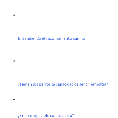
Entendiendo el razonamiento canino
¿Tienen los perros la capacidad de sentir empatía?
¿Eres compatible con tu perro?