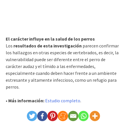
El carácter influye en la salud de los perros
Los
resultados de esta investigación
parecen confirmar
los hallazgos en otras especies de vertebrados, es decir, la
vulnerabilidad puede ser diferente entre el perro de
carácter audaz y el tímido a las enfermedades,
especialmente cuando deben hacer frente a un ambiente
estresante y altamente infeccioso, como un refugio para
perros.
• Más información:
Estudio completo
.