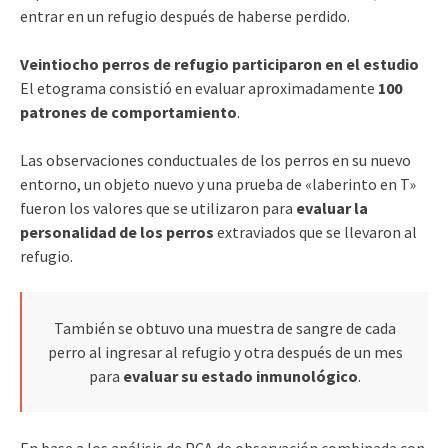
entrar en un refugio después de haberse perdido.
Veintiocho perros de refugio participaron en el estudio
El etograma consistió en evaluar aproximadamente
100
patrones de comportamiento
.
Las observaciones conductuales de los perros en su nuevo
entorno, un objeto nuevo y una prueba de «laberinto en T»
fueron los valores que se utilizaron para
evaluar la
personalidad de los perros
extraviados que se llevaron al
refugio.
También se obtuvo una muestra de sangre de cada
perro al ingresar al refugio y otra después de un mes
para
evaluar su estado inmunológico
.