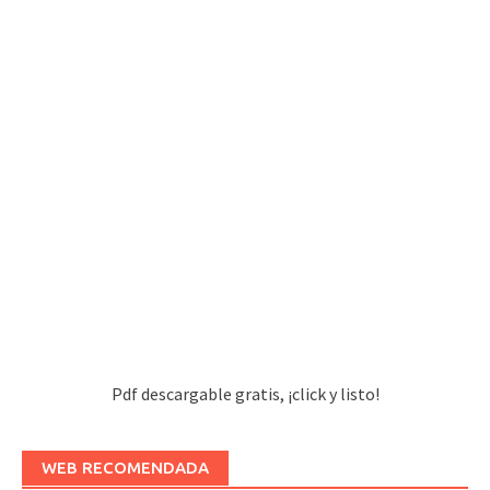
Pdf descargable gratis, ¡click y listo!
WEB RECOMENDADA