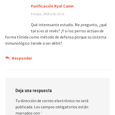
Purificación Ryal Canin
9 mayo, 2018 a las 21:12
Qué interesante estudio. Me pregunto, ¿qué
tal si es al revés? ¿Y si los perros actúan de
forma tímida como método de defensa porque su sistema
inmunológico tiende a ser débil?
Responder
Deja una respuesta
Tu dirección de correo electrónico no será
publicada.
Los campos obligatorios están
marcados con
*