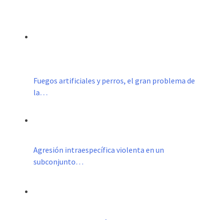
Fuegos artificiales y perros, el gran problema de
la…
Agresión intraespecífica violenta en un
subconjunto…