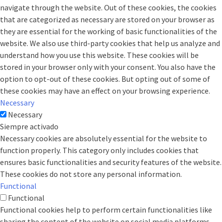
navigate through the website. Out of these cookies, the cookies
that are categorized as necessary are stored on your browser as
they are essential for the working of basic functionalities of the
website. We also use third-party cookies that help us analyze and
understand how you use this website. These cookies will be
stored in your browser only with your consent. You also have the
option to opt-out of these cookies. But opting out of some of
these cookies may have an effect on your browsing experience.
Necessary
Necessary
Siempre activado
Necessary cookies are absolutely essential for the website to
function properly. This category only includes cookies that
ensures basic functionalities and security features of the website.
These cookies do not store any personal information.
Functional
Functional
Functional cookies help to perform certain functionalities like
sharing the content of the website on social media platforms,