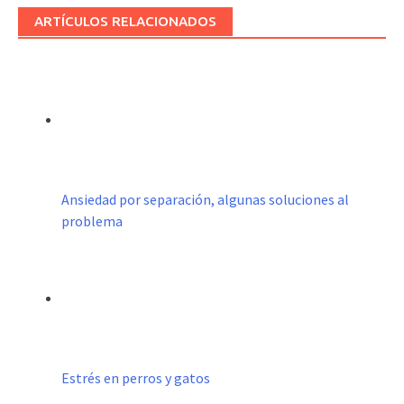
ARTÍCULOS RELACIONADOS
Ansiedad por separación, algunas soluciones al
problema
Estrés en perros y gatos