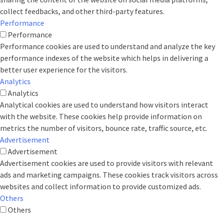
collect feedbacks, and other third-party features.
Performance
Performance
Performance cookies are used to understand and analyze the key
performance indexes of the website which helps in delivering a
better user experience for the visitors.
Analytics
Analytics
Analytical cookies are used to understand how visitors interact
with the website. These cookies help provide information on
metrics the number of visitors, bounce rate, traffic source, etc.
Advertisement
Advertisement
Advertisement cookies are used to provide visitors with relevant
ads and marketing campaigns. These cookies track visitors across
websites and collect information to provide customized ads.
Others
Others