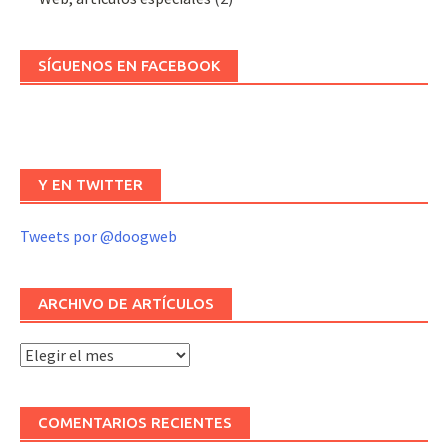
SÍGUENOS EN FACEBOOK
Y EN TWITTER
Tweets por @doogweb
ARCHIVO DE ARTÍCULOS
Archivo
de
artículos
COMENTARIOS RECIENTES