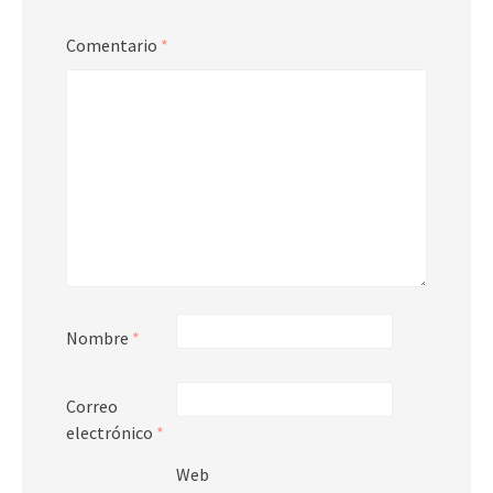
Comentario
*
Nombre
*
Correo
electrónico
*
Web