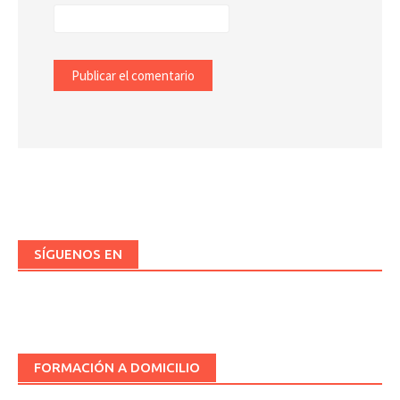
SÍGUENOS EN
FORMACIÓN A DOMICILIO