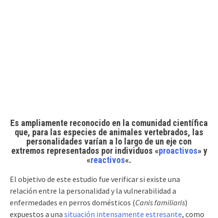
Es ampliamente reconocido en la comunidad científica
que, para las especies de animales vertebrados, las
personalidades varían a lo largo de un eje con
extremos representados por individuos «
proactivos
» y
«
reactivos
«.
El objetivo de este estudio fue verificar si existe una
relación entre la personalidad y la vulnerabilidad a
enfermedades en perros domésticos (
Canis familiaris
)
expuestos a una
situación intensamente estresante
, como