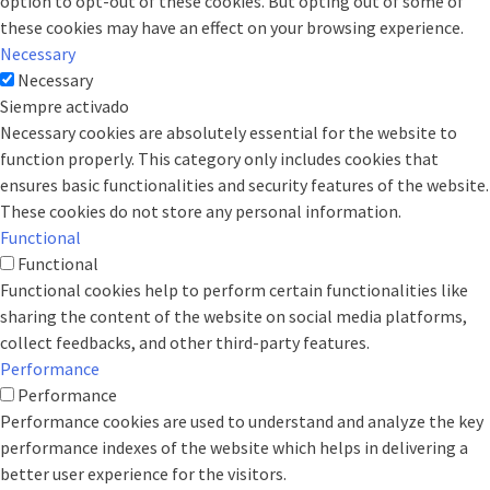
option to opt-out of these cookies. But opting out of some of
these cookies may have an effect on your browsing experience.
Necessary
Necessary
Siempre activado
Necessary cookies are absolutely essential for the website to
function properly. This category only includes cookies that
ensures basic functionalities and security features of the website.
These cookies do not store any personal information.
Functional
Functional
Functional cookies help to perform certain functionalities like
sharing the content of the website on social media platforms,
collect feedbacks, and other third-party features.
Performance
Performance
Performance cookies are used to understand and analyze the key
performance indexes of the website which helps in delivering a
better user experience for the visitors.