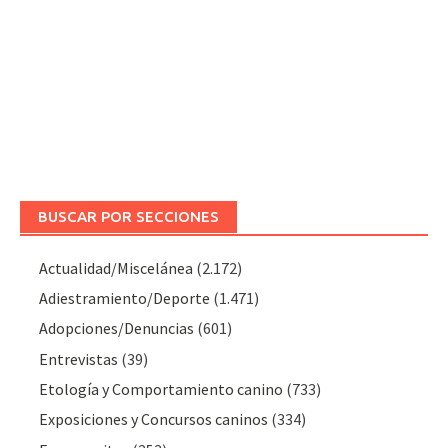
BUSCAR POR SECCIONES
Actualidad/Miscelánea
(2.172)
Adiestramiento/Deporte
(1.471)
Adopciones/Denuncias
(601)
Entrevistas
(39)
Etología y Comportamiento canino
(733)
Exposiciones y Concursos caninos
(334)