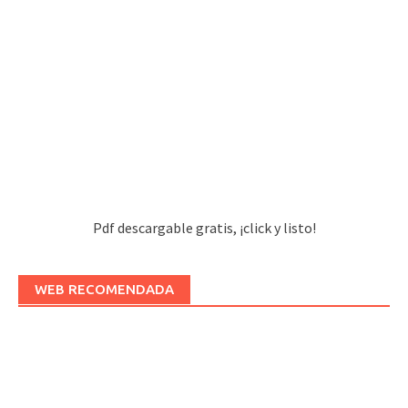
Pdf descargable gratis, ¡click y listo!
WEB RECOMENDADA