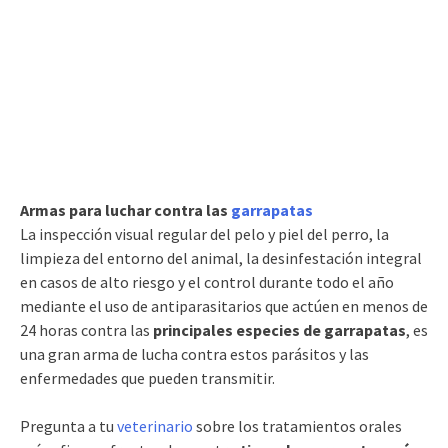
Armas para luchar contra las
garrapatas
La inspección visual regular del pelo y piel del perro, la
limpieza del entorno del animal, la desinfestación integral
en casos de alto riesgo y el control durante todo el año
mediante el uso de antiparasitarios que actúen en menos de
24 horas contra las
principales especies de garrapatas
, es
una gran arma de lucha contra estos parásitos y las
enfermedades que pueden transmitir.
Pregunta a tu
veterinario
sobre los tratamientos orales