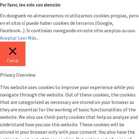
Por favor, lee esto con atención
En doogweb no almacenamos ni utilizamos cookies propias, pero
en el sitio sí puede haber cookies de terceros (Google,
Facebook...). Si continúas navegando en este sitio aceptas su uso.
Aceptar
Leer Más...
Cerrar
Privacy Overview
This website uses cookies to improve your experience while you
navigate through the website. Out of these cookies, the cookies
that are categorized as necessary are stored on your browser as
they are essential for the working of basic functionalities of the
website. We also use third-party cookies that help us analyze and
understand how you use this website. These cookies will be
stored in your browser only with your consent. You also have the