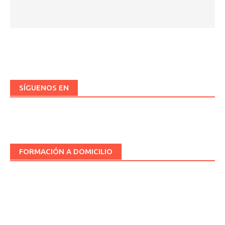
SÍGUENOS EN
FORMACIÓN A DOMICILIO