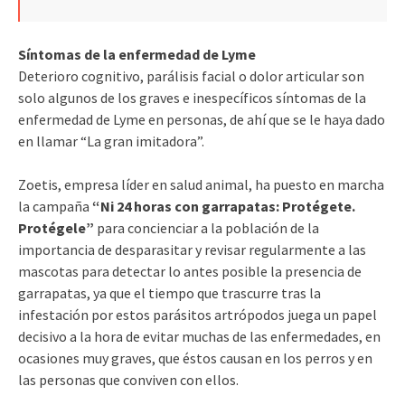
Síntomas de la enfermedad de Lyme
Deterioro cognitivo, parálisis facial o dolor articular son
solo algunos de los graves e inespecíficos síntomas de la
enfermedad de Lyme en personas, de ahí que se le haya dado
en llamar “La gran imitadora”.
Zoetis, empresa líder en salud animal, ha puesto en marcha
la campaña
“Ni 24 horas con garrapatas: Protégete.
Protégele”
para concienciar a la población de la
importancia de desparasitar y revisar regularmente a las
mascotas para detectar lo antes posible la presencia de
garrapatas, ya que el tiempo que trascurre tras la
infestación por estos parásitos artrópodos juega un papel
decisivo a la hora de evitar muchas de las enfermedades, en
ocasiones muy graves, que éstos causan en los perros y en
las personas que conviven con ellos.