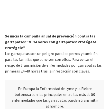
Se inicia la campaña anual de prevención contra las
garrapatas: “Ni 24 horas con garrapatas: Protégete.
Protégele”
Las garrapatas son un peligro para los perros y también
para las familias que conviven con ellos. Para evitar el
riesgo de transmisión de enfermedades por garrapatas las
primeras 24-48 horas tras la infestación son claves.
En Europa la Enfermedad de Lyme y la Fiebre
botonosa son las principales entre las más de 50
enfermedades que las garrapatas pueden transmitir
al hombre.