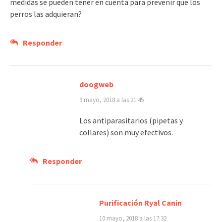
medidas se pueden tener en cuenta para prevenir que los
perros las adquieran?
Responder
doogweb
9 mayo, 2018 a las 21:45
Los antiparasitarios (pipetas y
collares) son muy efectivos.
Responder
Purificación Ryal Canin
10 mayo, 2018 a las 17:32