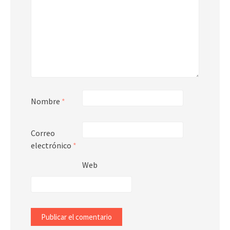
Nombre
*
Correo
electrónico
*
Web