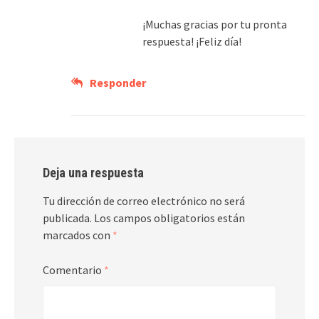
¡Muchas gracias por tu pronta
respuesta! ¡Feliz día!
Responder
Deja una respuesta
Tu dirección de correo electrónico no será
publicada.
Los campos obligatorios están
marcados con
*
Comentario
*