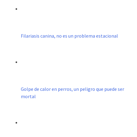
Filariasis canina, no es un problema estacional
Golpe de calor en perros, un peligro que puede ser
mortal