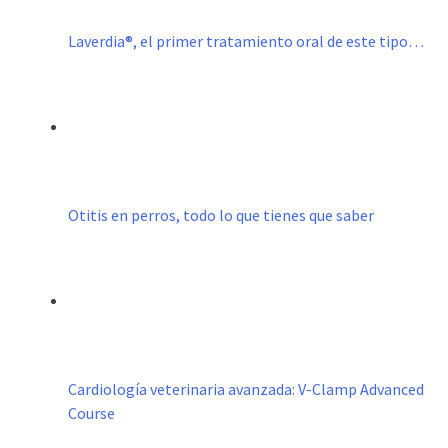
Laverdia®, el primer tratamiento oral de este tipo…
Otitis en perros, todo lo que tienes que saber
Cardiología veterinaria avanzada: V-Clamp Advanced
Course