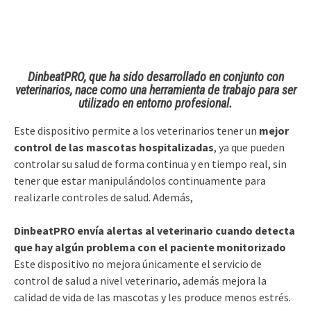
DinbeatPRO, que ha sido desarrollado en conjunto con
veterinarios, nace como una herramienta de trabajo para ser
utilizado en entorno profesional.
Este dispositivo permite a los veterinarios tener un
mejor
control de las mascotas hospitalizadas
, ya que pueden
controlar su salud de forma continua y en tiempo real, sin
tener que estar manipulándolos continuamente para
realizarle controles de salud. Además,
DinbeatPRO envía alertas al veterinario cuando detecta
que hay algún problema con el paciente monitorizado
Este dispositivo no mejora únicamente el servicio de
control de salud a nivel veterinario, además mejora la
calidad de vida de las mascotas y les produce menos estrés.