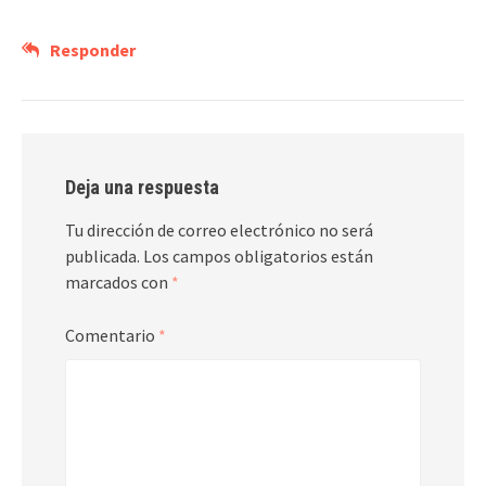
Responder
Deja una respuesta
Tu dirección de correo electrónico no será
publicada.
Los campos obligatorios están
marcados con
*
Comentario
*