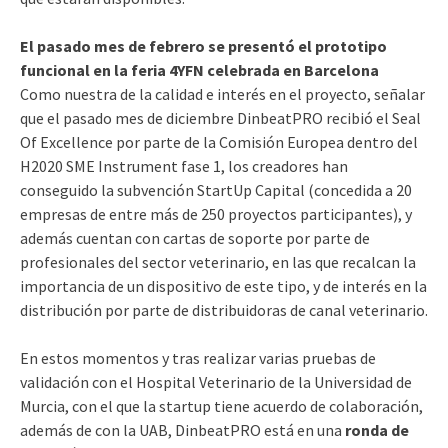
El pasado mes de febrero se presentó el prototipo
funcional en la feria 4YFN celebrada en Barcelona
Como nuestra de la calidad e interés en el proyecto, señalar
que el pasado mes de diciembre DinbeatPRO recibió el Seal
Of Excellence por parte de la Comisión Europea dentro del
H2020 SME Instrument fase 1, los creadores han
conseguido la subvención StartUp Capital (concedida a 20
empresas de entre más de 250 proyectos participantes), y
además cuentan con cartas de soporte por parte de
profesionales del sector veterinario, en las que recalcan la
importancia de un dispositivo de este tipo, y de interés en la
distribución por parte de distribuidoras de canal veterinario.
En estos momentos y tras realizar varias pruebas de
validación con el Hospital Veterinario de la Universidad de
Murcia, con el que la startup tiene acuerdo de colaboración,
además de con la UAB, DinbeatPRO está en una
ronda de