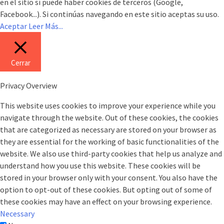
en el sitio sí puede haber cookies de terceros (Google,
Facebook...). Si continúas navegando en este sitio aceptas su uso.
Aceptar
Leer Más...
Cerrar
Privacy Overview
This website uses cookies to improve your experience while you
navigate through the website. Out of these cookies, the cookies
that are categorized as necessary are stored on your browser as
they are essential for the working of basic functionalities of the
website. We also use third-party cookies that help us analyze and
understand how you use this website. These cookies will be
stored in your browser only with your consent. You also have the
option to opt-out of these cookies. But opting out of some of
these cookies may have an effect on your browsing experience.
Necessary