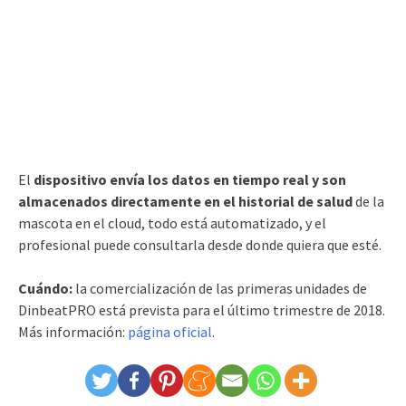
El
dispositivo envía los datos en tiempo real y son
almacenados directamente en el historial de salud
de la
mascota en el cloud, todo está automatizado, y el
profesional puede consultarla desde donde quiera que esté.
Cuándo:
la comercialización de las primeras unidades de
DinbeatPRO está prevista para el último trimestre de 2018.
Más información:
página oficial
.