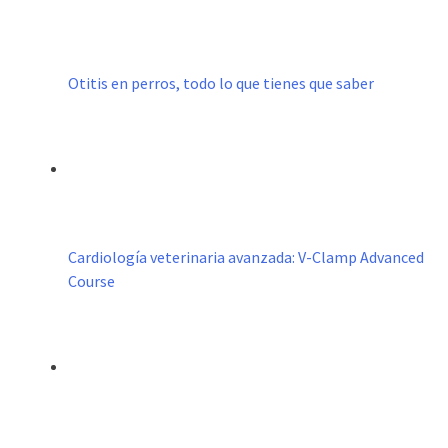
Otitis en perros, todo lo que tienes que saber
Cardiología veterinaria avanzada: V-Clamp Advanced
Course