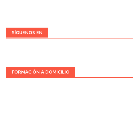
SÍGUENOS EN
FORMACIÓN A DOMICILIO