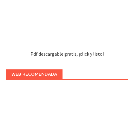
Pdf descargable gratis, ¡click y listo!
WEB RECOMENDADA