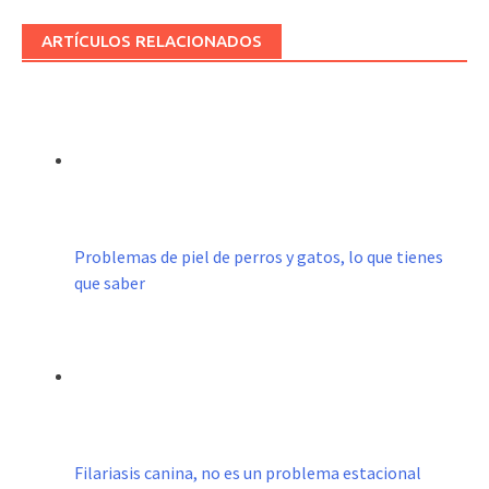
ARTÍCULOS RELACIONADOS
Problemas de piel de perros y gatos, lo que tienes
que saber
Filariasis canina, no es un problema estacional