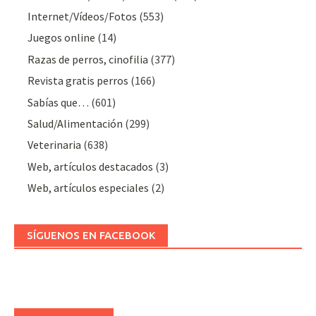
Internet/Vídeos/Fotos
(553)
Juegos online
(14)
Razas de perros, cinofilia
(377)
Revista gratis perros
(166)
Sabías que…
(601)
Salud/Alimentación
(299)
Veterinaria
(638)
Web, artículos destacados
(3)
Web, artículos especiales
(2)
SÍGUENOS EN FACEBOOK