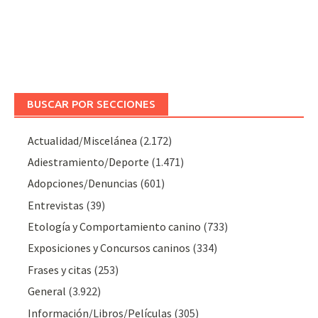
BUSCAR POR SECCIONES
Actualidad/Miscelánea
(2.172)
Adiestramiento/Deporte
(1.471)
Adopciones/Denuncias
(601)
Entrevistas
(39)
Etología y Comportamiento canino
(733)
Exposiciones y Concursos caninos
(334)
Frases y citas
(253)
General
(3.922)
Información/Libros/Películas
(305)