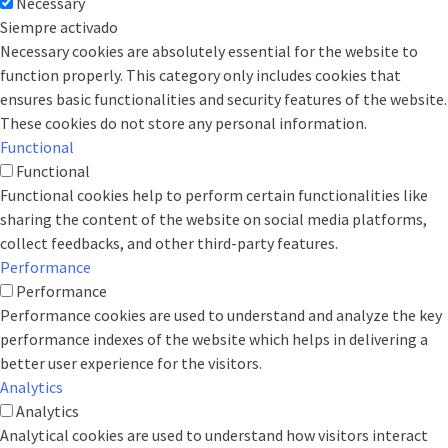
Necessary
Siempre activado
Necessary cookies are absolutely essential for the website to
function properly. This category only includes cookies that
ensures basic functionalities and security features of the website.
These cookies do not store any personal information.
Functional
Functional
Functional cookies help to perform certain functionalities like
sharing the content of the website on social media platforms,
collect feedbacks, and other third-party features.
Performance
Performance
Performance cookies are used to understand and analyze the key
performance indexes of the website which helps in delivering a
better user experience for the visitors.
Analytics
Analytics
Analytical cookies are used to understand how visitors interact