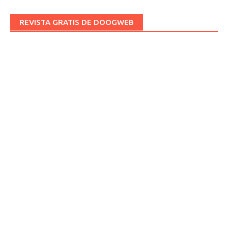
REVISTA GRATIS DE DOOGWEB