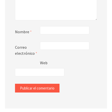
Nombre
*
Correo
electrónico
*
Web