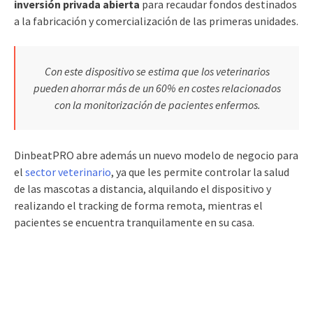
inversión privada abierta
para recaudar fondos destinados
a la fabricación y comercialización de las primeras unidades.
Con este dispositivo se estima que los veterinarios
pueden ahorrar más de un 60% en costes relacionados
con la monitorización de pacientes enfermos.
DinbeatPRO abre además un nuevo modelo de negocio para
el
sector veterinario
, ya que les permite controlar la salud
de las mascotas a distancia, alquilando el dispositivo y
realizando el tracking de forma remota, mientras el
pacientes se encuentra tranquilamente en su casa.