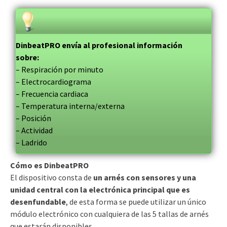
DinbeatPRO envía al profesional información
sobre:
– Respiración por minuto
– Electrocardiograma
– Frecuencia cardiaca
– Temperatura interna/externa
– Posición
– Actividad
– Ladrido
Cómo es DinbeatPRO
El dispositivo consta de
un arnés con sensores y una
unidad central con la electrónica principal que es
desenfundable
, de esta forma se puede utilizar un único
módulo electrónico con cualquiera de las 5 tallas de arnés
que estarán disponibles.