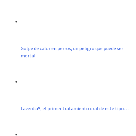
Golpe de calor en perros, un peligro que puede ser
mortal
Laverdia®, el primer tratamiento oral de este tipo…