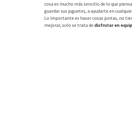
cosa es mucho más sencillo de lo que piensas
guardar sus juguetes, a ayudarte en cualquie
Lo importante es hacer cosas juntas, no tie
mejorar, solo se trata de
disfrutar en equi