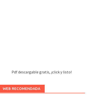
Pdf descargable gratis, ¡click y listo!
WEB RECOMENDADA