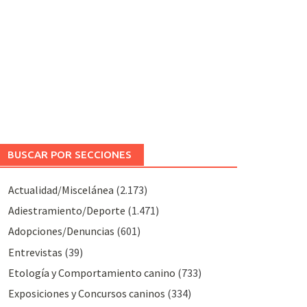
BUSCAR POR SECCIONES
Actualidad/Miscelánea
(2.173)
Adiestramiento/Deporte
(1.471)
Adopciones/Denuncias
(601)
Entrevistas
(39)
Etología y Comportamiento canino
(733)
Exposiciones y Concursos caninos
(334)