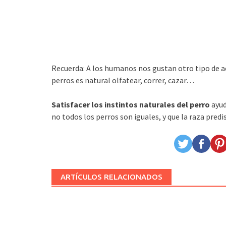
Recuerda: A los humanos nos gustan otro tipo de a
perros es natural olfatear, correr, cazar…
Satisfacer los instintos naturales del perro
ayud
no todos los perros son iguales, y que la raza pred
ARTÍCULOS RELACIONADOS