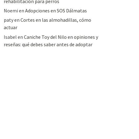
rehabilitación para perros
Noemi
en
Adopciones en SOS Dálmatas
paty
en
Cortes en las almohadillas, cómo
actuar
Isabel
en
Caniche Toy del Nilo en opiniones y
reseñas: qué debes saber antes de adoptar