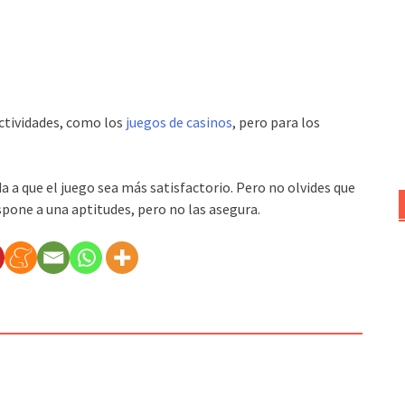
ctividades, como los
juegos de casinos
, pero para los
a a que el juego sea más satisfactorio. Pero no olvides que
ispone a una aptitudes, pero no las asegura.