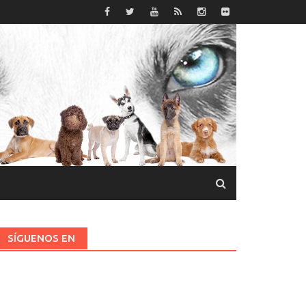
SÍGUENOS EN