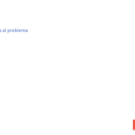
s al problema