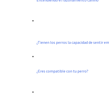
¿Tienen los perros la capacidad de sentir e
¿Eres compatible con tu perro?