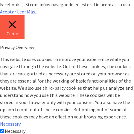
Facebook...). Si continúas navegando en este sitio aceptas su uso.
Aceptar
Leer Más...
Cerrar
Privacy Overview
This website uses cookies to improve your experience while you
navigate through the website. Out of these cookies, the cookies
that are categorized as necessary are stored on your browser as
they are essential for the working of basic functionalities of the
website. We also use third-party cookies that help us analyze and
understand how you use this website. These cookies will be
stored in your browser only with your consent. You also have the
option to opt-out of these cookies. But opting out of some of
these cookies may have an effect on your browsing experience.
Necessary
Necessary