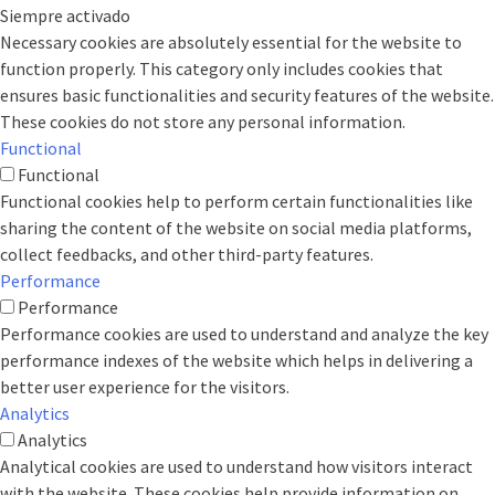
Siempre activado
Necessary cookies are absolutely essential for the website to
function properly. This category only includes cookies that
ensures basic functionalities and security features of the website.
These cookies do not store any personal information.
Functional
Functional
Functional cookies help to perform certain functionalities like
sharing the content of the website on social media platforms,
collect feedbacks, and other third-party features.
Performance
Performance
Performance cookies are used to understand and analyze the key
performance indexes of the website which helps in delivering a
better user experience for the visitors.
Analytics
Analytics
Analytical cookies are used to understand how visitors interact
with the website. These cookies help provide information on