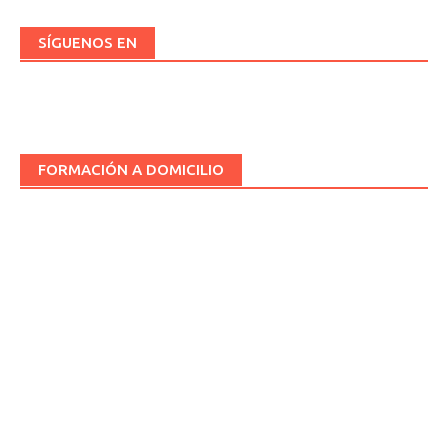
SÍGUENOS EN
FORMACIÓN A DOMICILIO