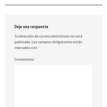
Deja una respuesta
Tu dirección de correo electrónico no será
publicada.
Los campos obligatorios están
marcados con
*
Comentario
*