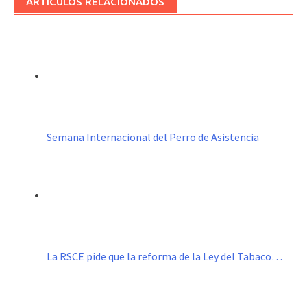
ARTÍCULOS RELACIONADOS
Semana Internacional del Perro de Asistencia
La RSCE pide que la reforma de la Ley del Tabaco…