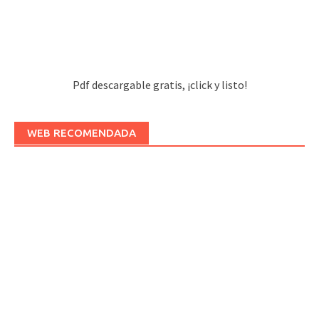
Pdf descargable gratis, ¡click y listo!
WEB RECOMENDADA