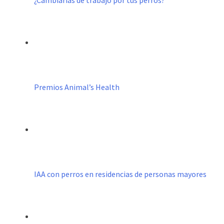
Premios Animal’s Health
IAA con perros en residencias de personas mayores