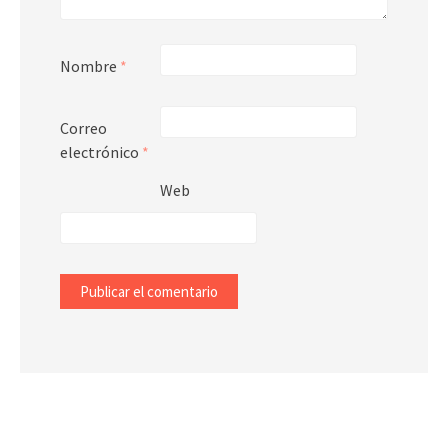
Nombre
*
Correo
electrónico
*
Web