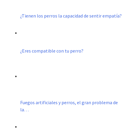
¿Tienen los perros la capacidad de sentir empatía?
¿Eres compatible con tu perro?
Fuegos artificiales y perros, el gran problema de
la…