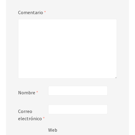
Comentario
*
Nombre
*
Correo
electrónico
*
Web