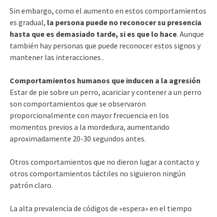
Sin embargo, como el aumento en estos comportamientos
es gradual,
la persona puede no reconocer su presencia
hasta que es demasiado tarde, si es que lo hace
. Aunque
también hay personas que puede reconocer estos signos y
mantener las interacciones .
Comportamientos humanos que inducen a la agresión
Estar de pie sobre un perro, acariciar y contener a un perro
son comportamientos que se observaron
proporcionalmente con mayor frecuencia en los
momentos previos a la mordedura, aumentando
aproximadamente 20-30 segundos antes.
Otros comportamientos que no dieron lugar a contacto y
otros comportamientos táctiles no siguieron ningún
patrón claro.
La alta prevalencia de códigos de «espera» en el tiempo