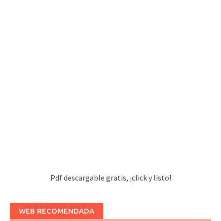
Pdf descargable gratis, ¡click y listo!
WEB RECOMENDADA