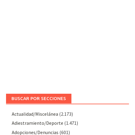
BUSCAR POR SECCIONES
Actualidad/Miscelánea
(2.173)
Adiestramiento/Deporte
(1.471)
Adopciones/Denuncias
(601)