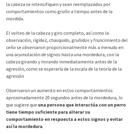
la cabeza se intensifiquen y sean reemplazados por
comportamientos como gruñir a tiempo antes de la
mordida.
El volteo de la cabeza y giro completo, así como la
observación, rigidez, chasquido, gruñidos y fruncimiento del
ceño se observaron proporcionalmente más a menudo en
una acumulación de signos hasta una mordedura, con la
cabeza girando y mirando inmediatamente antes de la
agresión, como se esperaría de la escala de la teoría de la
agresión
Observaron un aumento en estos comportamientos
aproximadamente 20 segundos antes de la mordedura, lo
que sugiere que
una persona que interactúa con un perro
tiene tiempo suficiente para alterar su
comportamiento en respuesta a estos signos y evitar
así la mordedura
.