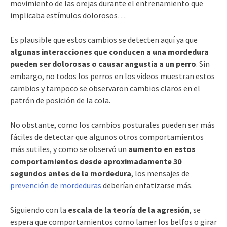
movimiento de las orejas durante el entrenamiento que
implicaba estímulos dolorosos…
Es plausible que estos cambios se detecten aquí ya que
algunas interacciones que conducen a una mordedura
pueden ser dolorosas o causar angustia a un perro
. Sin
embargo, no todos los perros en los videos muestran estos
cambios y tampoco se observaron cambios claros en el
patrón de posición de la cola.
No obstante, como los cambios posturales pueden ser más
fáciles de detectar que algunos otros comportamientos
más sutiles, y como se observó un
aumento en estos
comportamientos desde aproximadamente 30
segundos antes de la mordedura
, los mensajes de
prevención de mordeduras
deberían enfatizarse más.
Siguiendo con la
escala de la teoría de la agresión
, se
espera que comportamientos como lamer los belfos o girar