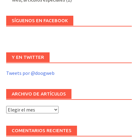
SÍGUENOS EN FACEBOOK
Y EN TWITTER
Tweets por @doogweb
ARCHIVO DE ARTÍCULOS
Archivo
de
artículos
COMENTARIOS RECIENTES