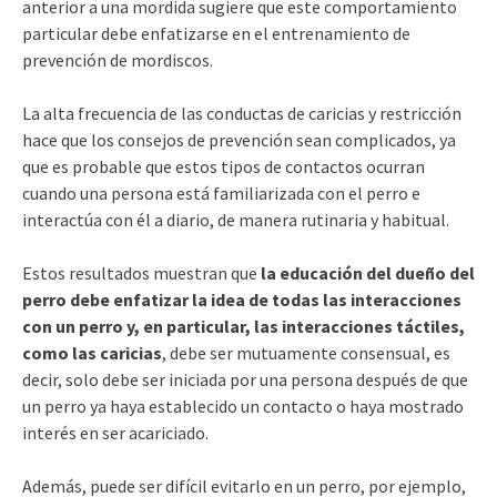
anterior a una mordida sugiere que este comportamiento
particular debe enfatizarse en el entrenamiento de
prevención de mordiscos.
La alta frecuencia de las conductas de caricias y restricción
hace que los consejos de prevención sean complicados, ya
que es probable que estos tipos de contactos ocurran
cuando una persona está familiarizada con el perro e
interactúa con él a diario, de manera rutinaria y habitual.
Estos resultados muestran que
la educación del dueño del
perro debe enfatizar la idea de todas las interacciones
con un perro y, en particular, las interacciones táctiles,
como las caricias
, debe ser mutuamente consensual, es
decir, solo debe ser iniciada por una persona después de que
un perro ya haya establecido un contacto o haya mostrado
interés en ser acariciado.
Además, puede ser difícil evitarlo en un perro, por ejemplo,