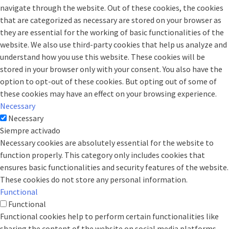
navigate through the website. Out of these cookies, the cookies
that are categorized as necessary are stored on your browser as
they are essential for the working of basic functionalities of the
website. We also use third-party cookies that help us analyze and
understand how you use this website. These cookies will be
stored in your browser only with your consent. You also have the
option to opt-out of these cookies. But opting out of some of
these cookies may have an effect on your browsing experience.
Necessary
Necessary
Siempre activado
Necessary cookies are absolutely essential for the website to
function properly. This category only includes cookies that
ensures basic functionalities and security features of the website.
These cookies do not store any personal information.
Functional
Functional
Functional cookies help to perform certain functionalities like
sharing the content of the website on social media platforms,