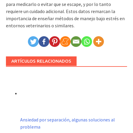
para medicarlo o evitar que se escape, y por lo tanto
requiere un cuidado adicional. Estos datos remarcan la
importancia de enseñar métodos de manejo bajo estrés en
entornos veterinarios o similares.
ARTÍCULOS RELACIONADOS
Ansiedad por separación, algunas soluciones al
problema