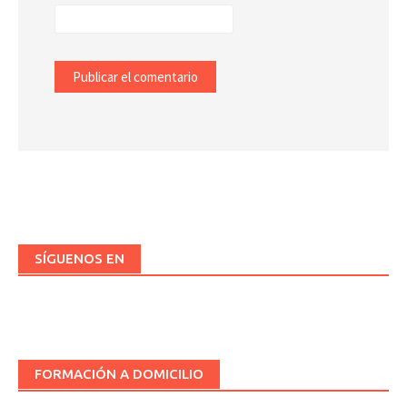
SÍGUENOS EN
FORMACIÓN A DOMICILIO