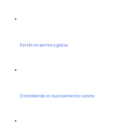
Estrés en perros y gatos
Entendiendo el razonamiento canino