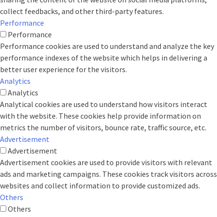
collect feedbacks, and other third-party features.
Performance
Performance
Performance cookies are used to understand and analyze the key
performance indexes of the website which helps in delivering a
better user experience for the visitors.
Analytics
Analytics
Analytical cookies are used to understand how visitors interact
with the website. These cookies help provide information on
metrics the number of visitors, bounce rate, traffic source, etc.
Advertisement
Advertisement
Advertisement cookies are used to provide visitors with relevant
ads and marketing campaigns. These cookies track visitors across
websites and collect information to provide customized ads.
Others
Others