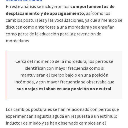
En este análisis se incluyeron los
comportamientos de
desplazamiento y de apaciguamiento
, así como los
cambios posturales y las vocalizaciones, ya que a menudo se
discuten como anteriores a una mordedura y se enseñan
como parte de la educación para la prevención de
mordeduras.
Cerca del momento de la mordedura, los perros se
identifican con mayor frecuencia como si
mantuvieran el cuerpo bajo o en una posición
incómoda, y con mayor frecuencia se observaba que
sus orejas estaban en una posición no neutral
.
Los cambios posturales se han relacionado con perros que
experimentan angustia aguda en respuesta a un estímulo
inductor de miedo y se han observado cambios en el