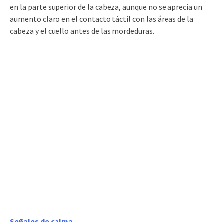
en la parte superior de la cabeza, aunque no se aprecia un
aumento claro en el contacto táctil con las áreas de la
cabeza y el cuello antes de las mordeduras.
Señales de calma