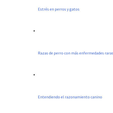
Estrés en perros y gatos
Razas de perro con más enfermedades rara
Entendiendo el razonamiento canino