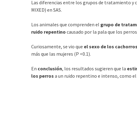
Las diferencias entre los grupos de tratamiento y
MIXED) en SAS.
Los animales que comprenden el
grupo de tratam
ruido repentino
causado por la pala que los perros
Curiosamente, se vio que
el sexo de los cachorro
más que las mujeres (P <0.1).
En
conclusión
, los resultados sugieren que la
esti
los perros
a un ruido repentino e intenso, como el 