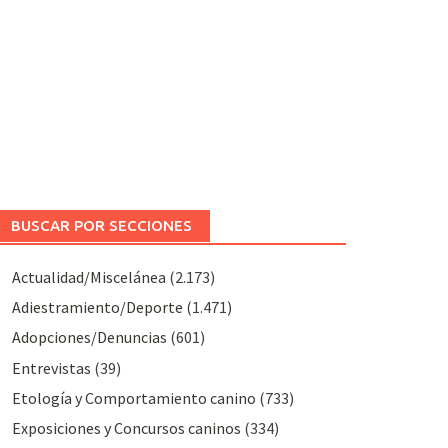
BUSCAR POR SECCIONES
Actualidad/Miscelánea
(2.173)
Adiestramiento/Deporte
(1.471)
Adopciones/Denuncias
(601)
Entrevistas
(39)
Etología y Comportamiento canino
(733)
Exposiciones y Concursos caninos
(334)