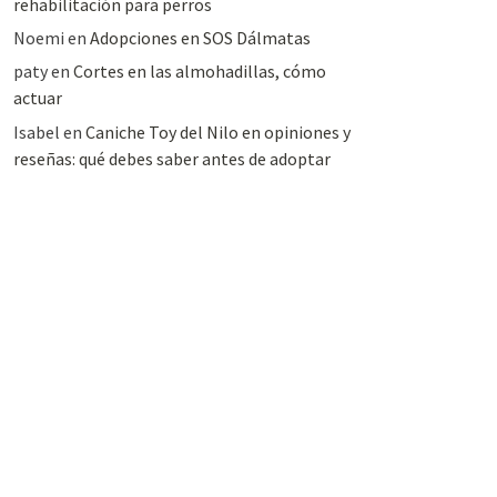
rehabilitación para perros
Noemi
en
Adopciones en SOS Dálmatas
paty
en
Cortes en las almohadillas, cómo
actuar
Isabel
en
Caniche Toy del Nilo en opiniones y
reseñas: qué debes saber antes de adoptar