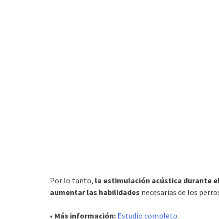
Por lo tanto,
la estimulación acústica durante el
aumentar las habilidades
necesarias de los perros 
• Más información:
Estudio completo
.