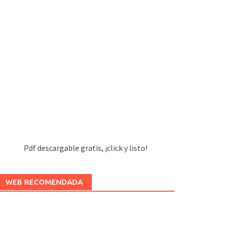
Pdf descargable gratis, ¡click y listo!
WEB RECOMENDADA