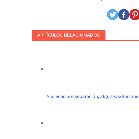
ARTÍCULOS RELACIONADOS
Ansiedad por separación, algunas solucione