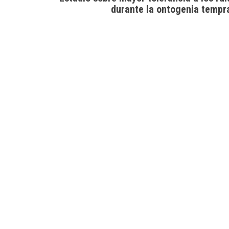
durante la ontogenia tempr