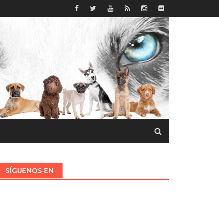
SÍGUENOS EN