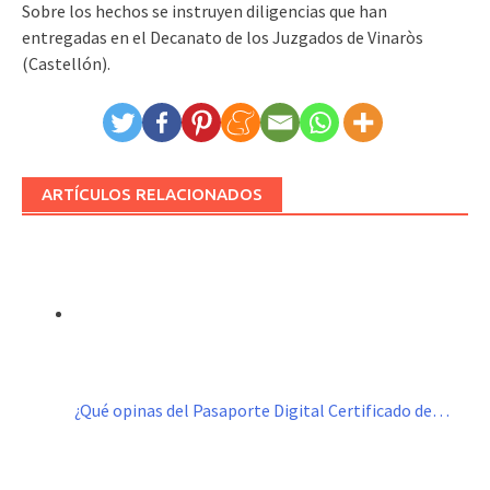
Sobre los hechos se instruyen diligencias que han
entregadas en el Decanato de los Juzgados de Vinaròs
(Castellón).
ARTÍCULOS RELACIONADOS
¿Qué opinas del Pasaporte Digital Certificado de…