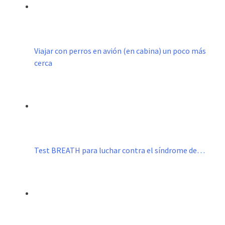
Viajar con perros en avión (en cabina) un poco más
cerca
Test BREATH para luchar contra el síndrome de…