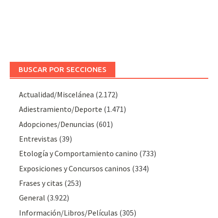
BUSCAR POR SECCIONES
Actualidad/Miscelánea
(2.172)
Adiestramiento/Deporte
(1.471)
Adopciones/Denuncias
(601)
Entrevistas
(39)
Etología y Comportamiento canino
(733)
Exposiciones y Concursos caninos
(334)
Frases y citas
(253)
General
(3.922)
Información/Libros/Películas
(305)