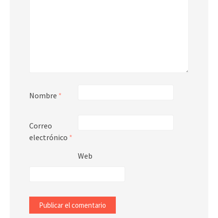
Nombre
*
Correo
electrónico
*
Web