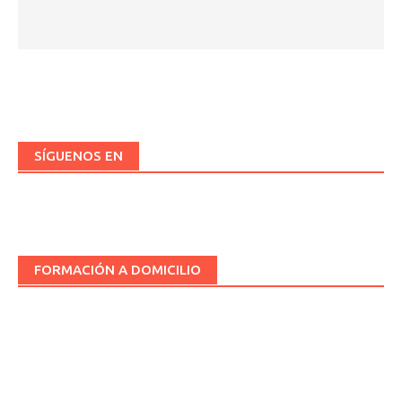
SÍGUENOS EN
FORMACIÓN A DOMICILIO