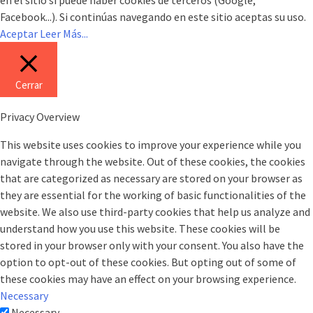
Facebook...). Si continúas navegando en este sitio aceptas su uso.
Aceptar
Leer Más...
Cerrar
Privacy Overview
This website uses cookies to improve your experience while you
navigate through the website. Out of these cookies, the cookies
that are categorized as necessary are stored on your browser as
they are essential for the working of basic functionalities of the
website. We also use third-party cookies that help us analyze and
understand how you use this website. These cookies will be
stored in your browser only with your consent. You also have the
option to opt-out of these cookies. But opting out of some of
these cookies may have an effect on your browsing experience.
Necessary
Necessary