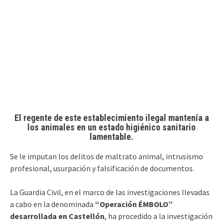
El regente de este establecimiento ilegal mantenía a
los animales en un estado higiénico sanitario
lamentable.
Se le imputan los delitos de maltrato animal, intrusismo
profesional, usurpación y falsificación de documentos.
La Guardia Civil, en el marco de las investigaciones llevadas
a cabo en la denominada
“Operación ÉMBOLO”
desarrollada en Castellón
, ha procedido a la investigación