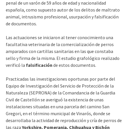
penal de un varón de 59 años de edad y nacionalidad
española, como supuesto autor de los delitos de maltrato
animal, intrusismo profesional, usurpación y falsificación
de documentos.
Las actuaciones se iniciaron al tener conocimiento una
facultativa veterinaria de la comercialización de perros
amparados con cartillas sanitarias en las que constaba
sello y firma de la misma. El estudio grafológico realizado
verificó la
falsificación
de estos documentos.
Practicadas las investigaciones oportunas por parte del
Equipo de Investigación del Servicio de Protección de la
Naturaleza (SEPRONA) de la Comandancia de la Guardia
Civil de Castellón se averiguó la existencia de unas
instalaciones situadas en una parcela del camino San
Gregori, en el término municipal de Vinarós, donde se
desarrollaba la actividad de reproducción y cría de perros de
las raza
Yorkshire, Pomerania, Chihuahua y Bichón