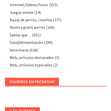
Internet/Vídeos/Fotos
(553)
Juegos online
(14)
Razas de perros, cinofilia
(377)
Revista gratis perros
(166)
Sabías que…
(601)
Salud/Alimentación
(299)
Veterinaria
(638)
Web, artículos destacados
(3)
Web, artículos especiales
(2)
SÍGUENOS EN FACEBOOK