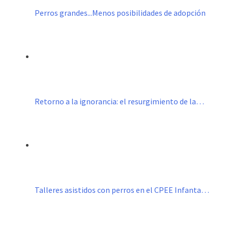
Perros grandes...Menos posibilidades de adopción
Retorno a la ignorancia: el resurgimiento de la…
Talleres asistidos con perros en el CPEE Infanta…