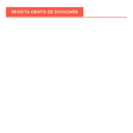
REVISTA GRATIS DE DOOGWEB