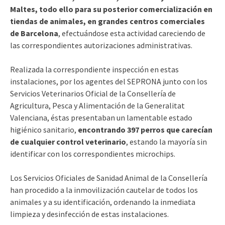
Maltes, todo ello para su posterior comercialización en
tiendas de animales, en grandes centros comerciales
de Barcelona
, efectuándose esta actividad careciendo de
las correspondientes autorizaciones administrativas.
Realizada la correspondiente inspección en estas
instalaciones, por los agentes del SEPRONA junto con los
Servicios Veterinarios Oficial de la Consellería de
Agricultura, Pesca y Alimentación de la Generalitat
Valenciana, éstas presentaban un lamentable estado
higiénico sanitario,
encontrando 397 perros que carecían
de cualquier control veterinario
, estando la mayoría sin
identificar con los correspondientes microchips.
Los Servicios Oficiales de Sanidad Animal de la Consellería
han procedido a la inmovilización cautelar de todos los
animales y a su identificación, ordenando la inmediata
limpieza y desinfección de estas instalaciones.