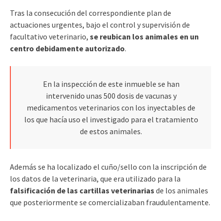
Tras la consecución del correspondiente plan de
actuaciones urgentes, bajo el control y supervisión de
facultativo veterinario,
se reubican los animales en un
centro debidamente autorizado
.
En la inspección de este inmueble se han
intervenido unas 500 dosis de vacunas y
medicamentos veterinarios con los inyectables de
los que hacía uso el investigado para el tratamiento
de estos animales.
Además se ha localizado el cuño/sello con la inscripción de
los datos de la veterinaria, que era utilizado para la
falsificación de las cartillas veterinarias
de los animales
que posteriormente se comercializaban fraudulentamente.