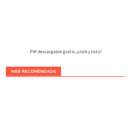
Pdf descargable gratis, ¡click y listo!
WEB RECOMENDADA