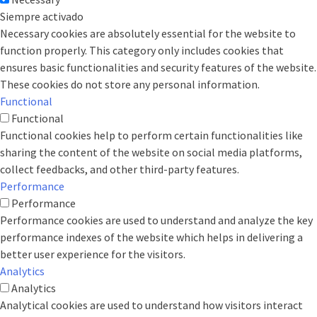
Siempre activado
Necessary cookies are absolutely essential for the website to
function properly. This category only includes cookies that
ensures basic functionalities and security features of the website.
These cookies do not store any personal information.
Functional
Functional
Functional cookies help to perform certain functionalities like
sharing the content of the website on social media platforms,
collect feedbacks, and other third-party features.
Performance
Performance
Performance cookies are used to understand and analyze the key
performance indexes of the website which helps in delivering a
better user experience for the visitors.
Analytics
Analytics
Analytical cookies are used to understand how visitors interact