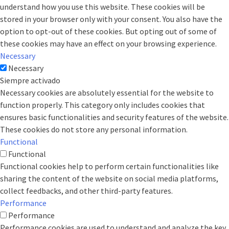
understand how you use this website. These cookies will be
stored in your browser only with your consent. You also have the
option to opt-out of these cookies. But opting out of some of
these cookies may have an effect on your browsing experience.
Necessary
Necessary
Siempre activado
Necessary cookies are absolutely essential for the website to
function properly. This category only includes cookies that
ensures basic functionalities and security features of the website.
These cookies do not store any personal information.
Functional
Functional
Functional cookies help to perform certain functionalities like
sharing the content of the website on social media platforms,
collect feedbacks, and other third-party features.
Performance
Performance
Performance cookies are used to understand and analyze the key