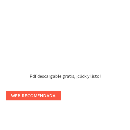
Pdf descargable gratis, ¡click y listo!
WEB RECOMENDADA