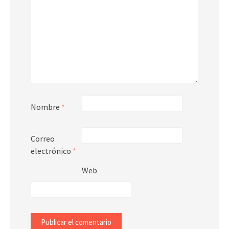
Nombre
*
Correo
electrónico
*
Web