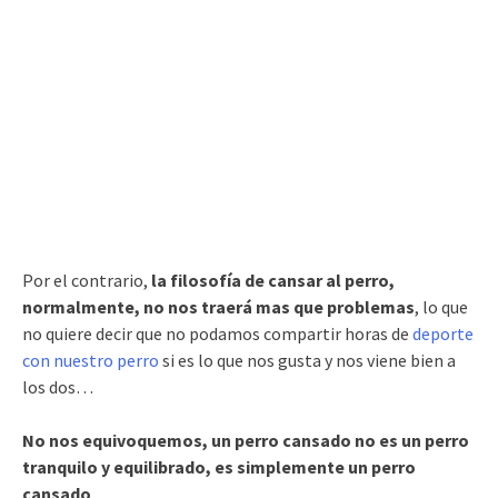
Por el contrario,
la filosofía de cansar al perro,
normalmente, no nos traerá mas que problemas
, lo que
no quiere decir que no podamos compartir horas de
deporte
con nuestro perro
si es lo que nos gusta y nos viene bien a
los dos…
No nos equivoquemos, un perro cansado no es un perro
tranquilo y equilibrado, es simplemente un perro
cansado