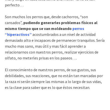
perfecto…
Son muchos los perros que, desde cachorros, “son
cansados”,
pudiendo generarles problemas físicos al
mismo tiempo que se van moldeando
perros
“hiperactivos”
acostumbrados a un nivel de actividad
demasiado alto e incapaces de permanecer tranquilos. Sería
mucho mas sano, mas útil y mas fácil aprender a
relacionarnos con nuestros perros, realizar ejercicios de
olfato, no meterles prisas en los paseos….
El conocimiento de nuestros perros, de sus gustos, sus
debilidades, sus reacciones, que no están tan marcadas por
la raza ni serán siempre las mismas a lo largo de sus vidas,
es la clave para saber que es lo que éstos necesitan.