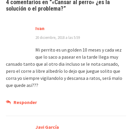
4 comentarios en “
«Cansar al perro» ¿es la
solución o el problema?
”
Ivan
20 diciembre, 2018 a las 5:59
Mi perrito es un golden 10 meses y cada vez
que lo saco a pasear en la tarde llega muy
cansado tanto que al otro dia incluso se le nota cansado,
pero el corre a libre albedrío lo dejo que juegue solito que
corra yo siempre vigilandolo y descansa a ratos, será malo
que quede asi???
Responder
Javi García