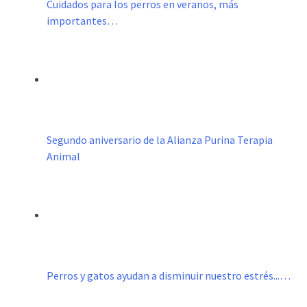
Cuidados para los perros en veranos, más
importantes…
Segundo aniversario de la Alianza Purina Terapia
Animal
Perros y gatos ayudan a disminuir nuestro estrés...…