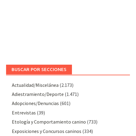
BUSCAR POR SECCIONES
Actualidad/Miscelánea
(2.173)
Adiestramiento/Deporte
(1.471)
Adopciones/Denuncias
(601)
Entrevistas
(39)
Etología y Comportamiento canino
(733)
Exposiciones y Concursos caninos
(334)