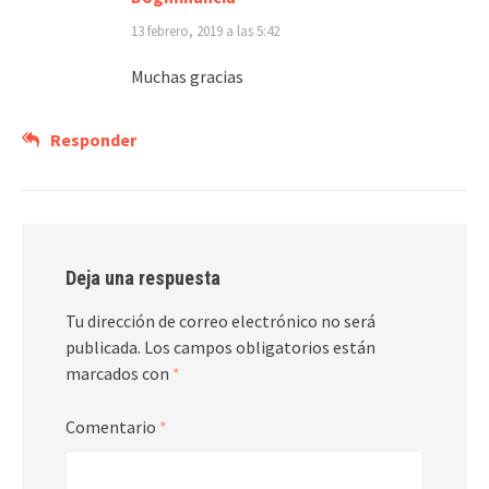
13 febrero, 2019 a las 5:42
Muchas gracias
Responder
Deja una respuesta
Tu dirección de correo electrónico no será
publicada.
Los campos obligatorios están
marcados con
*
Comentario
*