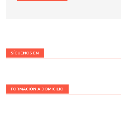
SÍGUENOS EN
FORMACIÓN A DOMICILIO