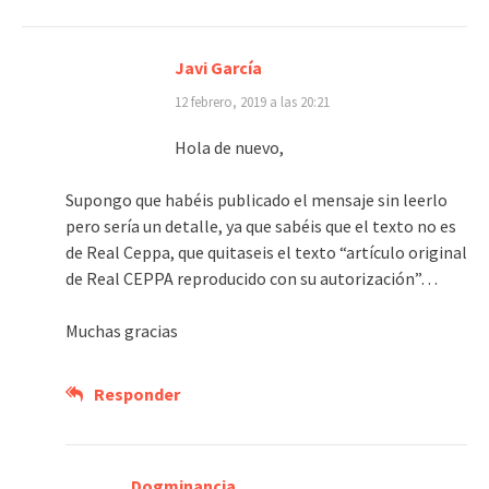
Javi García
12 febrero, 2019 a las 20:21
Hola de nuevo,
Supongo que habéis publicado el mensaje sin leerlo
pero sería un detalle, ya que sabéis que el texto no es
de Real Ceppa, que quitaseis el texto “artículo original
de Real CEPPA reproducido con su autorización”…
Muchas gracias
Responder
Dogminancia