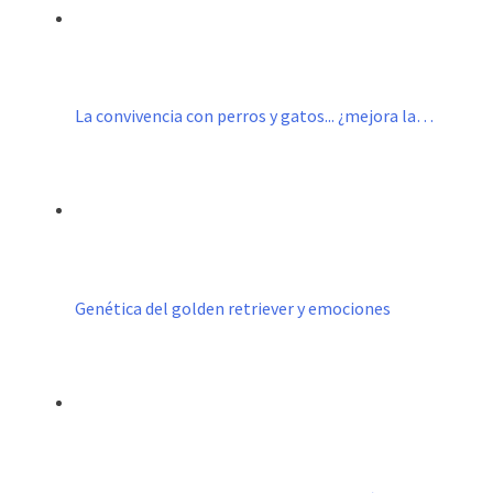
La convivencia con perros y gatos... ¿mejora la…
Genética del golden retriever y emociones