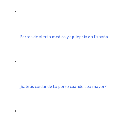
Perros de alerta médica y epilepsia en España
¿Sabrás cuidar de tu perro cuando sea mayor?