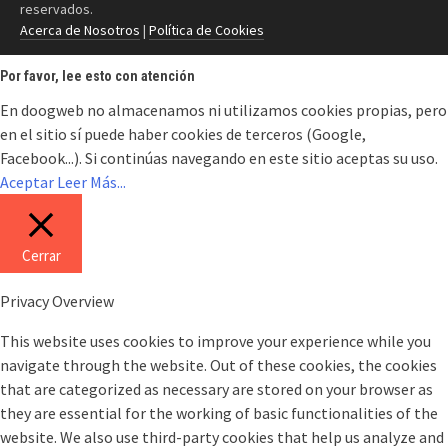
reservados.
Acerca de Nosotros
|
Política de Cookies
Por favor, lee esto con atención
En doogweb no almacenamos ni utilizamos cookies propias, pero
en el sitio sí puede haber cookies de terceros (Google,
Facebook...). Si continúas navegando en este sitio aceptas su uso.
Aceptar
Leer Más...
Cerrar
Privacy Overview
This website uses cookies to improve your experience while you
navigate through the website. Out of these cookies, the cookies
that are categorized as necessary are stored on your browser as
they are essential for the working of basic functionalities of the
website. We also use third-party cookies that help us analyze and