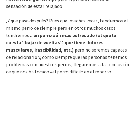
sensación de estar relajado
¿Y que pasa después? Pues que, muchas veces, tendremos al
mismo perro de siempre pero en otros muchos casos
tendremos a
un perro aún mas estresado (al que le
cuesta “bajar de vueltas”, que tiene dolores
musculares, irascibilidad, etc.)
pero no seremos capaces
de relacionarlo y, como siempre que las personas tenemos
problemas con nuestros perros, llegaremos a la conclusión
de que nos ha tocado «el perro difícil» en el reparto.