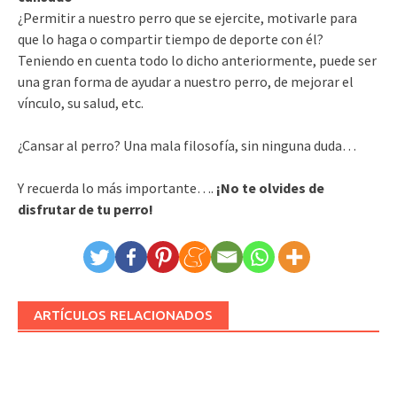
¿Permitir a nuestro perro que se ejercite, motivarle para
que lo haga o compartir tiempo de deporte con él?
Teniendo en cuenta todo lo dicho anteriormente, puede ser
una gran forma de ayudar a nuestro perro, de mejorar el
vínculo, su salud, etc.
¿Cansar al perro? Una mala filosofía, sin ninguna duda…
Y recuerda lo más importante….
¡No te olvides de
disfrutar de tu perro!
ARTÍCULOS RELACIONADOS