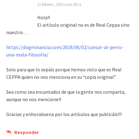
11 febrero, 2019 a las 20:11
Hola!!
El artículo original no es de Real Ceppa sino
nuestro…
https://dogminancia.com/2018/06/02/cansar-al-perro-
una-mala-filosofia/
Solo para que lo sepáis porque hemos visto que es Real
CEPPA quien no nos menciona en su “copia original”
Sea como sea encantados de que la gente nos comparta,
aunque no nos mencione!!
Gracias y enhorabuena por los artículos que publicáis!!!
Responder