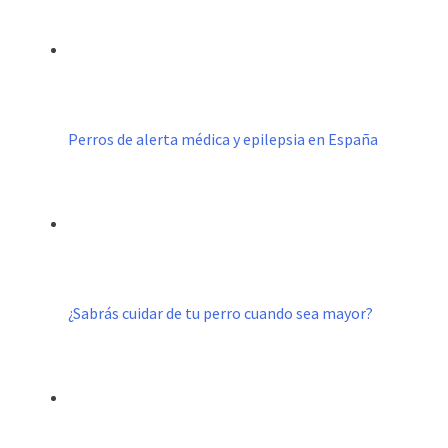
Perros de alerta médica y epilepsia en España
¿Sabrás cuidar de tu perro cuando sea mayor?