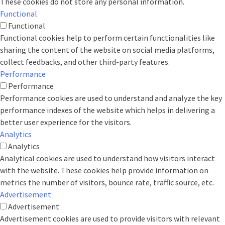
These cookies do not store any personal information.
Functional
Functional
Functional cookies help to perform certain functionalities like
sharing the content of the website on social media platforms,
collect feedbacks, and other third-party features.
Performance
Performance
Performance cookies are used to understand and analyze the key
performance indexes of the website which helps in delivering a
better user experience for the visitors.
Analytics
Analytics
Analytical cookies are used to understand how visitors interact
with the website. These cookies help provide information on
metrics the number of visitors, bounce rate, traffic source, etc.
Advertisement
Advertisement
Advertisement cookies are used to provide visitors with relevant