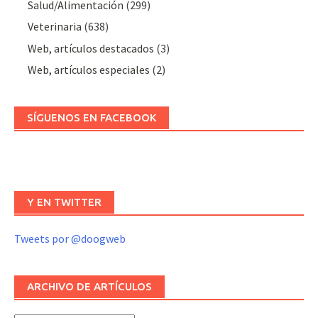
Salud/Alimentación
(299)
Veterinaria
(638)
Web, artículos destacados
(3)
Web, artículos especiales
(2)
SÍGUENOS EN FACEBOOK
Y EN TWITTER
Tweets por @doogweb
ARCHIVO DE ARTÍCULOS