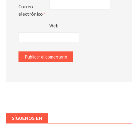
Correo
electrónico
*
Web
SÍGUENOS EN