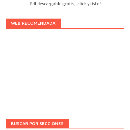
Pdf descargable gratis, ¡click y listo!
WEB RECOMENDADA
BUSCAR POR SECCIONES