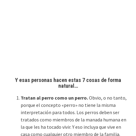
Y esas personas hacen estas 7 cosas de forma
natural…
Tratan al perro como un perro.
Obvio, o no tanto,
porque el concepto «perro» no tiene la misma
interpretación para todos. Los perros deben ser
tratados como miembros de la manada humana en
la que les ha tocado vivir. Y eso incluya que vive en
casa como cualquier otro miembro de la familia.