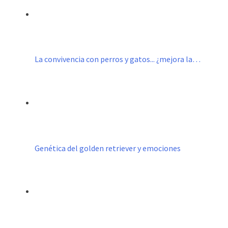
La convivencia con perros y gatos... ¿mejora la…
Genética del golden retriever y emociones