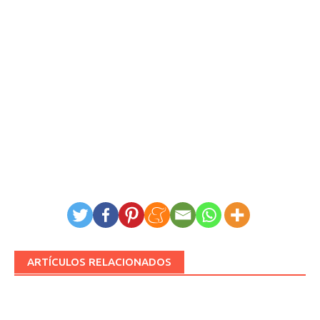
ARTÍCULOS RELACIONADOS