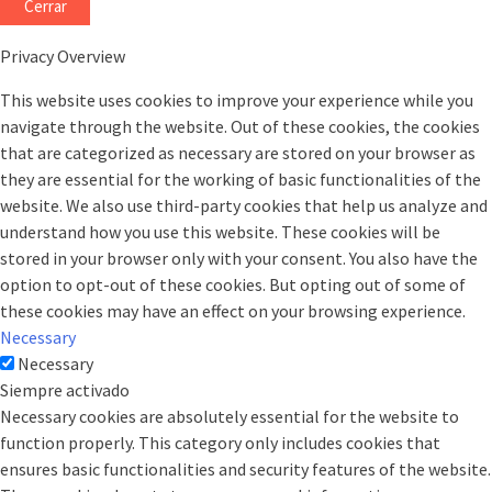
Cerrar
Privacy Overview
This website uses cookies to improve your experience while you
navigate through the website. Out of these cookies, the cookies
that are categorized as necessary are stored on your browser as
they are essential for the working of basic functionalities of the
website. We also use third-party cookies that help us analyze and
understand how you use this website. These cookies will be
stored in your browser only with your consent. You also have the
option to opt-out of these cookies. But opting out of some of
these cookies may have an effect on your browsing experience.
Necessary
Necessary
Siempre activado
Necessary cookies are absolutely essential for the website to
function properly. This category only includes cookies that
ensures basic functionalities and security features of the website.