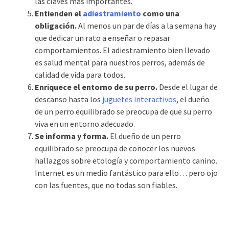
las claves más importantes.
Entienden el
adiestramiento
como una
obligación.
Al menos un par de días a la semana hay
que dedicar un rato a enseñar o repasar
comportamientos. El adiestramiento bien llevado
es salud mental para nuestros perros, además de
calidad de vida para todos.
Enriquece el entorno de su perro.
Desde el lugar de
descanso hasta los
juguetes interactivos
, el dueño
de un perro equilibrado se preocupa de que su perro
viva en un entorno adecuado.
Se informa y forma.
El dueño de un perro
equilibrado se preocupa de conocer los nuevos
hallazgos sobre etología y comportamiento canino.
Internet es un medio fantástico para ello… pero ojo
con las fuentes, que no todas son fiables.