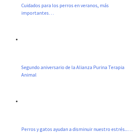
Cuidados para los perros en veranos, más
importantes…
Segundo aniversario de la Alianza Purina Terapia
Animal
Perros y gatos ayudan a disminuir nuestro estrés...…