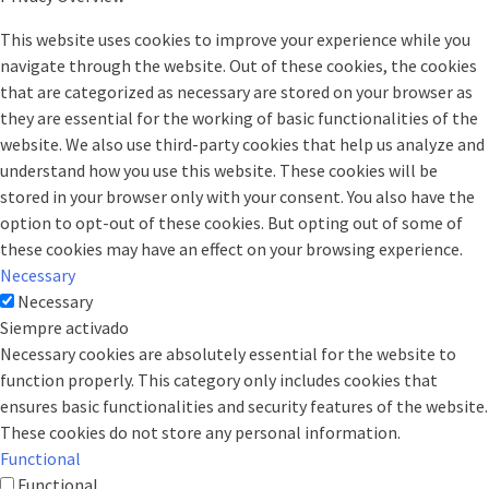
This website uses cookies to improve your experience while you
navigate through the website. Out of these cookies, the cookies
that are categorized as necessary are stored on your browser as
they are essential for the working of basic functionalities of the
website. We also use third-party cookies that help us analyze and
understand how you use this website. These cookies will be
stored in your browser only with your consent. You also have the
option to opt-out of these cookies. But opting out of some of
these cookies may have an effect on your browsing experience.
Necessary
Necessary
Siempre activado
Necessary cookies are absolutely essential for the website to
function properly. This category only includes cookies that
ensures basic functionalities and security features of the website.
These cookies do not store any personal information.
Functional
Functional