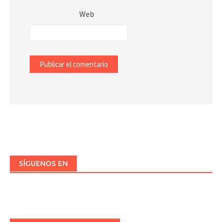
Web
SÍGUENOS EN