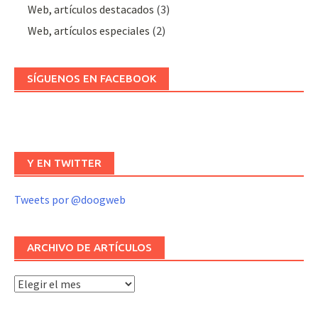
Web, artículos destacados
(3)
Web, artículos especiales
(2)
SÍGUENOS EN FACEBOOK
Y EN TWITTER
Tweets por @doogweb
ARCHIVO DE ARTÍCULOS
Archivo
de
artículos