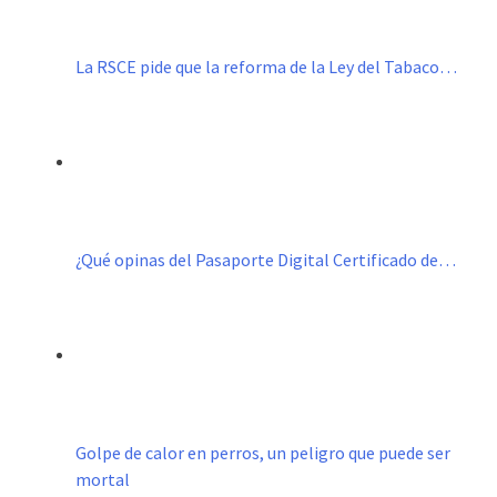
La RSCE pide que la reforma de la Ley del Tabaco…
¿Qué opinas del Pasaporte Digital Certificado de…
Golpe de calor en perros, un peligro que puede ser
mortal