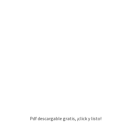
Pdf descargable gratis, ¡click y listo!