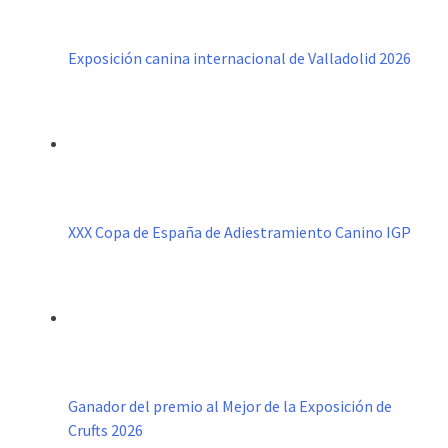
Exposición canina internacional de Valladolid 2026
XXX Copa de España de Adiestramiento Canino IGP
Ganador del premio al Mejor de la Exposición de
Crufts 2026