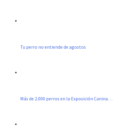
Tu perro no entiende de agostos
Más de 2.000 perros en la Exposición Canina…