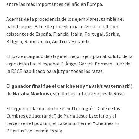
entre las más importantes del año en Europa.
Además de la procedencia de los ejemplares, también el
panel de jueces fue de procedencia internacional, con
asistentes de España, Francia, Italia, Portugal, Serbia,
Bélgica, Reino Unido, Austria y Holanda.
El juez encargado de elegir el mejor ejemplar absoluto de la
exposición fue el español D. Ángel Garach Domech, Juez de
la RSCE habilitado para juzgar todas las razas.
El
ganador final fue el Caniche Hoy “Evak’s Watermark”,
de Natalia Mankova
, venido hasta Talavera desde Rusia.
El segundo clasificado fue el Setter Inglés “Calé de las
Cumbres de Jacaranda”, de María Jesús Escolano y el
tercero en el podium, el Lakeland Terrier “Chelines Hi
Pitxiflux” de Fermín Espila.