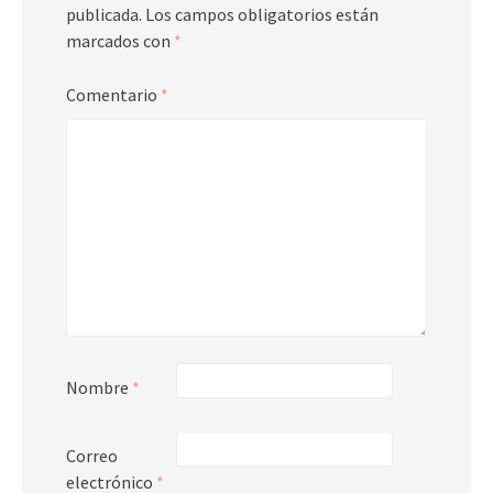
publicada.
Los campos obligatorios están
marcados con
*
Comentario
*
Nombre
*
Correo
electrónico
*