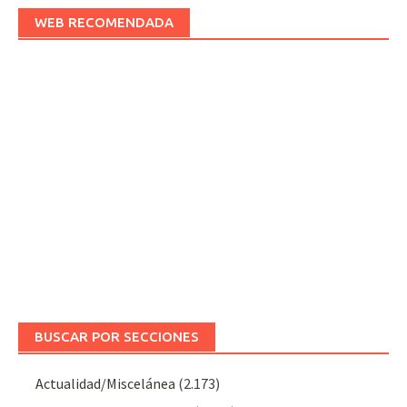
WEB RECOMENDADA
BUSCAR POR SECCIONES
Actualidad/Miscelánea
(2.173)