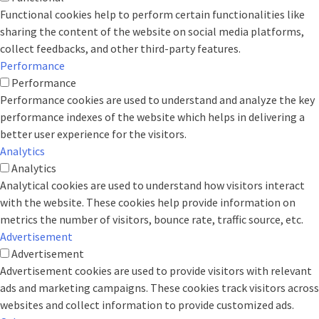
Functional cookies help to perform certain functionalities like
sharing the content of the website on social media platforms,
collect feedbacks, and other third-party features.
Performance
Performance
Performance cookies are used to understand and analyze the key
performance indexes of the website which helps in delivering a
better user experience for the visitors.
Analytics
Analytics
Analytical cookies are used to understand how visitors interact
with the website. These cookies help provide information on
metrics the number of visitors, bounce rate, traffic source, etc.
Advertisement
Advertisement
Advertisement cookies are used to provide visitors with relevant
ads and marketing campaigns. These cookies track visitors across
websites and collect information to provide customized ads.