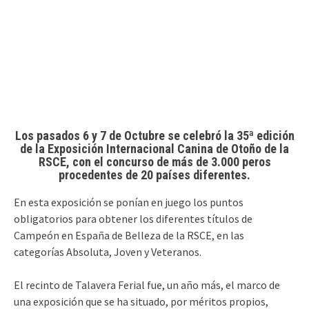
Los pasados 6 y 7 de Octubre se celebró la 35ª edición
de la Exposición Internacional Canina de Otoño de la
RSCE, con el concurso de más de 3.000 peros
procedentes de 20 países diferentes.
En esta exposición se ponían en juego los puntos
obligatorios para obtener los diferentes títulos de
Campeón en España de Belleza de la RSCE, en las
categorías Absoluta, Joven y Veteranos.
El recinto de Talavera Ferial fue, un año más, el marco de
una exposición que se ha situado, por méritos propios,