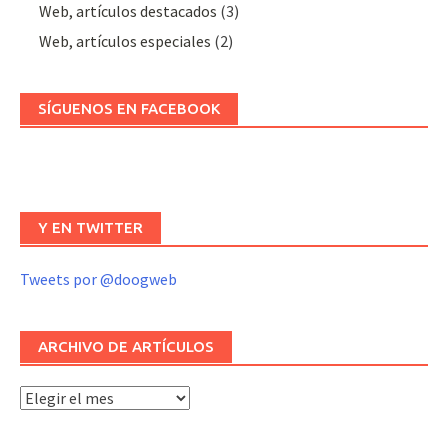
Web, artículos destacados
(3)
Web, artículos especiales
(2)
SÍGUENOS EN FACEBOOK
Y EN TWITTER
Tweets por @doogweb
ARCHIVO DE ARTÍCULOS
Archivo
de
artículos