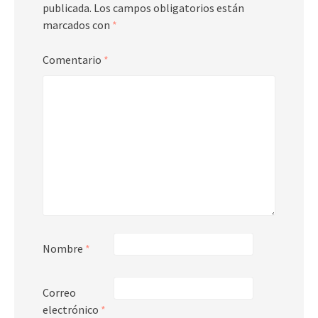
publicada.
Los campos obligatorios están
marcados con
*
Comentario
*
Nombre
*
Correo
electrónico
*