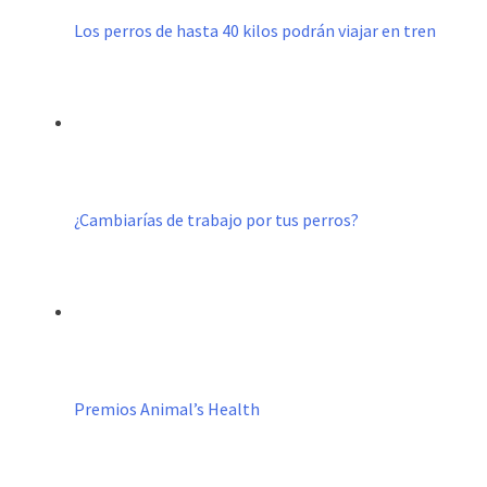
Los perros de hasta 40 kilos podrán viajar en tren
¿Cambiarías de trabajo por tus perros?
Premios Animal’s Health