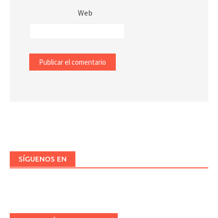
Web
SÍGUENOS EN