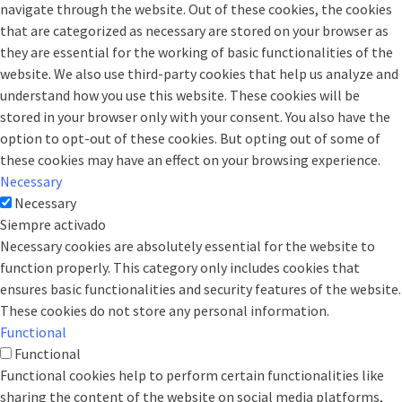
navigate through the website. Out of these cookies, the cookies
that are categorized as necessary are stored on your browser as
they are essential for the working of basic functionalities of the
website. We also use third-party cookies that help us analyze and
understand how you use this website. These cookies will be
stored in your browser only with your consent. You also have the
option to opt-out of these cookies. But opting out of some of
these cookies may have an effect on your browsing experience.
Necessary
Necessary
Siempre activado
Necessary cookies are absolutely essential for the website to
function properly. This category only includes cookies that
ensures basic functionalities and security features of the website.
These cookies do not store any personal information.
Functional
Functional
Functional cookies help to perform certain functionalities like
sharing the content of the website on social media platforms,