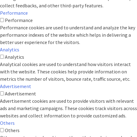
collect feedbacks, and other third-party features.
Performance
Performance
Performance cookies are used to understand and analyze the key
performance indexes of the website which helps in delivering a
better user experience for the visitors.
Analytics
Analytics
Analytical cookies are used to understand how visitors interact
with the website. These cookies help provide information on
metrics the number of visitors, bounce rate, traffic source, etc.
Advertisement
Advertisement
Advertisement cookies are used to provide visitors with relevant
ads and marketing campaigns. These cookies track visitors across
websites and collect information to provide customized ads.
Others
Others