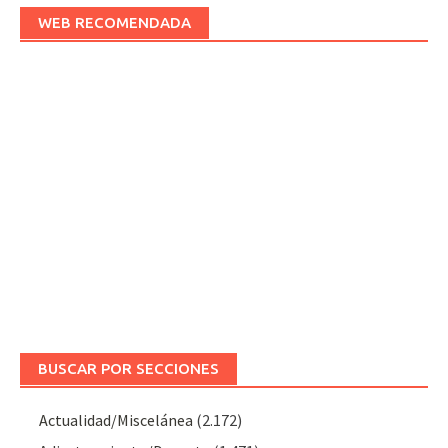
WEB RECOMENDADA
BUSCAR POR SECCIONES
Actualidad/Miscelánea
(2.172)