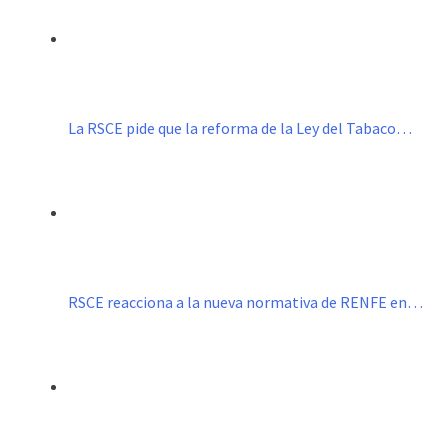
La RSCE pide que la reforma de la Ley del Tabaco…
RSCE reacciona a la nueva normativa de RENFE en…