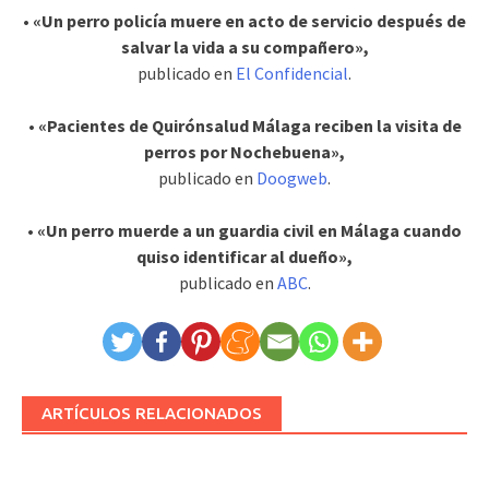
• «Un perro policía muere en acto de servicio después de
salvar la vida a su compañero»,
publicado en
El Confidencial
.
• «Pacientes de Quirónsalud Málaga reciben la visita de
perros por Nochebuena»,
publicado en
Doogweb
.
• «Un perro muerde a un guardia civil en Málaga cuando
quiso identificar al dueño»,
publicado en
ABC
.
ARTÍCULOS RELACIONADOS