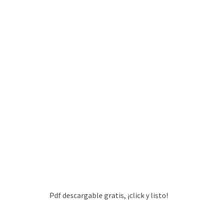
Pdf descargable gratis, ¡click y listo!