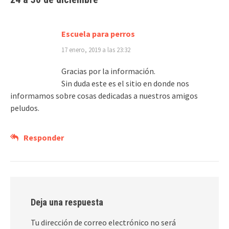
Escuela para perros
17 enero, 2019 a las 23:32
Gracias por la información.
Sin duda este es el sitio en donde nos
informamos sobre cosas dedicadas a nuestros amigos
peludos.
Responder
Deja una respuesta
Tu dirección de correo electrónico no será