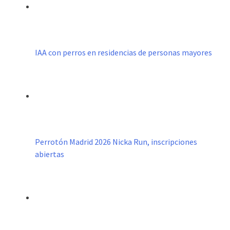
IAA con perros en residencias de personas mayores
Perrotón Madrid 2026 Nicka Run, inscripciones
abiertas