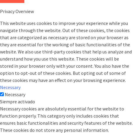
Privacy Overview
This website uses cookies to improve your experience while you
navigate through the website. Out of these cookies, the cookies
that are categorized as necessary are stored on your browser as
they are essential for the working of basic functionalities of the
website. We also use third-party cookies that help us analyze and
understand how you use this website. These cookies will be
stored in your browser only with your consent. You also have the
option to opt-out of these cookies. But opting out of some of
these cookies may have an effect on your browsing experience.
Necessary
Necessary
Siempre activado
Necessary cookies are absolutely essential for the website to
function properly. This category only includes cookies that
ensures basic functionalities and security features of the website.
These cookies do not store any personal information.