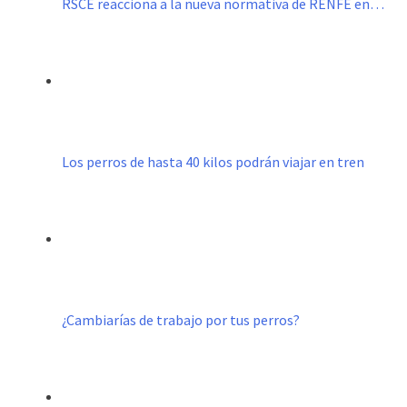
RSCE reacciona a la nueva normativa de RENFE en…
Los perros de hasta 40 kilos podrán viajar en tren
¿Cambiarías de trabajo por tus perros?