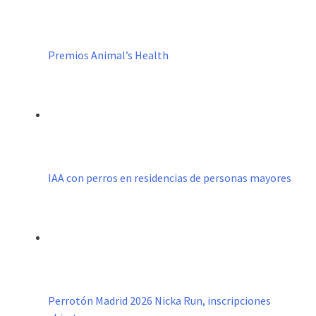
Premios Animal’s Health
IAA con perros en residencias de personas mayores
Perrotón Madrid 2026 Nicka Run, inscripciones