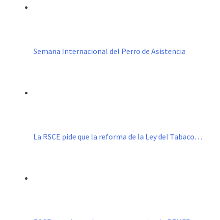
Semana Internacional del Perro de Asistencia
La RSCE pide que la reforma de la Ley del Tabaco…