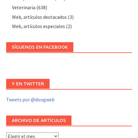
Veterinaria
(638)
Web, artículos destacados
(3)
Web, artículos especiales
(2)
SÍGUENOS EN FACEBOOK
Y EN TWITTER
Tweets por @doogweb
ARCHIVO DE ARTÍCULOS
Archivo