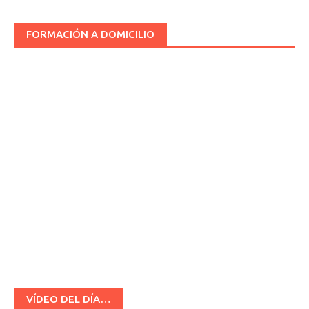
FORMACIÓN A DOMICILIO
VÍDEO DEL DÍA…