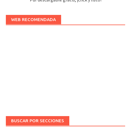
WEB RECOMENDADA
BUSCAR POR SECCIONES