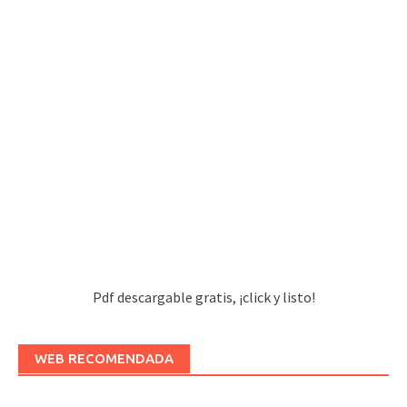
Pdf descargable gratis, ¡click y listo!
WEB RECOMENDADA