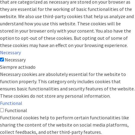
that are categorized as necessary are stored on your browser as
they are essential for the working of basic functionalities of the
website. We also use third-party cookies that help us analyze and
understand how you use this website. These cookies will be
stored in your browser only with your consent. You also have the
option to opt-out of these cookies. But opting out of some of
these cookies may have an effect on your browsing experience.
Necessary
Necessary
Siempre activado
Necessary cookies are absolutely essential for the website to
function properly. This category only includes cookies that
ensures basic functionalities and security features of the website.
These cookies do not store any personal information.
Functional
Functional
Functional cookies help to perform certain functionalities like
sharing the content of the website on social media platforms,
collect feedbacks, and other third-party features.