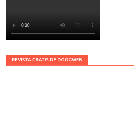
REVISTA GRATIS DE DOOGWEB