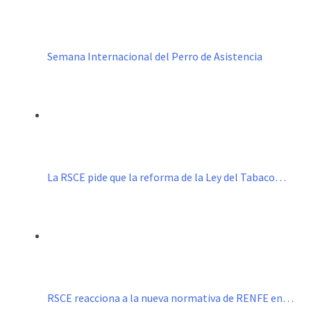
Semana Internacional del Perro de Asistencia
La RSCE pide que la reforma de la Ley del Tabaco…
RSCE reacciona a la nueva normativa de RENFE en…