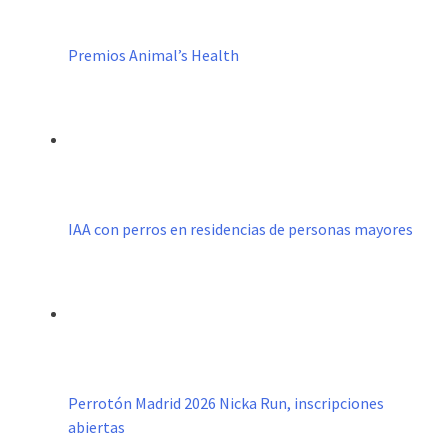
Premios Animal’s Health
IAA con perros en residencias de personas mayores
Perrotón Madrid 2026 Nicka Run, inscripciones
abiertas