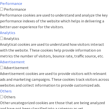
Performance
Performance
Performance cookies are used to understand and analyze the key
performance indexes of the website which helps in delivering a
better user experience for the visitors.
Analytics
Analytics
Analytical cookies are used to understand how visitors interact
with the website. These cookies help provide information on
metrics the number of visitors, bounce rate, traffic source, etc.
Advertisement
Advertisement
Advertisement cookies are used to provide visitors with relevant
ads and marketing campaigns. These cookies track visitors across
websites and collect information to provide customized ads.
Others
Others
Other uncategorized cookies are those that are being analyzed
and have not been classified into a category as yet.