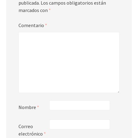
publicada.
Los campos obligatorios están
marcados con
*
Comentario
*
Nombre
*
Correo
electrónico
*