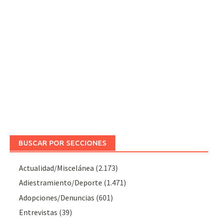
BUSCAR POR SECCIONES
Actualidad/Miscelánea
(2.173)
Adiestramiento/Deporte
(1.471)
Adopciones/Denuncias
(601)
Entrevistas
(39)