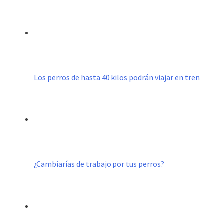
Los perros de hasta 40 kilos podrán viajar en tren
¿Cambiarías de trabajo por tus perros?