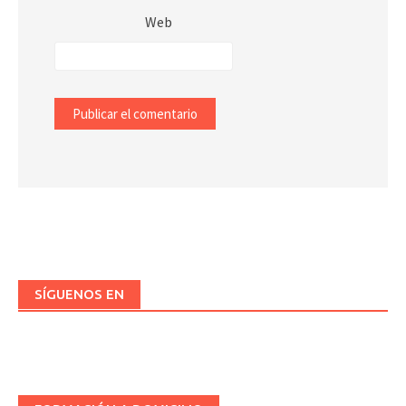
Web
SÍGUENOS EN