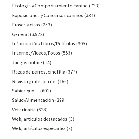
Etología y Comportamiento canino
(733)
Exposiciones y Concursos caninos
(334)
Frases y citas
(253)
General
(3.922)
Información/Libros/Películas
(305)
Internet/Vídeos/Fotos
(553)
Juegos online
(14)
Razas de perros, cinofilia
(377)
Revista gratis perros
(166)
Sabías que…
(601)
Salud/Alimentación
(299)
Veterinaria
(638)
Web, artículos destacados
(3)
Web, artículos especiales
(2)