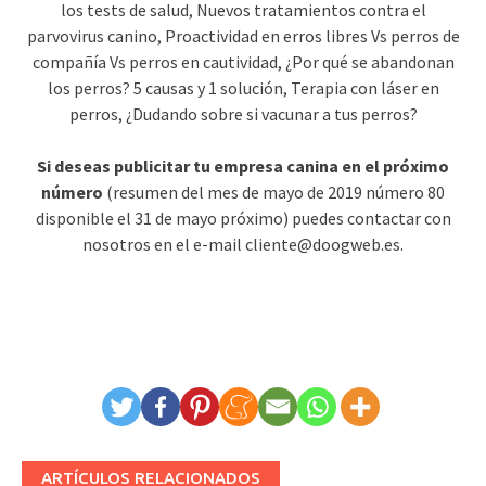
los tests de salud, Nuevos tratamientos contra el
parvovirus canino, Proactividad en erros libres Vs perros de
compañía Vs perros en cautividad, ¿Por qué se abandonan
los perros? 5 causas y 1 solución, Terapia con láser en
perros, ¿Dudando sobre si vacunar a tus perros?
Si deseas publicitar tu empresa canina en el próximo
número
(resumen del mes de mayo de 2019 número 80
disponible el 31 de mayo próximo) puedes contactar con
nosotros en el e-mail cliente@doogweb.es.
ARTÍCULOS RELACIONADOS