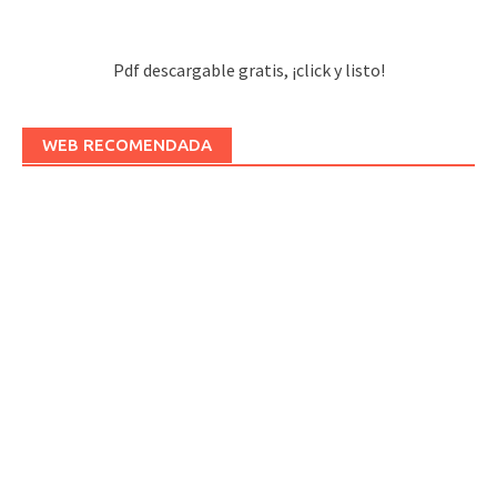
Pdf descargable gratis, ¡click y listo!
WEB RECOMENDADA