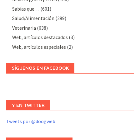
Sabías que…
(601)
Salud/Alimentación
(299)
Veterinaria
(638)
Web, artículos destacados
(3)
Web, artículos especiales
(2)
SÍGUENOS EN FACEBOOK
Y EN TWITTER
Tweets por @doogweb