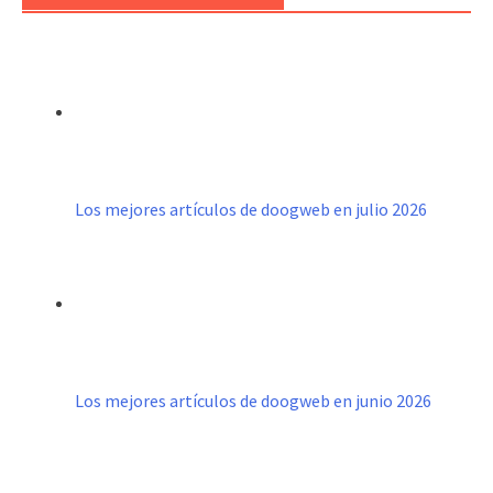
Los mejores artículos de doogweb en julio 2026
Los mejores artículos de doogweb en junio 2026