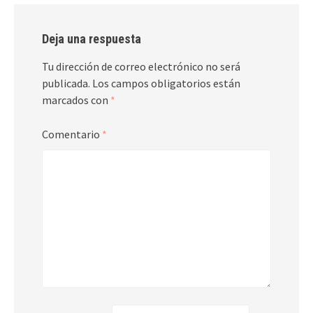
Deja una respuesta
Tu dirección de correo electrónico no será
publicada.
Los campos obligatorios están
marcados con
*
Comentario
*