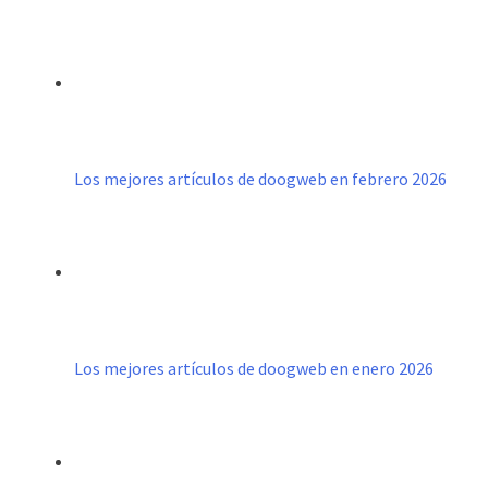
Los mejores artículos de doogweb en febrero 2026
Los mejores artículos de doogweb en enero 2026