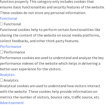
function properly. This category only includes cookies that
ensures basic functionalities and security features of the website.
These cookies do not store any personal information.
Functional
Functional
Functional cookies help to perform certain functionalities like
sharing the content of the website on social media platforms,
collect feedbacks, and other third-party features.
Performance
Performance
Performance cookies are used to understand and analyze the key
performance indexes of the website which helps in delivering a
better user experience for the visitors.
Analytics
Analytics
Analytical cookies are used to understand how visitors interact
with the website. These cookies help provide information on
metrics the number of visitors, bounce rate, traffic source, etc.
Advertisement