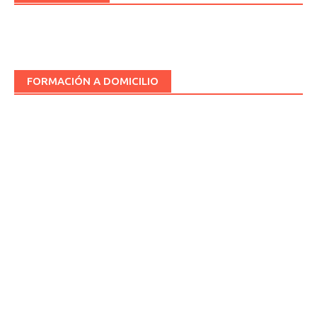
FORMACIÓN A DOMICILIO