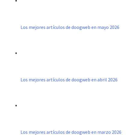
Los mejores artículos de doogweb en mayo 2026
Los mejores artículos de doogweb en abril 2026
Los mejores artículos de doogweb en marzo 2026