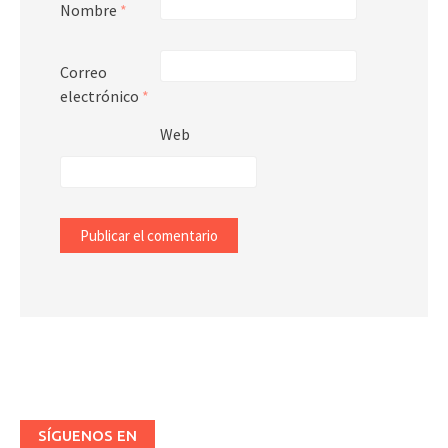
Nombre
*
Correo
electrónico
*
Web
SÍGUENOS EN