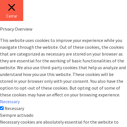
Cerrar
Privacy Overview
This website uses cookies to improve your experience while you
navigate through the website. Out of these cookies, the cookies
that are categorized as necessary are stored on your browser as
they are essential for the working of basic functionalities of the
website. We also use third-party cookies that help us analyze and
understand how you use this website. These cookies will be
stored in your browser only with your consent. You also have the
option to opt-out of these cookies. But opting out of some of
these cookies may have an effect on your browsing experience.
Necessary
Necessary
Siempre activado
Necessary cookies are absolutely essential for the website to