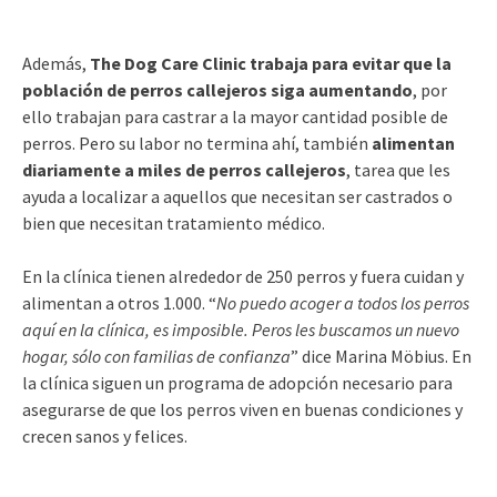
Además,
The Dog Care Clinic trabaja para evitar que la
población de perros callejeros siga aumentando
, por
ello trabajan para castrar a la mayor cantidad posible de
perros. Pero su labor no termina ahí, también
alimentan
diariamente a miles de perros callejeros
, tarea que les
ayuda a localizar a aquellos que necesitan ser castrados o
bien que necesitan tratamiento médico.
En la clínica tienen alrededor de 250 perros y fuera cuidan y
alimentan a otros 1.000. “
No puedo acoger a todos los perros
aquí en la clínica, es imposible. Peros les buscamos un nuevo
hogar, sólo con familias de confianza
” dice Marina Möbius. En
la clínica siguen un programa de adopción necesario para
asegurarse de que los perros viven en buenas condiciones y
crecen sanos y felices.