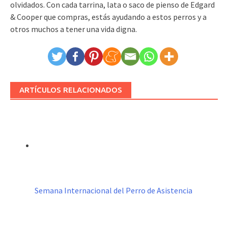
olvidados. Con cada tarrina, lata o saco de pienso de Edgard
& Cooper que compras, estás ayudando a estos perros y a
otros muchos a tener una vida digna.
ARTÍCULOS RELACIONADOS
Semana Internacional del Perro de Asistencia