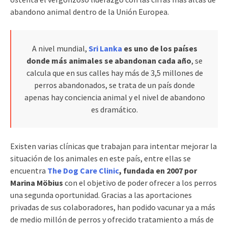
abandono animal dentro de la Unión Europea.
A nivel mundial,
Sri Lanka
es uno de los países
donde más animales se abandonan cada año
, se
calcula que en sus calles hay más de 3,5 millones de
perros abandonados, se trata de un país donde
apenas hay conciencia animal y el nivel de abandono
es dramático.
Existen varias clínicas que trabajan para intentar mejorar la
situación de los animales en este país, entre ellas se
encuentra
The Dog Care Clinic
, fundada en 2007 por
Marina Möbius
con el objetivo de poder ofrecer a los perros
una segunda oportunidad. Gracias a las aportaciones
privadas de sus colaboradores, han podido vacunar ya a más
de medio millón de perros y ofrecido tratamiento a más de