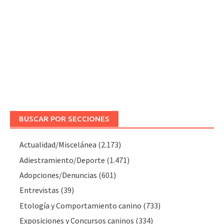
BUSCAR POR SECCIONES
Actualidad/Miscelánea
(2.173)
Adiestramiento/Deporte
(1.471)
Adopciones/Denuncias
(601)
Entrevistas
(39)
Etología y Comportamiento canino
(733)
Exposiciones y Concursos caninos
(334)