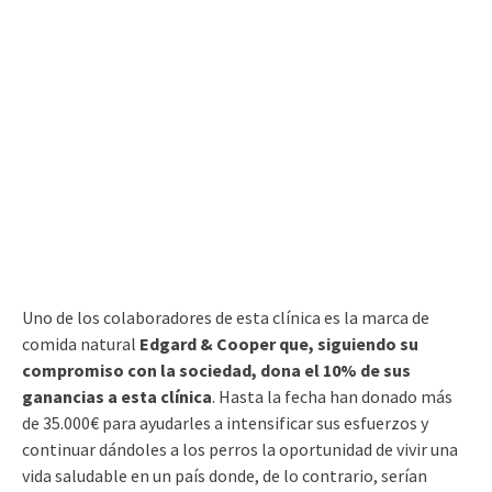
Uno de los colaboradores de esta clínica es la marca de
comida natural
Edgard & Cooper que, siguiendo su
compromiso con la sociedad, dona el 10% de sus
ganancias a esta clínica
. Hasta la fecha han donado más
de 35.000€ para ayudarles a intensificar sus esfuerzos y
continuar dándoles a los perros la oportunidad de vivir una
vida saludable en un país donde, de lo contrario, serían