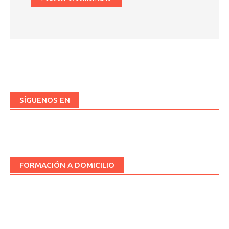
SÍGUENOS EN
FORMACIÓN A DOMICILIO