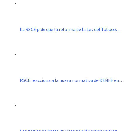
La RSCE pide que la reforma de la Ley del Tabaco…
RSCE reacciona a la nueva normativa de RENFE en…