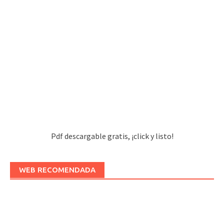
Pdf descargable gratis, ¡click y listo!
WEB RECOMENDADA