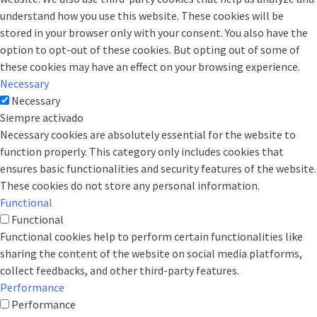
understand how you use this website. These cookies will be
stored in your browser only with your consent. You also have the
option to opt-out of these cookies. But opting out of some of
these cookies may have an effect on your browsing experience.
Necessary
Necessary
Siempre activado
Necessary cookies are absolutely essential for the website to
function properly. This category only includes cookies that
ensures basic functionalities and security features of the website.
These cookies do not store any personal information.
Functional
Functional
Functional cookies help to perform certain functionalities like
sharing the content of the website on social media platforms,
collect feedbacks, and other third-party features.
Performance
Performance