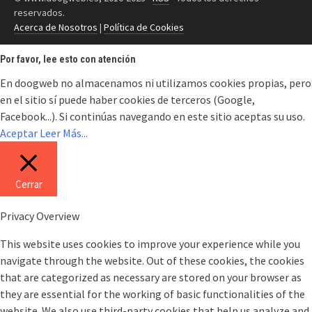
reservados.
Acerca de Nosotros
|
Política de Cookies
Por favor, lee esto con atención
En doogweb no almacenamos ni utilizamos cookies propias, pero
en el sitio sí puede haber cookies de terceros (Google,
Facebook...). Si continúas navegando en este sitio aceptas su uso.
Aceptar
Leer Más...
Cerrar
Privacy Overview
This website uses cookies to improve your experience while you
navigate through the website. Out of these cookies, the cookies
that are categorized as necessary are stored on your browser as
they are essential for the working of basic functionalities of the
website. We also use third-party cookies that help us analyze and