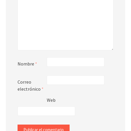
Nombre
*
Correo
electrónico
*
Web