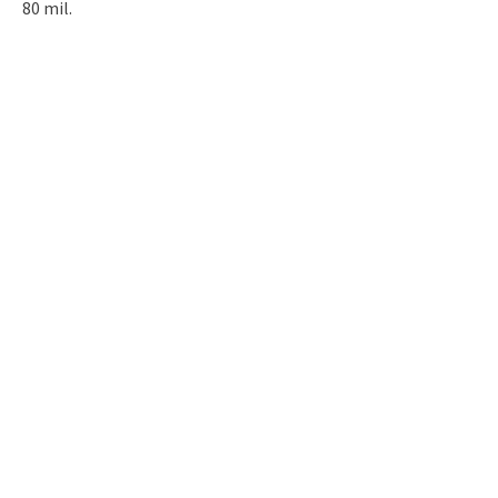
80 mil.