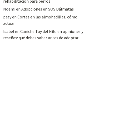
rehabilitación para perros
Noemi
en
Adopciones en SOS Dálmatas
paty
en
Cortes en las almohadillas, cómo
actuar
Isabel
en
Caniche Toy del Nilo en opiniones y
reseñas: qué debes saber antes de adoptar