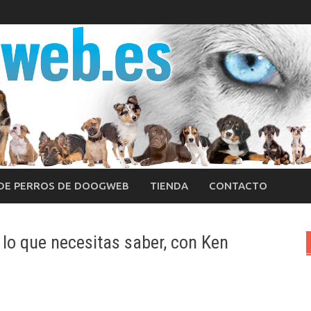
 DE PERROS DE DOOGWEB
TIENDA
CONTACTO
lo que necesitas saber, con Ken