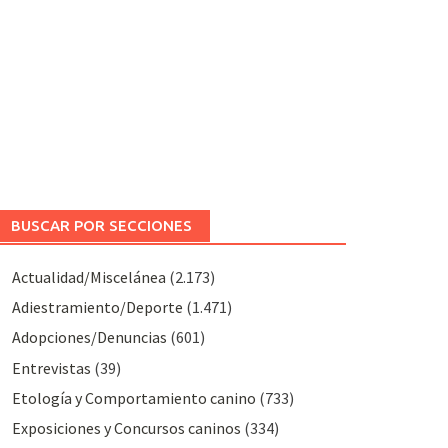
BUSCAR POR SECCIONES
Actualidad/Miscelánea
(2.173)
Adiestramiento/Deporte
(1.471)
Adopciones/Denuncias
(601)
Entrevistas
(39)
Etología y Comportamiento canino
(733)
Exposiciones y Concursos caninos
(334)