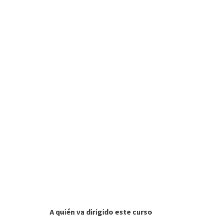
A quién va dirigido este curso