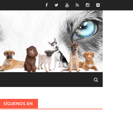
SÍGUENOS EN