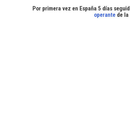
Por primera vez en España 5 días segui
operante
de la