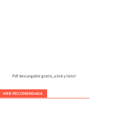
Pdf descargable gratis, ¡click y listo!
WEB RECOMENDADA