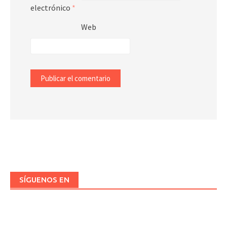
electrónico
*
Web
SÍGUENOS EN