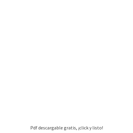
Pdf descargable gratis, ¡click y listo!