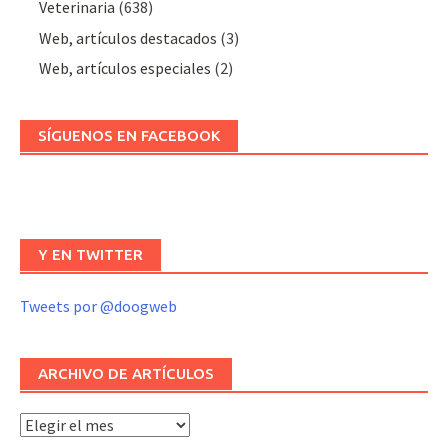
Veterinaria
(638)
Web, artículos destacados
(3)
Web, artículos especiales
(2)
SÍGUENOS EN FACEBOOK
Y EN TWITTER
Tweets por @doogweb
ARCHIVO DE ARTÍCULOS
Archivo