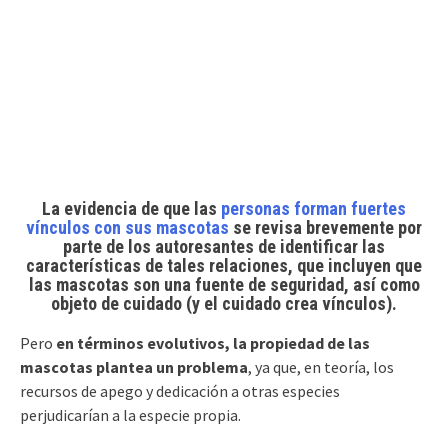
La evidencia de que las
personas forman fuertes
vínculos con sus mascotas
se revisa brevemente por
parte de los autoresantes de identificar las
características de tales relaciones, que incluyen que
las mascotas son una fuente de seguridad, así como
objeto de cuidado (y el cuidado crea vínculos).
Pero
en términos evolutivos, la propiedad de las
mascotas plantea un problema
, ya que, en teoría, los
recursos de apego y dedicación a otras especies
perjudicarían a la especie propia.