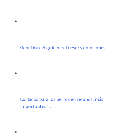
Genética del golden retriever y emociones
Cuidados para los perros en veranos, más
importantes…