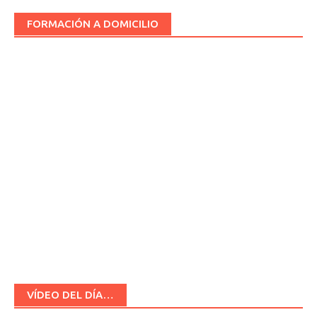
FORMACIÓN A DOMICILIO
VÍDEO DEL DÍA…