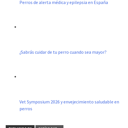
Perros de alerta médica y epilepsia en España
¿Sabrás cuidar de tu perro cuando sea mayor?
Vet Symposium 2026 y envejecimiento saludable en
perros