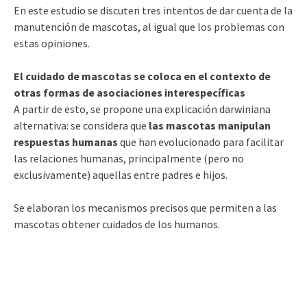
En este estudio se discuten tres intentos de dar cuenta de la
manutención de mascotas, al igual que los problemas con
estas opiniones.
El cuidado de mascotas se coloca en el contexto de
otras formas de asociaciones interespecíficas
A partir de esto, se propone una explicación darwiniana
alternativa: se considera que
las mascotas manipulan
respuestas humanas
que han evolucionado para facilitar
las relaciones humanas, principalmente (pero no
exclusivamente) aquellas entre padres e hijos.
Se elaboran los mecanismos precisos que permiten a las
mascotas obtener cuidados de los humanos.