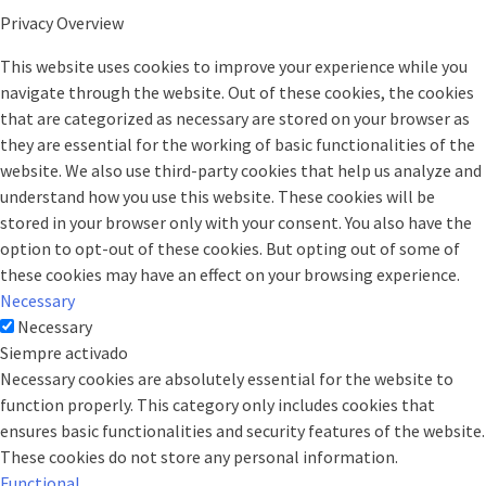
Privacy Overview
This website uses cookies to improve your experience while you
navigate through the website. Out of these cookies, the cookies
that are categorized as necessary are stored on your browser as
they are essential for the working of basic functionalities of the
website. We also use third-party cookies that help us analyze and
understand how you use this website. These cookies will be
stored in your browser only with your consent. You also have the
option to opt-out of these cookies. But opting out of some of
these cookies may have an effect on your browsing experience.
Necessary
Necessary
Siempre activado
Necessary cookies are absolutely essential for the website to
function properly. This category only includes cookies that
ensures basic functionalities and security features of the website.
These cookies do not store any personal information.
Functional