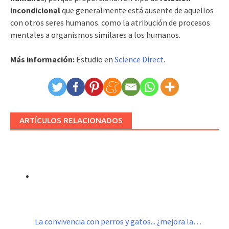
incondicional
que generalmente está ausente de aquellos
con otros seres humanos. como la atribución de procesos
mentales a organismos similares a los humanos.
Más información:
Estudio en
Science Direct
.
ARTÍCULOS RELACIONADOS
La convivencia con perros y gatos... ¿mejora la…