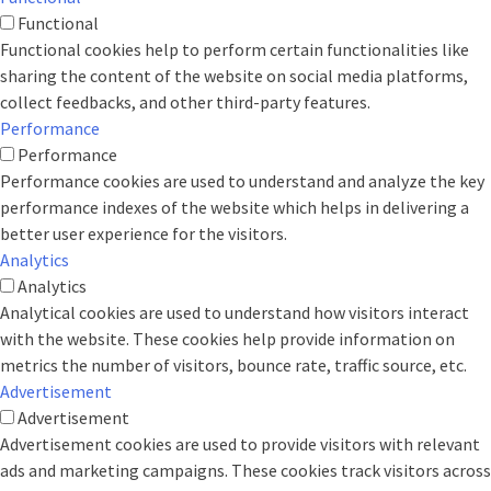
Functional
Functional cookies help to perform certain functionalities like
sharing the content of the website on social media platforms,
collect feedbacks, and other third-party features.
Performance
Performance
Performance cookies are used to understand and analyze the key
performance indexes of the website which helps in delivering a
better user experience for the visitors.
Analytics
Analytics
Analytical cookies are used to understand how visitors interact
with the website. These cookies help provide information on
metrics the number of visitors, bounce rate, traffic source, etc.
Advertisement
Advertisement
Advertisement cookies are used to provide visitors with relevant
ads and marketing campaigns. These cookies track visitors across