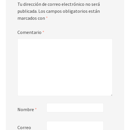
Tu dirección de correo electrónico no será
publicada.
Los campos obligatorios están
marcados con
*
Comentario
*
Nombre
*
Correo