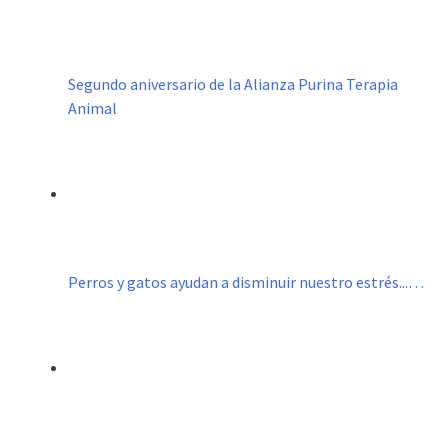
Segundo aniversario de la Alianza Purina Terapia
Animal
Perros y gatos ayudan a disminuir nuestro estrés...…