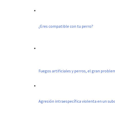
¿Eres compatible con tu perro?
Fuegos artificiales y perros, el gran probl
Agresión intraespecífica violenta en un s