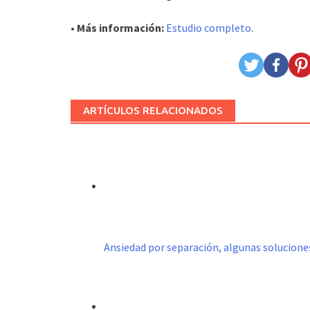
• Más información:
Estudio completo
.
ARTÍCULOS RELACIONADOS
Ansiedad por separación, algunas solucione