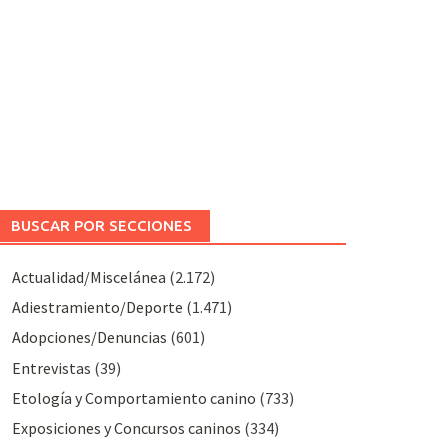
BUSCAR POR SECCIONES
Actualidad/Miscelánea
(2.172)
Adiestramiento/Deporte
(1.471)
Adopciones/Denuncias
(601)
Entrevistas
(39)
Etología y Comportamiento canino
(733)
Exposiciones y Concursos caninos
(334)