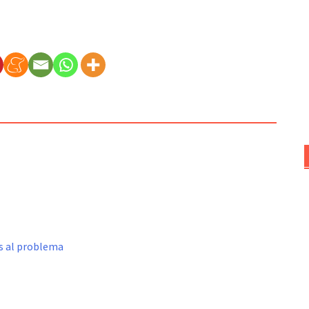
s al problema