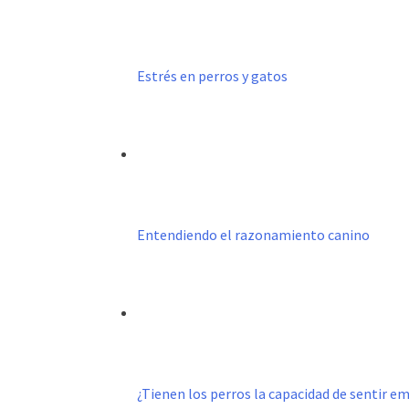
Estrés en perros y gatos
Entendiendo el razonamiento canino
¿Tienen los perros la capacidad de sentir e