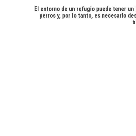
El entorno de un refugio puede tener un 
perros y, por lo tanto, es necesario de
b