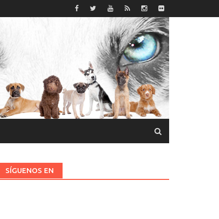
SÍGUENOS EN