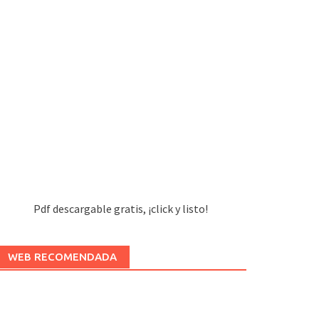
Pdf descargable gratis, ¡click y listo!
WEB RECOMENDADA