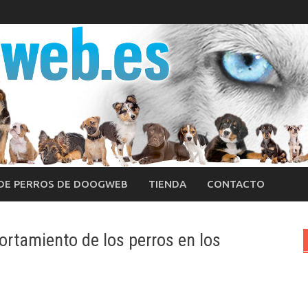
 DE PERROS DE DOOGWEB
TIENDA
CONTACTO
tamiento de los perros en los