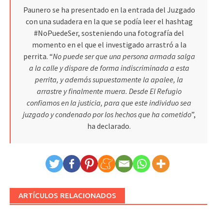
Paunero se ha presentado en la entrada del Juzgado
con una sudadera en la que se podía leer el hashtag
#NoPuedeSer, sosteniendo una fotografía del
momento en el que el investigado arrastró a la
perrita. “
No puede ser que una persona armada salga
a la calle y dispare de forma indiscriminada a esta
perrita, y además supuestamente la apalee, la
arrastre y finalmente muera. Desde El Refugio
confiamos en la justicia, para que este individuo sea
juzgado y condenado por los hechos que ha cometido
”,
ha declarado.
ARTÍCULOS RELACIONADOS