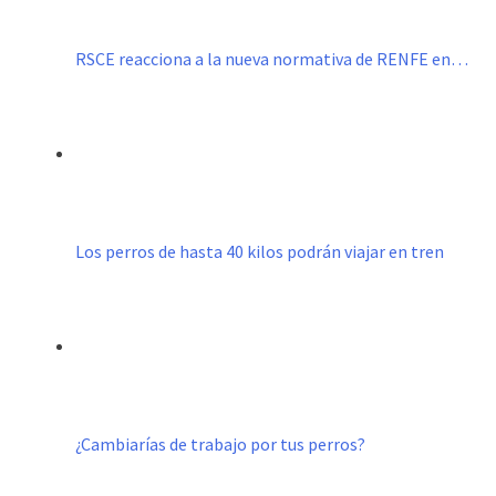
RSCE reacciona a la nueva normativa de RENFE en…
Los perros de hasta 40 kilos podrán viajar en tren
¿Cambiarías de trabajo por tus perros?