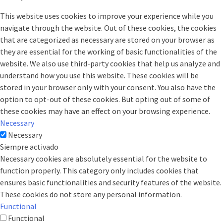
This website uses cookies to improve your experience while you
navigate through the website. Out of these cookies, the cookies
that are categorized as necessary are stored on your browser as
they are essential for the working of basic functionalities of the
website. We also use third-party cookies that help us analyze and
understand how you use this website. These cookies will be
stored in your browser only with your consent. You also have the
option to opt-out of these cookies. But opting out of some of
these cookies may have an effect on your browsing experience.
Necessary
Necessary
Siempre activado
Necessary cookies are absolutely essential for the website to
function properly. This category only includes cookies that
ensures basic functionalities and security features of the website.
These cookies do not store any personal information.
Functional
Functional