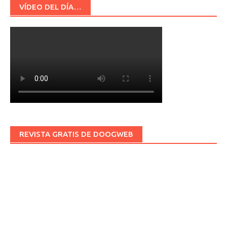
VÍDEO DEL DÍA…
REVISTA GRATIS DE DOOGWEB