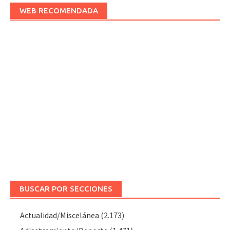
WEB RECOMENDADA
BUSCAR POR SECCIONES
Actualidad/Miscelánea
(2.173)