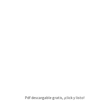
Pdf descargable gratis, ¡click y listo!