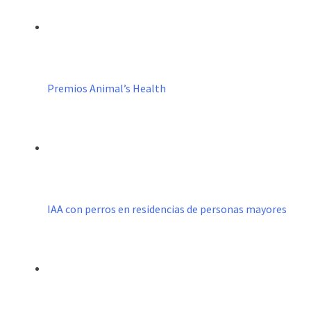
Premios Animal’s Health
IAA con perros en residencias de personas mayores