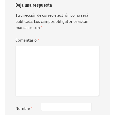
Deja una respuesta
Tu dirección de correo electrónico no será
publicada.
Los campos obligatorios están
marcados con
*
Comentario
*
Nombre
*