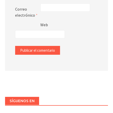
Correo
electrónico
*
Web
SÍGUENOS EN