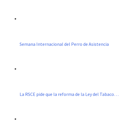
Semana Internacional del Perro de Asistencia
La RSCE pide que la reforma de la Ley del Tabaco…