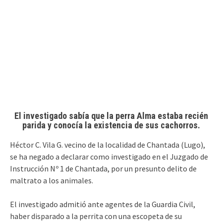
El investigado sabía que la perra Alma estaba recién
parida y conocía la existencia de sus cachorros.
Héctor C. Vila G. vecino de la localidad de Chantada (Lugo),
se ha negado a declarar como investigado en el Juzgado de
Instrucción Nº 1 de Chantada, por un presunto delito de
maltrato a los animales.
El investigado admitió ante agentes de la Guardia Civil,
haber disparado a la perrita con una escopeta de su