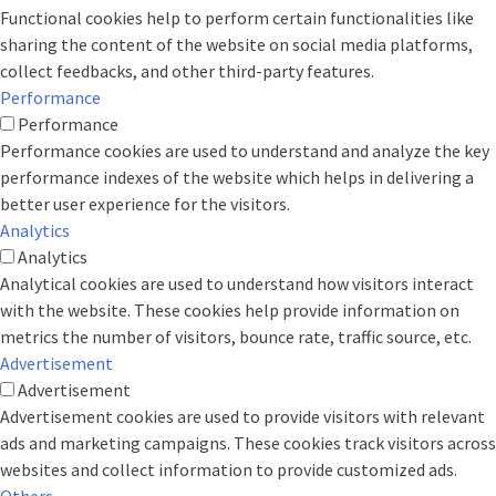
Functional cookies help to perform certain functionalities like
sharing the content of the website on social media platforms,
collect feedbacks, and other third-party features.
Performance
Performance
Performance cookies are used to understand and analyze the key
performance indexes of the website which helps in delivering a
better user experience for the visitors.
Analytics
Analytics
Analytical cookies are used to understand how visitors interact
with the website. These cookies help provide information on
metrics the number of visitors, bounce rate, traffic source, etc.
Advertisement
Advertisement
Advertisement cookies are used to provide visitors with relevant
ads and marketing campaigns. These cookies track visitors across
websites and collect information to provide customized ads.