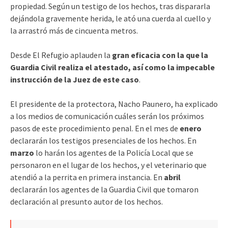
propiedad. Según un testigo de los hechos, tras dispararla
dejándola gravemente herida, le ató una cuerda al cuello y
la arrastró más de cincuenta metros.
Desde El Refugio aplauden la
gran eficacia con la que la
Guardia Civil realiza el atestado, así como la impecable
instrucción de la Juez de este caso
.
El presidente de la protectora, Nacho Paunero, ha explicado
a los medios de comunicación cuáles serán los próximos
pasos de este procedimiento penal. En el mes de
enero
declararán los testigos presenciales de los hechos. En
marzo
lo harán los agentes de la Policía Local que se
personaron en el lugar de los hechos, y el veterinario que
atendió a la perrita en primera instancia. En
abril
declararán los agentes de la Guardia Civil que tomaron
declaración al presunto autor de los hechos.