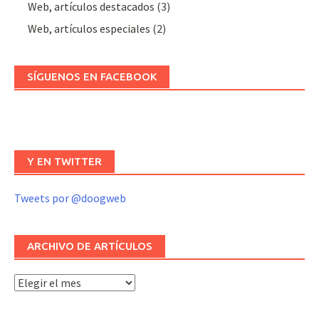
Web, artículos destacados
(3)
Web, artículos especiales
(2)
SÍGUENOS EN FACEBOOK
Y EN TWITTER
Tweets por @doogweb
ARCHIVO DE ARTÍCULOS
Archivo
de
artículos