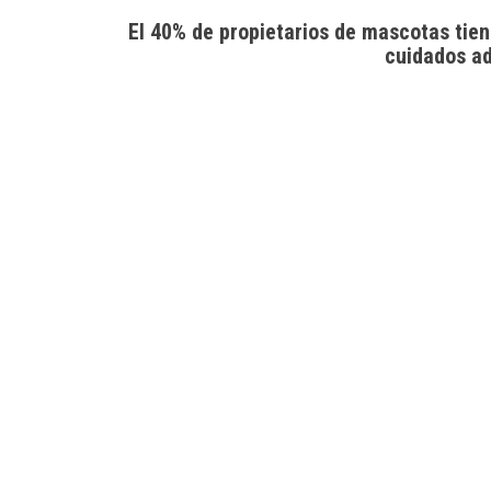
El 40% de propietarios de mascotas tien
cuidados a