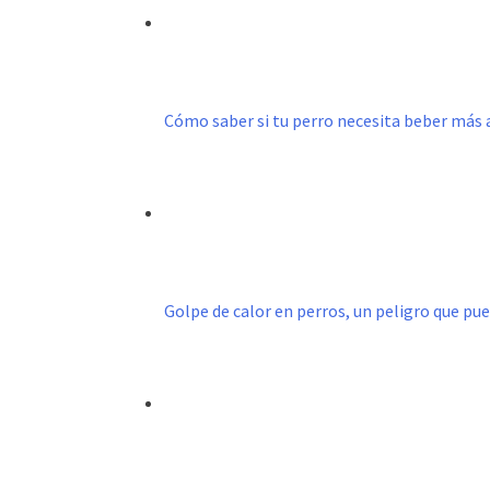
Cómo saber si tu perro necesita beber más 
Golpe de calor en perros, un peligro que pu