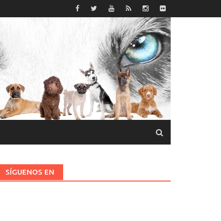
SÍGUENOS EN