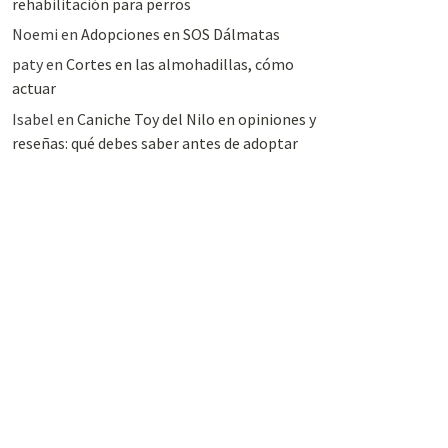
rehabilitación para perros
Noemi
en
Adopciones en SOS Dálmatas
paty
en
Cortes en las almohadillas, cómo
actuar
Isabel
en
Caniche Toy del Nilo en opiniones y
reseñas: qué debes saber antes de adoptar