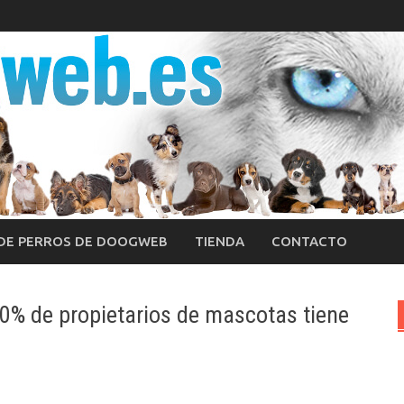
 DE PERROS DE DOOGWEB
TIENDA
CONTACTO
0% de propietarios de mascotas tiene