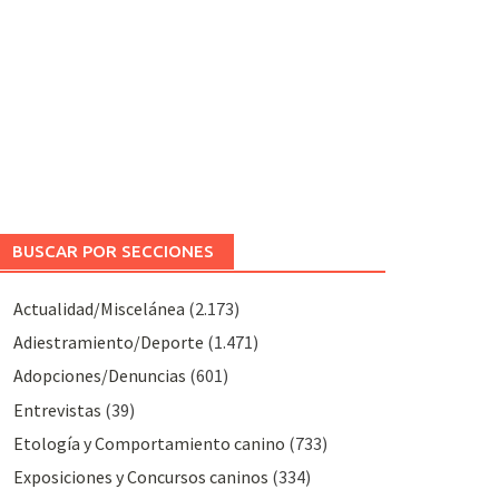
BUSCAR POR SECCIONES
Actualidad/Miscelánea
(2.173)
Adiestramiento/Deporte
(1.471)
Adopciones/Denuncias
(601)
Entrevistas
(39)
Etología y Comportamiento canino
(733)
Exposiciones y Concursos caninos
(334)