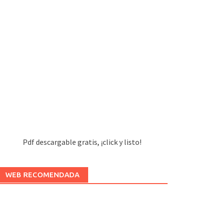
Pdf descargable gratis, ¡click y listo!
WEB RECOMENDADA