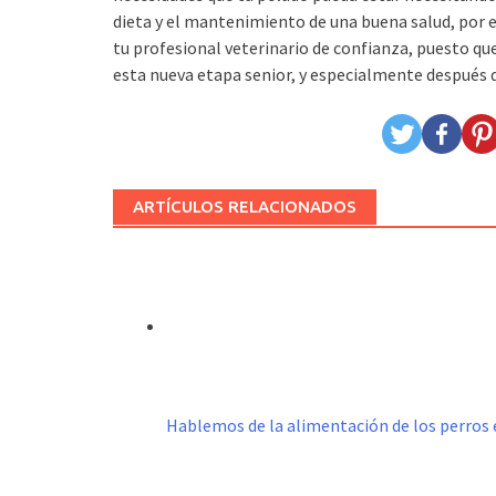
dieta y el mantenimiento de una buena salud, por e
tu profesional veterinario de confianza, puesto que
esta nueva etapa senior, y especialmente después 
ARTÍCULOS RELACIONADOS
Hablemos de la alimentación de los perros