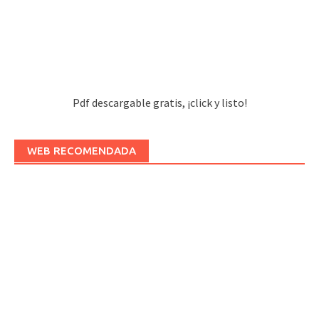
Pdf descargable gratis, ¡click y listo!
WEB RECOMENDADA