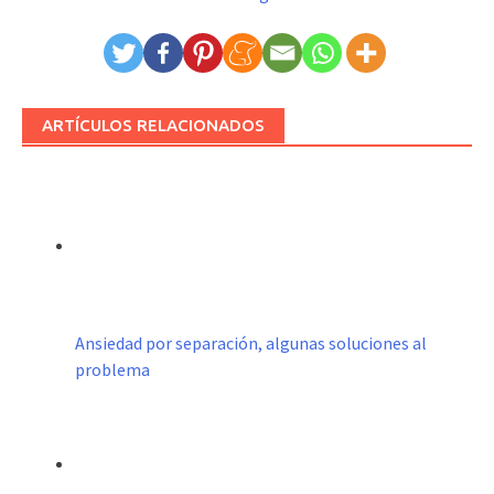
ARTÍCULOS RELACIONADOS
Ansiedad por separación, algunas soluciones al
problema