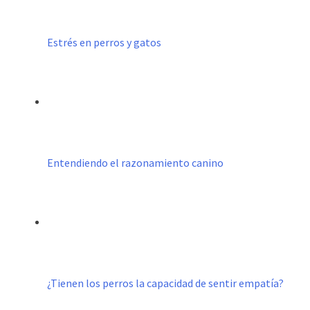
Estrés en perros y gatos
Entendiendo el razonamiento canino
¿Tienen los perros la capacidad de sentir empatía?