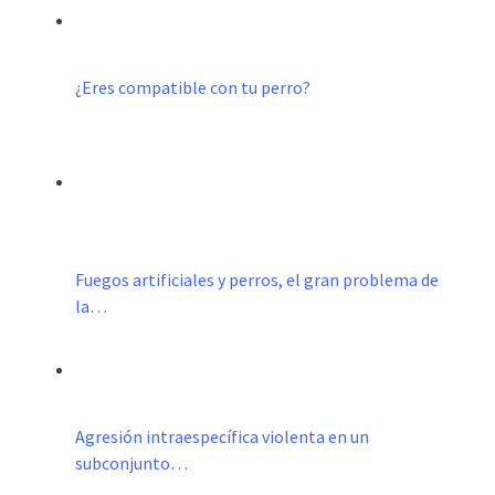
¿Eres compatible con tu perro?
Fuegos artificiales y perros, el gran problema de
la…
Agresión intraespecífica violenta en un
subconjunto…