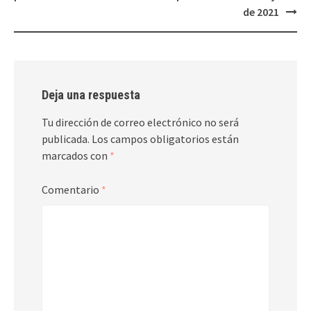
entradas
de 2021
Deja una respuesta
Tu dirección de correo electrónico no será
publicada.
Los campos obligatorios están
marcados con
*
Comentario
*