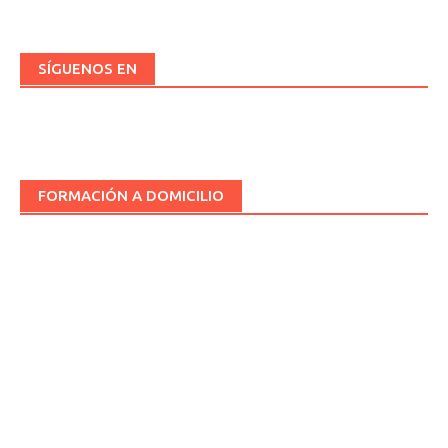
SÍGUENOS EN
FORMACIÓN A DOMICILIO