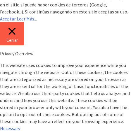
en el sitio sí puede haber cookies de terceros (Google,
Facebook...). Si continúas navegando en este sitio aceptas su uso.
Aceptar
Leer Más...
Cerrar
Privacy Overview
This website uses cookies to improve your experience while you
navigate through the website. Out of these cookies, the cookies
that are categorized as necessary are stored on your browser as
they are essential for the working of basic functionalities of the
website. We also use third-party cookies that help us analyze and
understand how you use this website. These cookies will be
stored in your browser only with your consent. You also have the
option to opt-out of these cookies. But opting out of some of
these cookies may have an effect on your browsing experience.
Necessary