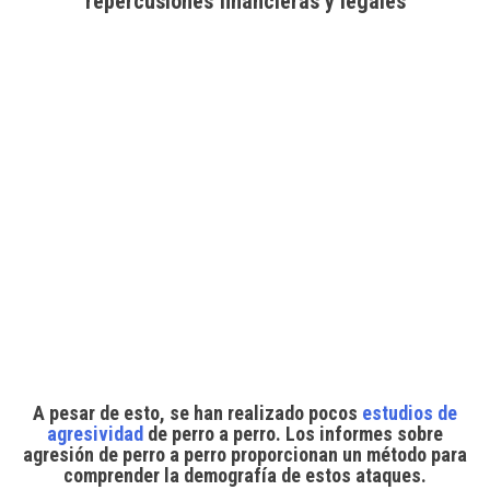
repercusiones financieras y legales
A pesar de esto, se han realizado pocos
estudios de
agresividad
de perro a perro. Los informes sobre
agresión de perro a perro proporcionan un método para
comprender la demografía de estos ataques.