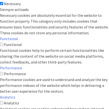
Necessary
Siempre activado
Necessary cookies are absolutely essential for the website to
function properly. This category only includes cookies that
ensures basic functionalities and security features of the website.
These cookies do not store any personal information.
Functional
Functional
Functional cookies help to perform certain functionalities like
sharing the content of the website on social media platforms,
collect feedbacks, and other third-party features.
Performance
Performance
Performance cookies are used to understand and analyze the key
performance indexes of the website which helps in delivering a
better user experience for the visitors.
Analytics
Analytics
Analytical cookies are used to understand how visitors interact