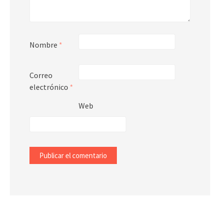
Nombre
*
Correo
electrónico
*
Web