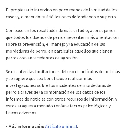
El propietario intervino en poco menos de la mitad de los
casos y, a menudo, sufrió lesiones defendiendo a su perro.
Con base en los resultados de este estudio, aconsejamos
que todos los dueños de perros necesiten más orientación
sobre la prevención, el manejo y la educación de las
mordeduras de perro, en particular aquellos que tienen
perros con antecedentes de agresión.
Se discuten las limitaciones del uso de artículos de noticias
y se sugiere que sea beneficioso realizar más
investigaciones sobre los incidentes de mordeduras de
perro a través de la combinación de los datos de los
informes de noticias con otros recursos de información. y
estos ataques a menudo tenían efectos psicológicos y
físicos adversos.
• Más información:
Artículo original
.