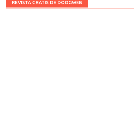
REVISTA GRATIS DE DOOGWEB