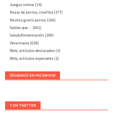
Juegos online
(14)
Razas de perros, cinofilia
(377)
Revista gratis perros
(166)
Sabías que…
(601)
Salud/Alimentación
(299)
Veterinaria
(638)
Web, artículos destacados
(3)
Web, artículos especiales
(2)
SÍGUENOS EN FACEBOOK
Y EN TWITTER