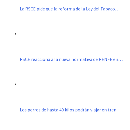
La RSCE pide que la reforma de la Ley del Tabaco…
RSCE reacciona a la nueva normativa de RENFE en…
Los perros de hasta 40 kilos podrán viajar en tren