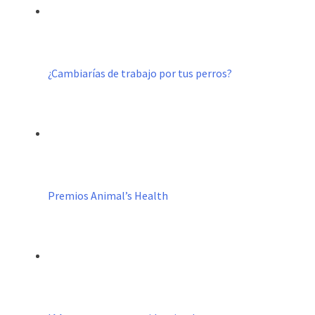
¿Cambiarías de trabajo por tus perros?
Premios Animal’s Health