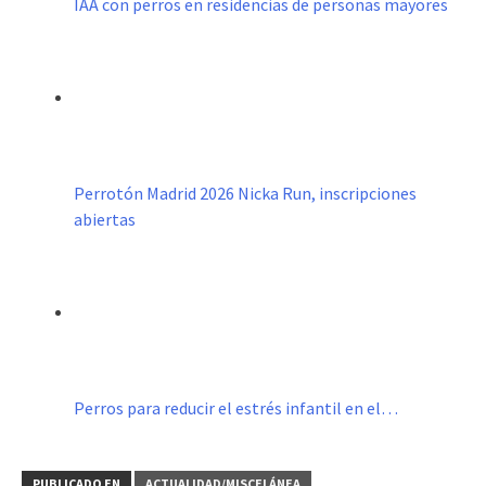
IAA con perros en residencias de personas mayores
Perrotón Madrid 2026 Nicka Run, inscripciones
abiertas
Perros para reducir el estrés infantil en el…
PUBLICADO EN
ACTUALIDAD/MISCELÁNEA