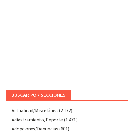
BUSCAR POR SECCIONES
Actualidad/Miscelánea
(2.172)
Adiestramiento/Deporte
(1.471)
Adopciones/Denuncias
(601)