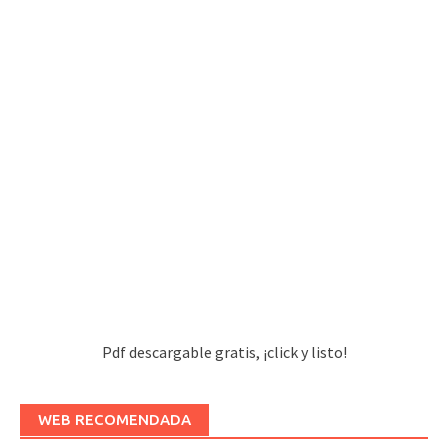
Pdf descargable gratis, ¡click y listo!
WEB RECOMENDADA