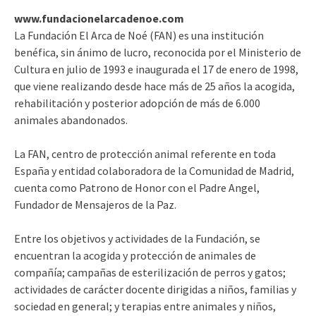
www.fundacionelarcadenoe.com​
La Fundación El Arca de Noé (FAN) es una institución
benéfica, sin ánimo de lucro, reconocida por el Ministerio de
Cultura en julio de 1993 e inaugurada el 17 de enero de 1998,
que viene realizando desde hace más de 25 años la acogida,
rehabilitación y posterior adopción de más de 6.000
animales abandonados.
La FAN, centro de protección animal referente en toda
España y entidad colaboradora de la Comunidad de Madrid,
cuenta como Patrono de Honor con el Padre Angel,
Fundador de Mensajeros de la Paz.
Entre los objetivos y actividades de la Fundación, se
encuentran la acogida y protección de animales de
compañía; campañas de esterilización de perros y gatos;
actividades de carácter docente dirigidas a niños, familias y
sociedad en general; y terapias entre animales y niños,