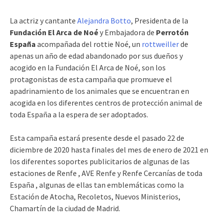
La actriz y cantante
Alejandra Botto
, Presidenta de la
Fundación El Arca de Noé
y Embajadora de
Perrotón
España
acompañada del rottie Noé, un
rottweiller
de
apenas un año de edad abandonado por sus dueños y
acogido en la Fundación El Arca de Noé, son los
protagonistas de esta campaña que promueve el
apadrinamiento de los animales que se encuentran en
acogida en los diferentes centros de protección animal de
toda España a la espera de ser adoptados.
Esta campaña estará presente desde el pasado 22 de
diciembre de 2020 hasta finales del mes de enero de 2021 en
los diferentes soportes publicitarios de algunas de las
estaciones de Renfe , AVE Renfe y Renfe Cercanías de toda
España , algunas de ellas tan emblemáticas como la
Estación de Atocha, Recoletos, Nuevos Ministerios,
Chamartín de la ciudad de Madrid.