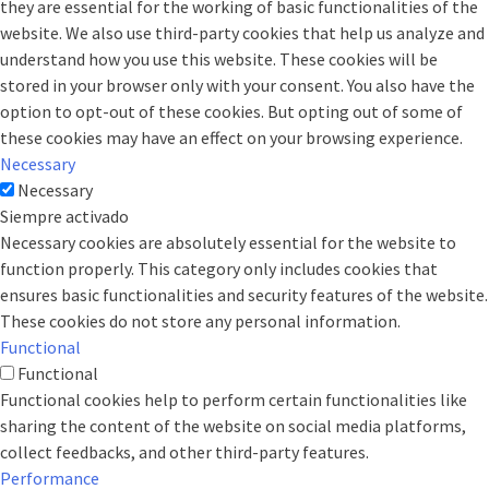
they are essential for the working of basic functionalities of the
website. We also use third-party cookies that help us analyze and
understand how you use this website. These cookies will be
stored in your browser only with your consent. You also have the
option to opt-out of these cookies. But opting out of some of
these cookies may have an effect on your browsing experience.
Necessary
Necessary
Siempre activado
Necessary cookies are absolutely essential for the website to
function properly. This category only includes cookies that
ensures basic functionalities and security features of the website.
These cookies do not store any personal information.
Functional
Functional
Functional cookies help to perform certain functionalities like
sharing the content of the website on social media platforms,
collect feedbacks, and other third-party features.
Performance