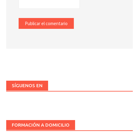
SÍGUENOS EN
FORMACIÓN A DOMICILIO