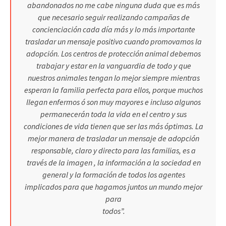
abandonados no me cabe ninguna duda que es más
que necesario seguir realizando campañas de
concienciación cada día más y lo más importante
trasladar un mensaje positivo cuando promovamos la
adopción. Los centros de protección animal debemos
trabajar y estar en la vanguardia de todo y que
nuestros animales tengan lo mejor siempre mientras
esperan la familia perfecta para ellos, porque muchos
llegan enfermos ó son muy mayores e incluso algunos
permanecerán toda la vida en el centro y sus
condiciones de vida tienen que ser las más óptimas. La
mejor manera de trasladar un mensaje de adopción
responsable, claro y directo para las familias, es a
través de la imagen , la información a la sociedad en
general y la formación de todos los agentes
implicados para que hagamos juntos un mundo mejor
para
todos”.