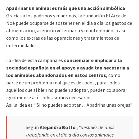
Apadrinar un animal es más que una acción simbólica
Gracias a los padrinos y madrinas, la Fundación El Arca de
Noé puede ocuparse de sostener en el día a día los gastos de
alimentación, atención veterinaria y mantenimiento así
como los extras de las operaciones y tratamientos de
enfermedades.
La idea de esta campaña es
concienciar e implicar a la
sociedad española en el apoyo y ayuda tan necesaria a
los animales abandonados en estos centros
, como
parte de un problema real que es de todos, para todos
aquellos que si bien no pueden adoptar, pueden colaborar
igualmente así. Todos somos necesarios.
Así la idea es “ Si no puedes adoptar …Apadrina unas orejas”
Según
Alejandra Botto
,
“después de años
trabajando en el día a día con los animales