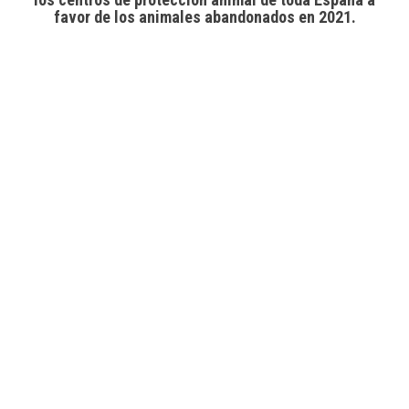
favor de los animales abandonados en 2021.