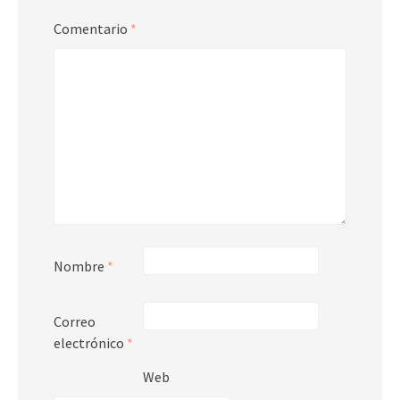
Comentario
*
Nombre
*
Correo
electrónico
*
Web