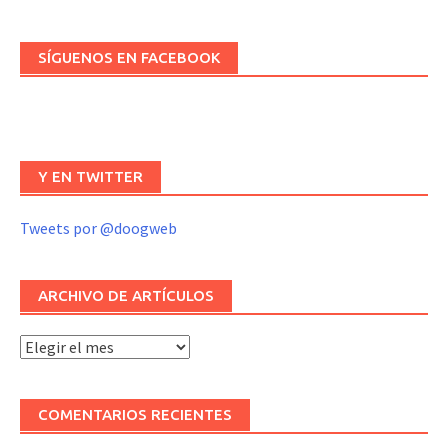
SÍGUENOS EN FACEBOOK
Y EN TWITTER
Tweets por @doogweb
ARCHIVO DE ARTÍCULOS
Archivo
de
artículos
COMENTARIOS RECIENTES