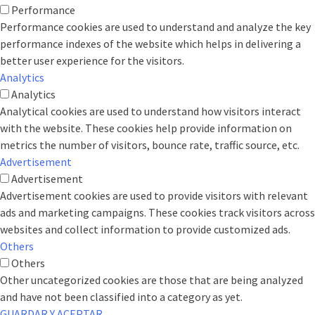
Performance
Performance cookies are used to understand and analyze the key
performance indexes of the website which helps in delivering a
better user experience for the visitors.
Analytics
Analytics
Analytical cookies are used to understand how visitors interact
with the website. These cookies help provide information on
metrics the number of visitors, bounce rate, traffic source, etc.
Advertisement
Advertisement
Advertisement cookies are used to provide visitors with relevant
ads and marketing campaigns. These cookies track visitors across
websites and collect information to provide customized ads.
Others
Others
Other uncategorized cookies are those that are being analyzed
and have not been classified into a category as yet.
GUARDAR Y ACEPTAR