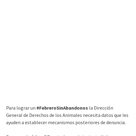
Para lograr un
#FebreroSinAbandonos
la Dirección
General de Derechos de los Animales necesita datos que les
ayuden a establecer mecanismos posteriores de denuncia.