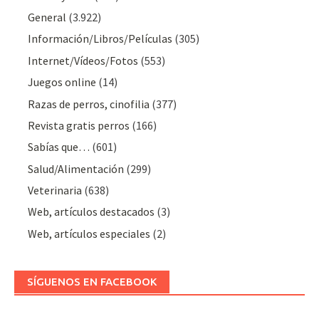
General
(3.922)
Información/Libros/Películas
(305)
Internet/Vídeos/Fotos
(553)
Juegos online
(14)
Razas de perros, cinofilia
(377)
Revista gratis perros
(166)
Sabías que…
(601)
Salud/Alimentación
(299)
Veterinaria
(638)
Web, artículos destacados
(3)
Web, artículos especiales
(2)
SÍGUENOS EN FACEBOOK