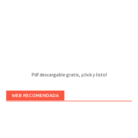
Pdf descargable gratis, ¡click y listo!
WEB RECOMENDADA