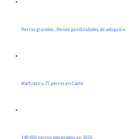
Perros grandes...Menos posibilidades de adopción
Maltrato a 75 perros en Cádiz
140.000 perros adoptados en 2025