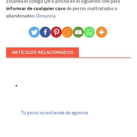
Escanea el código QR o pincha en el siguiente link para
informar de cualquier caso
de perros maltratados o
abandonados:
Denuncia
.
ARTÍCULOS RELACIONADOS
Tu perro no entiende de agostos