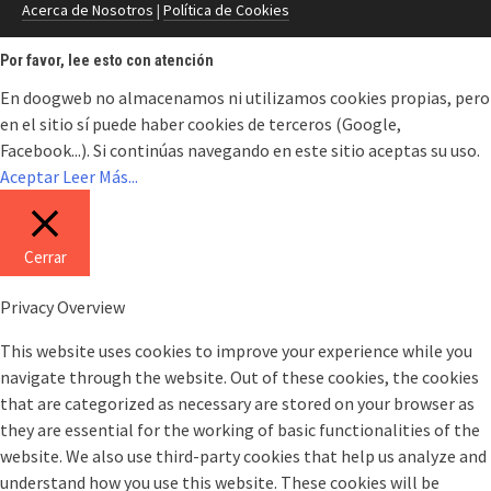
Acerca de Nosotros
|
Política de Cookies
Por favor, lee esto con atención
En doogweb no almacenamos ni utilizamos cookies propias, pero
en el sitio sí puede haber cookies de terceros (Google,
Facebook...). Si continúas navegando en este sitio aceptas su uso.
Aceptar
Leer Más...
Cerrar
Privacy Overview
This website uses cookies to improve your experience while you
navigate through the website. Out of these cookies, the cookies
that are categorized as necessary are stored on your browser as
they are essential for the working of basic functionalities of the
website. We also use third-party cookies that help us analyze and
understand how you use this website. These cookies will be