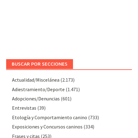
BUSCAR POR SECCIONES
Actualidad/Miscelánea
(2.173)
Adiestramiento/Deporte
(1.471)
Adopciones/Denuncias
(601)
Entrevistas
(39)
Etología y Comportamiento canino
(733)
Exposiciones y Concursos caninos
(334)
Frases y citas
(253)