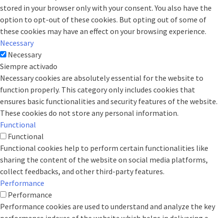
stored in your browser only with your consent. You also have the
option to opt-out of these cookies. But opting out of some of
these cookies may have an effect on your browsing experience.
Necessary
Necessary
Siempre activado
Necessary cookies are absolutely essential for the website to
function properly. This category only includes cookies that
ensures basic functionalities and security features of the website.
These cookies do not store any personal information.
Functional
Functional
Functional cookies help to perform certain functionalities like
sharing the content of the website on social media platforms,
collect feedbacks, and other third-party features.
Performance
Performance
Performance cookies are used to understand and analyze the key