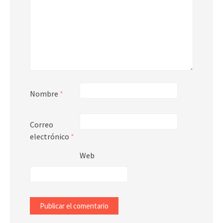
Nombre
*
Correo
electrónico
*
Web