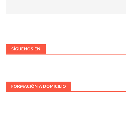
SÍGUENOS EN
FORMACIÓN A DOMICILIO