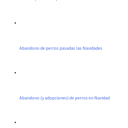
Abandono de perros pasadas las Navidades
Abandono (y adopciones) de perros en Navidad