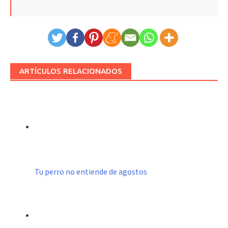
ARTÍCULOS RELACIONADOS
Tu perro no entiende de agostos