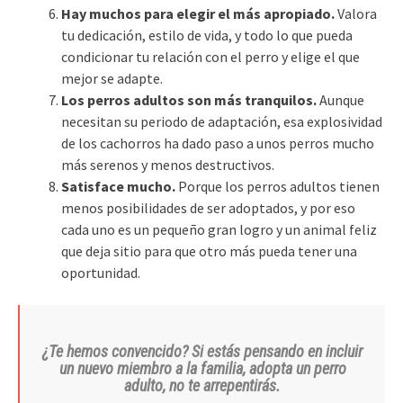
Hay muchos para elegir el más apropiado.
Valora
tu dedicación, estilo de vida, y todo lo que pueda
condicionar tu relación con el perro y elige el que
mejor se adapte.
Los perros adultos son más tranquilos.
Aunque
necesitan su periodo de adaptación, esa explosividad
de los cachorros ha dado paso a unos perros mucho
más serenos y menos destructivos.
Satisface mucho.
Porque los perros adultos tienen
menos posibilidades de ser adoptados, y por eso
cada uno es un pequeño gran logro y un animal feliz
que deja sitio para que otro más pueda tener una
oportunidad.
¿Te hemos convencido? Si estás pensando en incluir
un nuevo miembro a la familia, adopta un perro
adulto, no te arrepentirás.