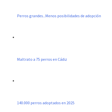
Perros grandes...Menos posibilidades de adopción
Maltrato a 75 perros en Cádiz
140.000 perros adoptados en 2025