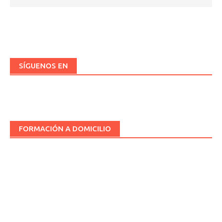
SÍGUENOS EN
FORMACIÓN A DOMICILIO