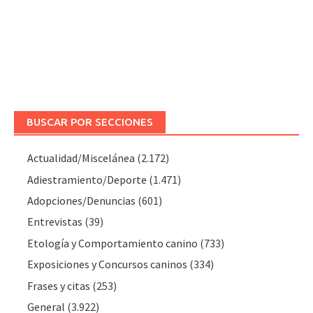
BUSCAR POR SECCIONES
Actualidad/Miscelánea
(2.172)
Adiestramiento/Deporte
(1.471)
Adopciones/Denuncias
(601)
Entrevistas
(39)
Etología y Comportamiento canino
(733)
Exposiciones y Concursos caninos
(334)
Frases y citas
(253)
General
(3.922)