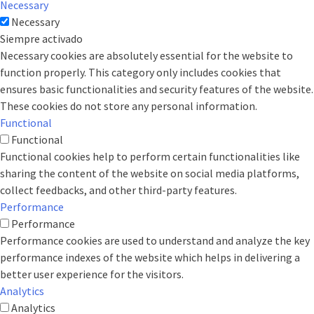
Necessary
Necessary
Siempre activado
Necessary cookies are absolutely essential for the website to
function properly. This category only includes cookies that
ensures basic functionalities and security features of the website.
These cookies do not store any personal information.
Functional
Functional
Functional cookies help to perform certain functionalities like
sharing the content of the website on social media platforms,
collect feedbacks, and other third-party features.
Performance
Performance
Performance cookies are used to understand and analyze the key
performance indexes of the website which helps in delivering a
better user experience for the visitors.
Analytics
Analytics