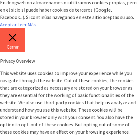
En doogweb no almacenamos ni utilizamos cookies propias, pero
en el sitio sí puede haber cookies de terceros (Google,
Facebook...). Si continúas navegando en este sitio aceptas su uso.
Aceptar
Leer Más...
Cerrar
Privacy Overview
This website uses cookies to improve your experience while you
navigate through the website. Out of these cookies, the cookies
that are categorized as necessary are stored on your browser as
they are essential for the working of basic functionalities of the
website. We also use third-party cookies that help us analyze and
understand how you use this website. These cookies will be
stored in your browser only with your consent. You also have the
option to opt-out of these cookies. But opting out of some of
these cookies may have an effect on your browsing experience.