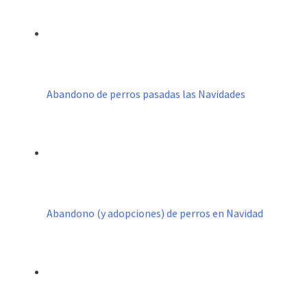
Abandono de perros pasadas las Navidades
Abandono (y adopciones) de perros en Navidad