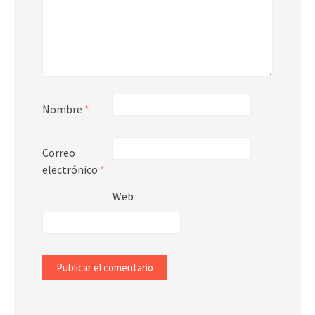
Nombre
*
Correo
electrónico
*
Web