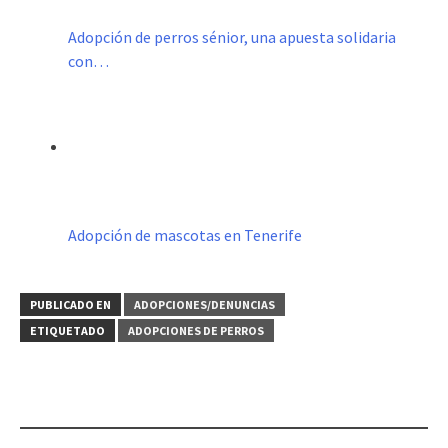
Adopción de perros sénior, una apuesta solidaria
con…
Adopción de mascotas en Tenerife
PUBLICADO EN
ADOPCIONES/DENUNCIAS
ETIQUETADO
ADOPCIONES DE PERROS