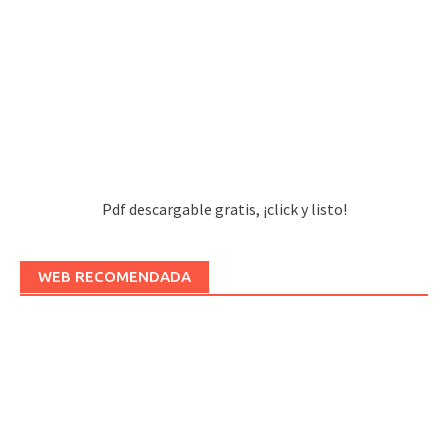
Pdf descargable gratis, ¡click y listo!
WEB RECOMENDADA