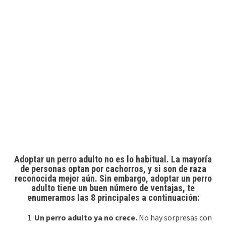
Adoptar un perro adulto no es lo habitual. La mayoría
de personas optan por cachorros, y si son de raza
reconocida mejor aún. Sin embargo, adoptar un perro
adulto tiene un buen número de ventajas, te
enumeramos las 8 principales a continuación:
Un perro adulto ya no crece.
No hay sorpresas con