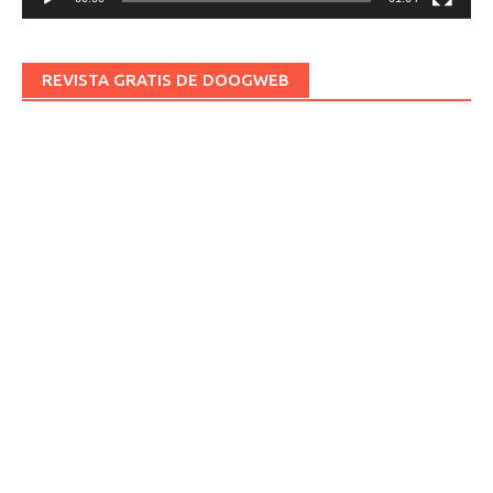
REVISTA GRATIS DE DOOGWEB