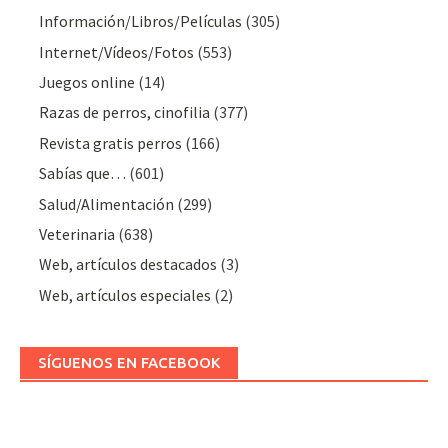
Información/Libros/Películas
(305)
Internet/Vídeos/Fotos
(553)
Juegos online
(14)
Razas de perros, cinofilia
(377)
Revista gratis perros
(166)
Sabías que…
(601)
Salud/Alimentación
(299)
Veterinaria
(638)
Web, artículos destacados
(3)
Web, artículos especiales
(2)
SÍGUENOS EN FACEBOOK