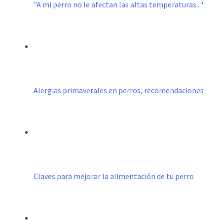
"A mi perro no le afectan las altas temperaturas..."
Alergias primaverales en perros, recomendaciones
Claves para mejorar la alimentación de tu perro