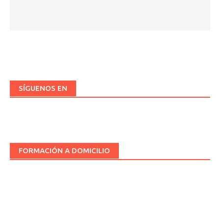
SÍGUENOS EN
FORMACIÓN A DOMICILIO