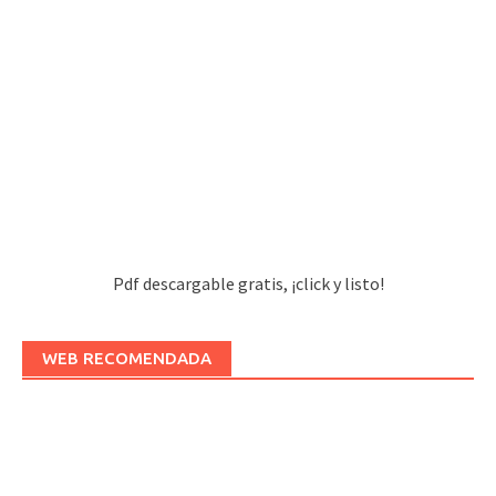
Pdf descargable gratis, ¡click y listo!
WEB RECOMENDADA