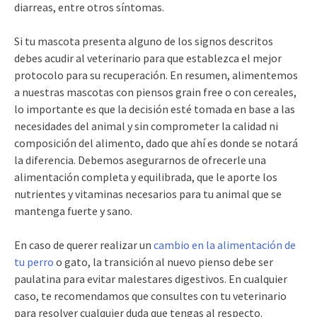
diarreas, entre otros síntomas.
Si tu mascota presenta alguno de los signos descritos
debes acudir al veterinario para que establezca el mejor
protocolo para su recuperación. En resumen, alimentemos
a nuestras mascotas con piensos grain free o con cereales,
lo importante es que la decisión esté tomada en base a las
necesidades del animal y sin comprometer la calidad ni
composición del alimento, dado que ahí es donde se notará
la diferencia. Debemos asegurarnos de ofrecerle una
alimentación completa y equilibrada, que le aporte los
nutrientes y vitaminas necesarios para tu animal que se
mantenga fuerte y sano.
En caso de querer realizar un
cambio en la alimentación de
tu perro
o gato, la transición al nuevo pienso debe ser
paulatina para evitar malestares digestivos. En cualquier
caso, te recomendamos que consultes con tu veterinario
para resolver cualquier duda que tengas al respecto.