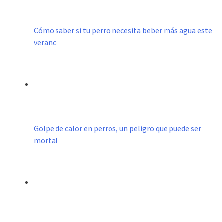
Cómo saber si tu perro necesita beber más agua este
verano
Golpe de calor en perros, un peligro que puede ser
mortal