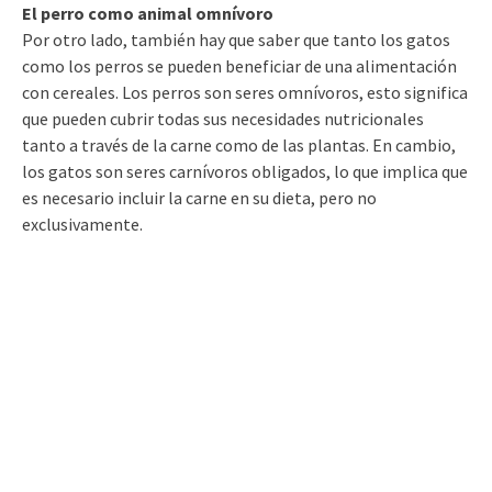
El perro como animal omnívoro
Por otro lado, también hay que saber que tanto los gatos
como los perros se pueden beneficiar de una alimentación
con cereales. Los perros son seres omnívoros, esto significa
que pueden cubrir todas sus necesidades nutricionales
tanto a través de la carne como de las plantas. En cambio,
los gatos son seres carnívoros obligados, lo que implica que
es necesario incluir la carne en su dieta, pero no
exclusivamente.