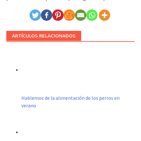
ARTÍCULOS RELACIONADOS
Hablemos de la alimentación de los perros en
verano