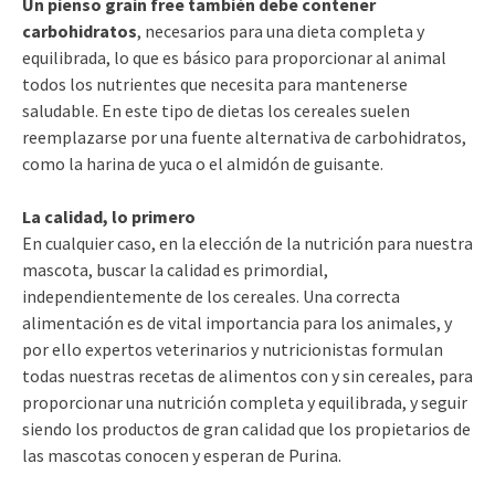
Un pienso grain free también debe contener
carbohidratos
, necesarios para una dieta completa y
equilibrada, lo que es básico para proporcionar al animal
todos los nutrientes que necesita para mantenerse
saludable. En este tipo de dietas los cereales suelen
reemplazarse por una fuente alternativa de carbohidratos,
como la harina de yuca o el almidón de guisante.
La calidad, lo primero
En cualquier caso, en la elección de la nutrición para nuestra
mascota, buscar la calidad es primordial,
independientemente de los cereales. Una correcta
alimentación es de vital importancia para los animales, y
por ello expertos veterinarios y nutricionistas formulan
todas nuestras recetas de alimentos con y sin cereales, para
proporcionar una nutrición completa y equilibrada, y seguir
siendo los productos de gran calidad que los propietarios de
las mascotas conocen y esperan de Purina.