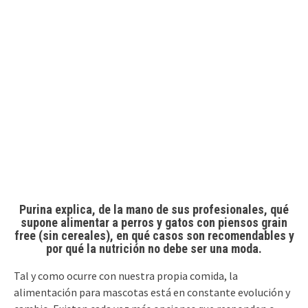
Purina explica, de la mano de sus profesionales, qué
supone alimentar a perros y gatos con piensos grain
free (sin cereales), en qué casos son recomendables y
por qué la nutrición no debe ser una moda.
Tal y como ocurre con nuestra propia comida, la
alimentación para mascotas está en constante evolución y