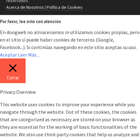
reservados.
Acerca de Nosotros
|
Política de Cookies
Por favor, lee esto con atención
En doogweb no almacenamos ni utilizamos cookies propias, pero
en el sitio sí puede haber cookies de terceros (Google,
Facebook...). Si continúas navegando en este sitio aceptas su uso.
Aceptar
Leer Más...
Cerrar
Privacy Overview
This website uses cookies to improve your experience while you
navigate through the website. Out of these cookies, the cookies
that are categorized as necessary are stored on your browser as
they are essential for the working of basic functionalities of the
website. We also use third-party cookies that help us analyze and