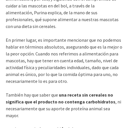
cuidar a las mascotas en del bol, a través de la
alimentación, Purina explica, de la mano de sus
profesionales, qué supone alimentar a nuestras mascotas
con una dieta sin cereales.
En primer lugar, es importante mencionar que no podemos
hablar en términos absolutos, asegurando que es la mejor o
la peor opción. Cuando nos referimos a alimentación para
mascotas, hay que tener en cuenta edad, tamaño, nivel de
actividad física y peculiaridades individuales, dado que cada
animal es único, por lo que la comida óptima para uno, no
necesariamente lo es para otro.
También hay que saber que
una receta sin cereales no
significa que el producto no contenga carbohidratos
, ni
necesariamente que su aporte de proteína animal sea
mayor.