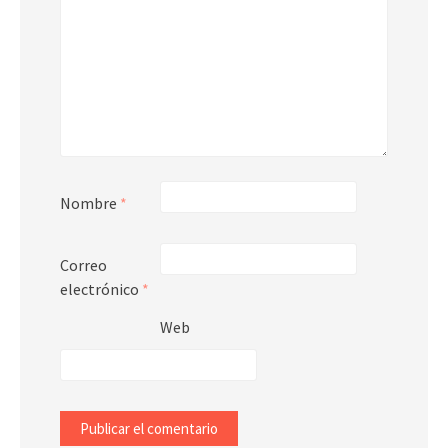
Nombre
*
Correo
electrónico
*
Web