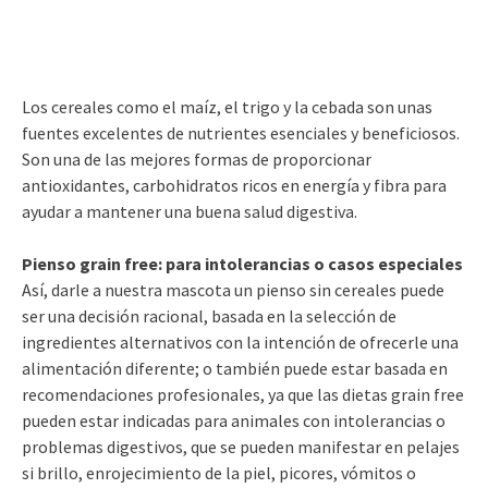
Los cereales como el maíz, el trigo y la cebada son unas
fuentes excelentes de nutrientes esenciales y beneficiosos.
Son una de las mejores formas de proporcionar
antioxidantes, carbohidratos ricos en energía y fibra para
ayudar a mantener una buena salud digestiva.
Pienso grain free: para intolerancias o casos especiales
Así, darle a nuestra mascota un pienso sin cereales puede
ser una decisión racional, basada en la selección de
ingredientes alternativos con la intención de ofrecerle una
alimentación diferente; o también puede estar basada en
recomendaciones profesionales, ya que las dietas grain free
pueden estar indicadas para animales con intolerancias o
problemas digestivos, que se pueden manifestar en pelajes
si brillo, enrojecimiento de la piel, picores, vómitos o