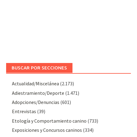
BUSCAR POR SECCIONES
Actualidad/Miscelánea
(2.173)
Adiestramiento/Deporte
(1.471)
Adopciones/Denuncias
(601)
Entrevistas
(39)
Etología y Comportamiento canino
(733)
Exposiciones y Concursos caninos
(334)