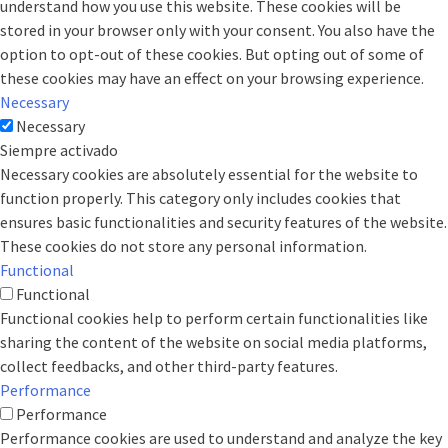
understand how you use this website. These cookies will be
stored in your browser only with your consent. You also have the
option to opt-out of these cookies. But opting out of some of
these cookies may have an effect on your browsing experience.
Necessary
Necessary
Siempre activado
Necessary cookies are absolutely essential for the website to
function properly. This category only includes cookies that
ensures basic functionalities and security features of the website.
These cookies do not store any personal information.
Functional
Functional
Functional cookies help to perform certain functionalities like
sharing the content of the website on social media platforms,
collect feedbacks, and other third-party features.
Performance
Performance
Performance cookies are used to understand and analyze the key