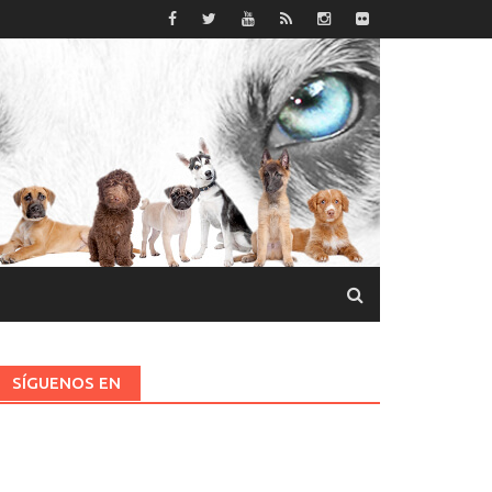
SÍGUENOS EN