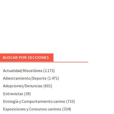
BUSCAR POR SECCIONES
Actualidad/Miscelánea
(2.172)
Adiestramiento/Deporte
(1.471)
Adopciones/Denuncias
(601)
Entrevistas
(39)
Etología y Comportamiento canino
(733)
Exposiciones y Concursos caninos
(334)