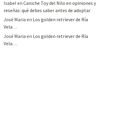
Isabel
en
Caniche Toy del Nilo en opiniones y
reseñas: qué debes saber antes de adoptar
José Maria
en
Los golden retriever de Ría
Vela…
José Maria
en
Los golden retriever de Ría
Vela…