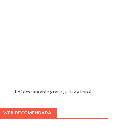
Pdf descargable gratis, ¡click y listo!
WEB RECOMENDADA