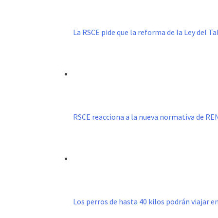
La RSCE pide que la reforma de la Ley del 
RSCE reacciona a la nueva normativa de R
Los perros de hasta 40 kilos podrán viajar e