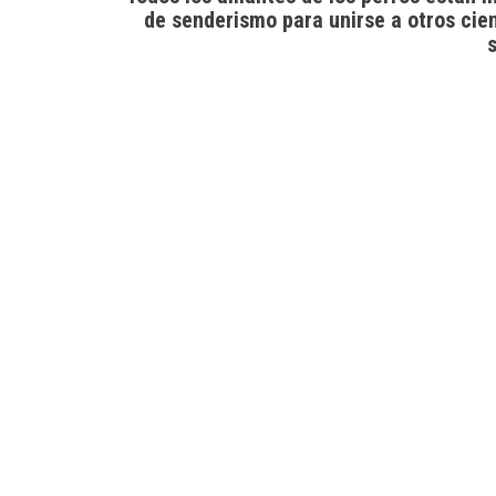
de senderismo para unirse a otros cie
s