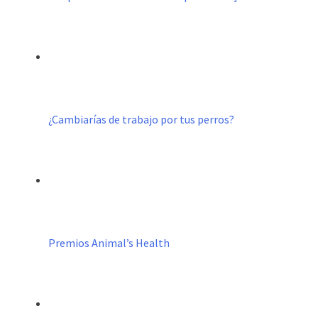
¿Cambiarías de trabajo por tus perros?
Premios Animal’s Health