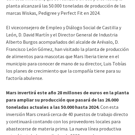
planta alcanzará las 50.000 toneladas de producción de las
marcas Wiskas, Pedigree y Perfect Fit en 2024.
El viceconsejero de Empleo y Diálogo Social de Castilla y
León, D. David Martín y el Director General de Industria
Alberto Burgos acompañados del alcalde de Arévalo, D.
Francisco León Gómez, han visitado la planta de producción
de alimentos para mascotas que Mars Iberia tiene en el
municipio para conocer de mano de su director, Luis Tobías
los planes de crecimiento que la compañía tiene para su
factoría abulense.
Mars invertirá este año 28 millones de euros en la planta
para ampliar su producción que pasará de las 26.000
toneladas actuales a las 50.000 hasta 2024.
Con esta
inversión Mars creará cerca de 40 puestos de trabajo directo
y continuará contando con los proveedores locales para
abastecerse de materia prima. La nueva línea productiva