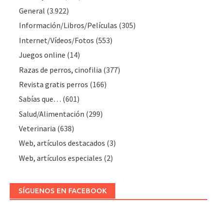
General
(3.922)
Información/Libros/Películas
(305)
Internet/Vídeos/Fotos
(553)
Juegos online
(14)
Razas de perros, cinofilia
(377)
Revista gratis perros
(166)
Sabías que…
(601)
Salud/Alimentación
(299)
Veterinaria
(638)
Web, artículos destacados
(3)
Web, artículos especiales
(2)
SÍGUENOS EN FACEBOOK