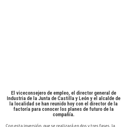
El viceconsejero de empleo, el director general de
Industria de la Junta de Castilla y León y el alcalde de
la localidad se han reunido hoy con el director de la
factoría para conocer los planes de futuro de la
compañía.
Con esta inversión, que se realizará en dos y tres fases, la