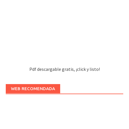
Pdf descargable gratis, ¡click y listo!
WEB RECOMENDADA