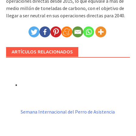
operaciones directas desde 2015, lo que equivale a más de
medio millón de toneladas de carbono, con el objetivo de
llegar a ser neutral en sus operaciones directas para 2040.
ARTÍCULOS RELACIONADOS
Semana Internacional del Perro de Asistencia