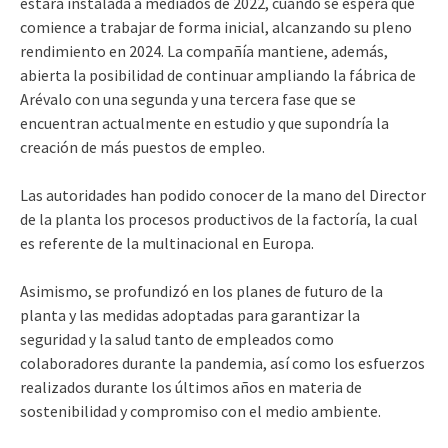
estará instalada a mediados de 2022, cuando se espera que
comience a trabajar de forma inicial, alcanzando su pleno
rendimiento en 2024. La compañía mantiene, además,
abierta la posibilidad de continuar ampliando la fábrica de
Arévalo con una segunda y una tercera fase que se
encuentran actualmente en estudio y que supondría la
creación de más puestos de empleo.
Las autoridades han podido conocer de la mano del Director
de la planta los procesos productivos de la factoría, la cual
es referente de la multinacional en Europa.
Asimismo, se profundizó en los planes de futuro de la
planta y las medidas adoptadas para garantizar la
seguridad y la salud tanto de empleados como
colaboradores durante la pandemia, así como los esfuerzos
realizados durante los últimos años en materia de
sostenibilidad y compromiso con el medio ambiente.