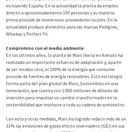
incluyendo España. En la actualidad la planta da empleo
directo a aproximadamente 150 personas y su materia
prima procede de numerosos proveedores locales. En la
actualidad produce alimentos para las marcas Pedigree,
Whiskas y Perfect Fit.
Compromiso con el medio ambiente
En los últimos años, la planta de Mars Iberia en Arévalo ha
realizado un importante esfuerzo de adaptación y, aparte
de ser residuo cero, el 100% de la energía que consume
procede de fuentes de energía renovables. Esta estrategia
forma parte del plan global de Mars, Sostenibles en una
Generación, que cuenta con 1.000 millones de dólares de
inversión para impulsar un cambio transformador en la
sostenibilidad que involucre a toda su cadena de suministro.
Con esta y otras medidas, Mars ha logrado reducir más de un
31% las emisiones de gases efecto invernadero (GEI) en sus