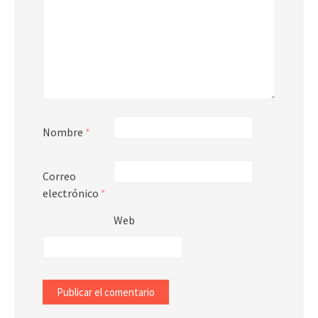
Nombre
*
Correo
electrónico
*
Web