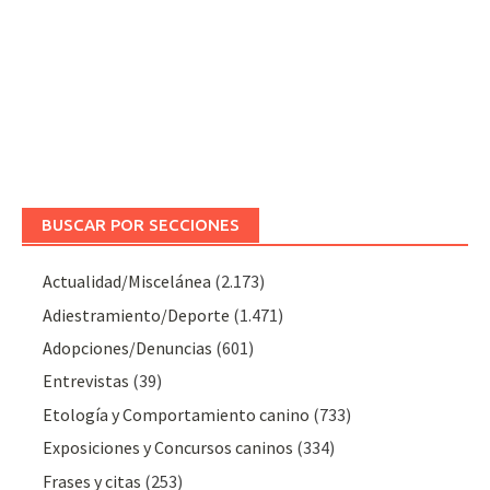
BUSCAR POR SECCIONES
Actualidad/Miscelánea
(2.173)
Adiestramiento/Deporte
(1.471)
Adopciones/Denuncias
(601)
Entrevistas
(39)
Etología y Comportamiento canino
(733)
Exposiciones y Concursos caninos
(334)
Frases y citas
(253)