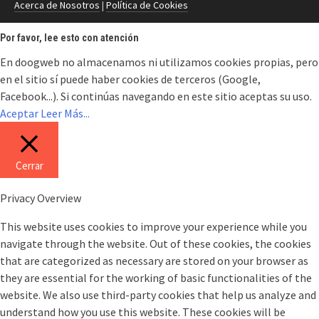
Acerca de Nosotros
|
Política de Cookies
Por favor, lee esto con atención
En doogweb no almacenamos ni utilizamos cookies propias, pero
en el sitio sí puede haber cookies de terceros (Google,
Facebook...). Si continúas navegando en este sitio aceptas su uso.
Aceptar
Leer Más...
Cerrar
Privacy Overview
This website uses cookies to improve your experience while you
navigate through the website. Out of these cookies, the cookies
that are categorized as necessary are stored on your browser as
they are essential for the working of basic functionalities of the
website. We also use third-party cookies that help us analyze and
understand how you use this website. These cookies will be