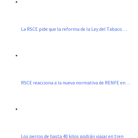
La RSCE pide que la reforma de la Ley del Tabaco…
RSCE reacciona a la nueva normativa de RENFE en…
Los perros de hasta 40 kilos podrán viajar en tren