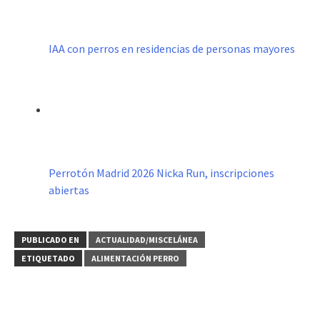
IAA con perros en residencias de personas mayores
Perrotón Madrid 2026 Nicka Run, inscripciones
abiertas
PUBLICADO EN
ACTUALIDAD/MISCELÁNEA
ETIQUETADO
ALIMENTACIÓN PERRO