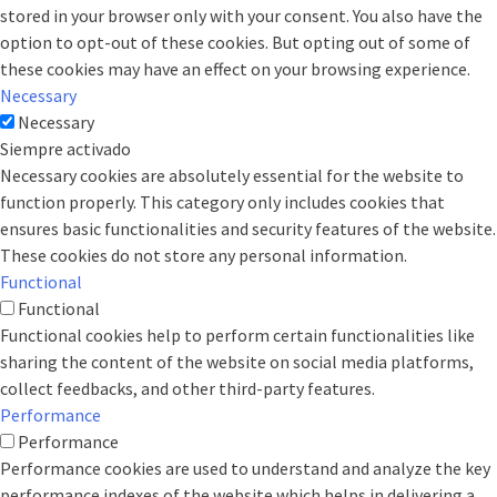
stored in your browser only with your consent. You also have the
option to opt-out of these cookies. But opting out of some of
these cookies may have an effect on your browsing experience.
Necessary
Necessary
Siempre activado
Necessary cookies are absolutely essential for the website to
function properly. This category only includes cookies that
ensures basic functionalities and security features of the website.
These cookies do not store any personal information.
Functional
Functional
Functional cookies help to perform certain functionalities like
sharing the content of the website on social media platforms,
collect feedbacks, and other third-party features.
Performance
Performance
Performance cookies are used to understand and analyze the key
performance indexes of the website which helps in delivering a