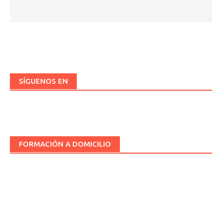
SÍGUENOS EN
FORMACIÓN A DOMICILIO