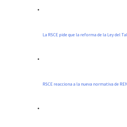
La RSCE pide que la reforma de la Ley del 
RSCE reacciona a la nueva normativa de R