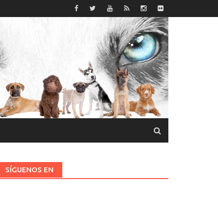
SÍGUENOS EN