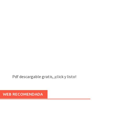
Pdf descargable gratis, ¡click y listo!
WEB RECOMENDADA