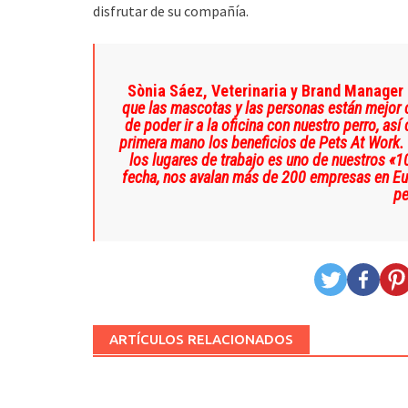
disfrutar de su compañía.
Sònia Sáez, Veterinaria y Brand Manager 
que las mascotas y las personas están mejor 
de poder ir a la oficina con nuestro perro, 
primera mano los beneficios de Pets At Work.
los lugares de trabajo es uno de nuestros «
fecha, nos avalan más de 200 empresas en Eu
pe
ARTÍCULOS RELACIONADOS