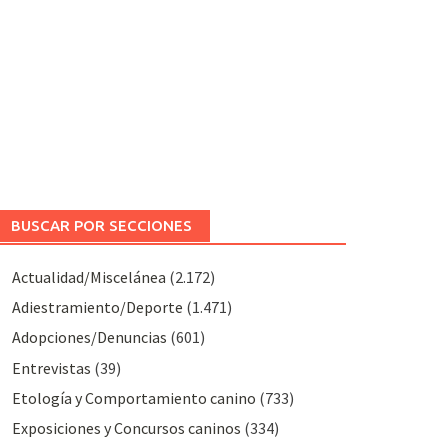
BUSCAR POR SECCIONES
Actualidad/Miscelánea
(2.172)
Adiestramiento/Deporte
(1.471)
Adopciones/Denuncias
(601)
Entrevistas
(39)
Etología y Comportamiento canino
(733)
Exposiciones y Concursos caninos
(334)