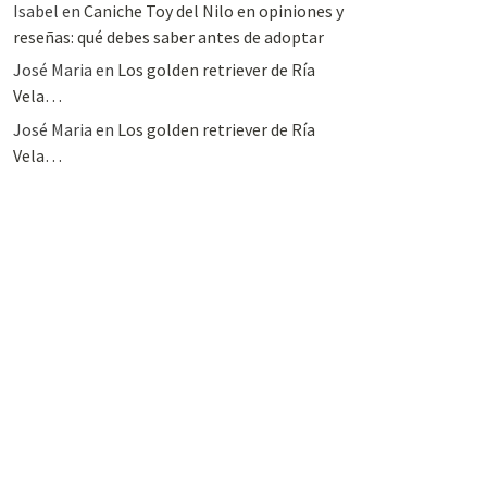
Isabel
en
Caniche Toy del Nilo en opiniones y
reseñas: qué debes saber antes de adoptar
José Maria
en
Los golden retriever de Ría
Vela…
José Maria
en
Los golden retriever de Ría
Vela…