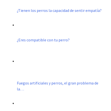
¿Tienen los perros la capacidad de sentir empatía?
¿Eres compatible con tu perro?
Fuegos artificiales y perros, el gran problema de
la…