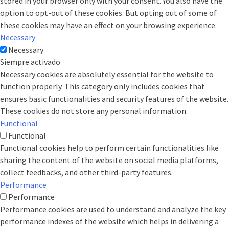
stored in your browser only with your consent. You also have the
option to opt-out of these cookies. But opting out of some of
these cookies may have an effect on your browsing experience.
Necessary
Necessary
Siempre activado
Necessary cookies are absolutely essential for the website to
function properly. This category only includes cookies that
ensures basic functionalities and security features of the website.
These cookies do not store any personal information.
Functional
Functional
Functional cookies help to perform certain functionalities like
sharing the content of the website on social media platforms,
collect feedbacks, and other third-party features.
Performance
Performance
Performance cookies are used to understand and analyze the key
performance indexes of the website which helps in delivering a