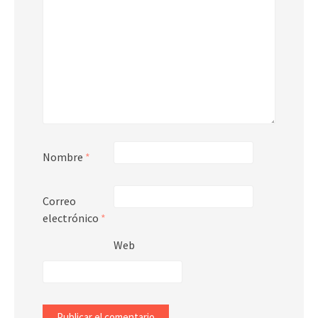
Nombre
*
Correo
electrónico
*
Web