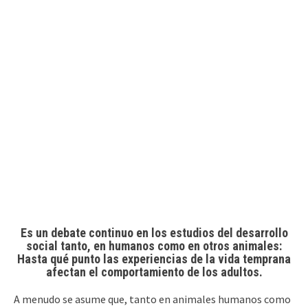
Es un debate continuo en los estudios del desarrollo
social tanto, en humanos como en otros animales:
Hasta qué punto las experiencias de la vida temprana
afectan el comportamiento de los adultos.
A menudo se asume que, tanto en animales humanos como