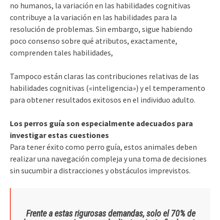
no humanos, la variación en las habilidades cognitivas
contribuye a la variación en las habilidades para la
resolución de problemas. Sin embargo, sigue habiendo
poco consenso sobre qué atributos, exactamente,
comprenden tales habilidades,
Tampoco están claras las contribuciones relativas de las
habilidades cognitivas («inteligencia») y el temperamento
para obtener resultados exitosos en el individuo adulto.
Los perros guía son especialmente adecuados para
investigar estas cuestiones
Para tener éxito como perro guía, estos animales deben
realizar una navegación compleja y una toma de decisiones
sin sucumbir a distracciones y obstáculos imprevistos.
Frente a estas rigurosas demandas, solo el 70% de