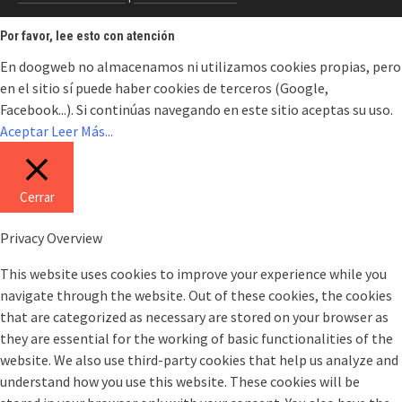
Por favor, lee esto con atención
En doogweb no almacenamos ni utilizamos cookies propias, pero
en el sitio sí puede haber cookies de terceros (Google,
Facebook...). Si continúas navegando en este sitio aceptas su uso.
Aceptar
Leer Más...
Cerrar
Privacy Overview
This website uses cookies to improve your experience while you
navigate through the website. Out of these cookies, the cookies
that are categorized as necessary are stored on your browser as
they are essential for the working of basic functionalities of the
website. We also use third-party cookies that help us analyze and
understand how you use this website. These cookies will be