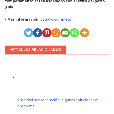
temperamento están asociados con el éxito del perro
guía
.
• Más información:
Estudio completo
.
ARTÍCULOS RELACIONADOS
Ansiedad por separación, algunas soluciones al
problema