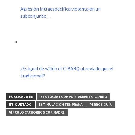
Agresión intraespecífica violenta en un
subconjunto…
¿Es igual de válido el C-BARQ abreviado que el
tradicional?
PUBLICADO EN
ETOLOGÍA Y COMPORTAMIENTO CANINO
ETIQUETADO
ESTIMULACION TEMPRANA
PERROS GUÍA
VÍNCULO CACHORROS CON MADRE