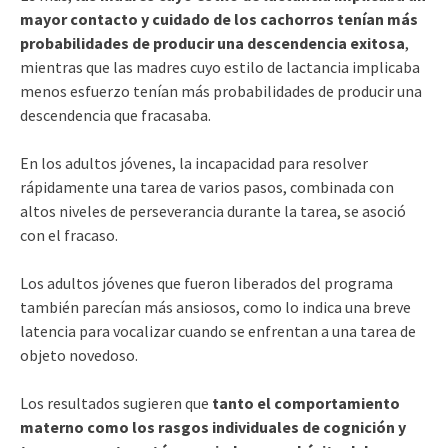
mayor contacto y cuidado de los cachorros tenían más
probabilidades de producir una descendencia exitosa
,
mientras que las madres cuyo estilo de lactancia implicaba
menos esfuerzo tenían más probabilidades de producir una
descendencia que fracasaba.
En los adultos jóvenes, la incapacidad para resolver
rápidamente una tarea de varios pasos, combinada con
altos niveles de perseverancia durante la tarea, se asoció
con el fracaso.
Los adultos jóvenes que fueron liberados del programa
también parecían más ansiosos, como lo indica una breve
latencia para vocalizar cuando se enfrentan a una tarea de
objeto novedoso.
Los resultados sugieren que
tanto el comportamiento
materno como los rasgos individuales de cognición y