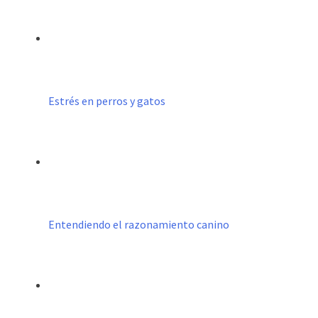
Estrés en perros y gatos
Entendiendo el razonamiento canino