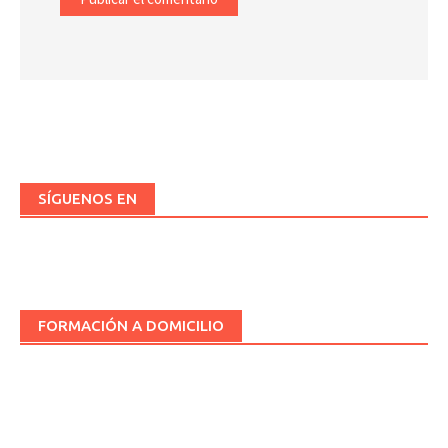
SÍGUENOS EN
FORMACIÓN A DOMICILIO