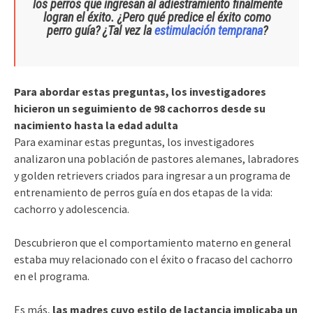
los perros que ingresan al adiestramiento finalmente
logran el éxito. ¿Pero qué predice el éxito como
perro guía? ¿Tal vez la
estimulación temprana
?
Para abordar estas preguntas, los investigadores
hicieron un seguimiento de 98 cachorros desde su
nacimiento hasta la edad adulta
Para examinar estas preguntas, los investigadores
analizaron una población de pastores alemanes, labradores
y golden retrievers criados para ingresar a un programa de
entrenamiento de perros guía en dos etapas de la vida:
cachorro y adolescencia.
Descubrieron que el comportamiento materno en general
estaba muy relacionado con el éxito o fracaso del cachorro
en el programa.
Es más,
las madres cuyo estilo de lactancia implicaba un