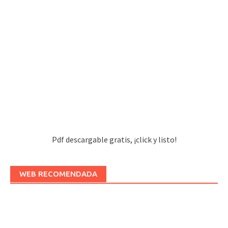
Pdf descargable gratis, ¡click y listo!
WEB RECOMENDADA