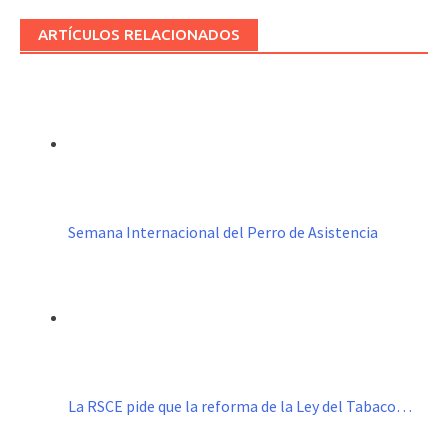
ARTÍCULOS RELACIONADOS
Semana Internacional del Perro de Asistencia
La RSCE pide que la reforma de la Ley del Tabaco…