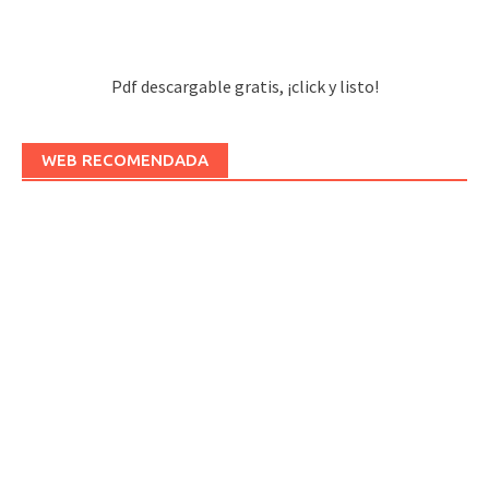
Pdf descargable gratis, ¡click y listo!
WEB RECOMENDADA