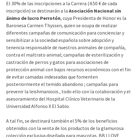
El 30% de las inscripciones a la Carrera (4.50 € de cada
inscripción) se destinarán a la
Asociación Nacional sin
ánimo de lucro Perrotón
, cuya Presidenta de Honor es la
Baronesa Carmen Thyssen, quien se ocupa de realizar
diferentes campañas de comunicación para concienciar y
sensibilizar a la sociedad española sobre adopción y
tenencia responsable de nuestros animales de compañía,
contra el maltrato animal; campañas de esterilización y
castración de perros y gatos para asociaciones de
protección animal con bajos recursos económicos con el fin
de evitar camadas indeseadas que fomenten
posteriormente el temido abandono ; campañas para
prevenir la leishmaniosis , todo ello con la colaboración y el
asesoramiento del Hospital Clínico Veterinario de la
Universidad Alfonso X El Sabio.
A tal fin, se destinará también el 5% de los beneficios
obtenidos con la venta de los productos de la glamurosa
colección exclusiva diseñada para mascotas, BB I LOVE