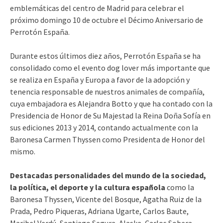
emblemáticas del centro de Madrid para celebrar el
próximo domingo 10 de octubre el Décimo Aniversario de
Perrotón España.
Durante estos últimos diez años, Perrotón España se ha
consolidado como el evento dog lover más importante que
se realiza en España y Europa a favor de la adopción y
tenencia responsable de nuestros animales de compañía,
cuya embajadora es Alejandra Botto y que ha contado con la
Presidencia de Honor de Su Majestad la Reina Doña Sofía en
sus ediciones 2013 y 2014, contando actualmente con la
Baronesa Carmen Thyssen como Presidenta de Honor del
mismo.
Destacadas personalidades del mundo de la sociedad,
la política, el deporte y la cultura española
como la
Baronesa Thyssen, Vicente del Bosque, Agatha Ruiz de la
Prada, Pedro Piqueras, Adriana Ugarte, Carlos Baute,