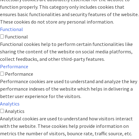
function properly. This category only includes cookies that
ensures basic functionalities and security features of the website.
These cookies do not store any personal information.
Functional
Functional
Functional cookies help to perform certain functionalities like
sharing the content of the website on social media platforms,
collect feedbacks, and other third-party features.
Performance
Performance
Performance cookies are used to understand and analyze the key
performance indexes of the website which helps in delivering a
better user experience for the visitors.
Analytics
Analytics
Analytical cookies are used to understand how visitors interact
with the website. These cookies help provide information on
metrics the number of visitors, bounce rate, traffic source, etc.