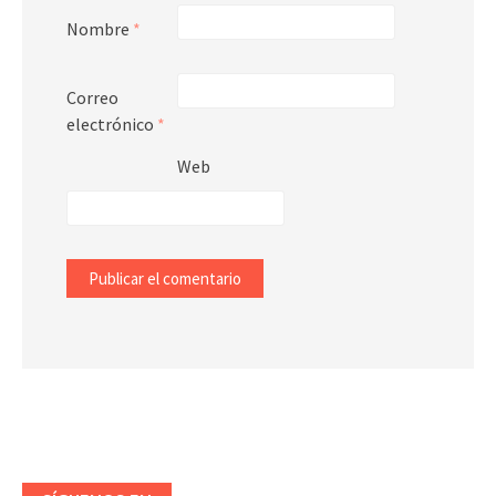
Nombre
*
Correo
electrónico
*
Web