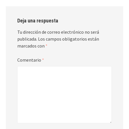
Deja una respuesta
Tu dirección de correo electrónico no será
publicada.
Los campos obligatorios están
marcados con
*
Comentario
*