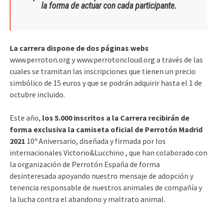
la forma de actuar con cada participante.
La carrera dispone de dos páginas webs
www.perroton.org y www.perrotoncloud.org a través de las
cuales se tramitan las inscripciones que tienen un precio
simbólico de 15 euros y que se podrán adquirir hasta el 1 de
octubre incluido.
Este año,
los 5.000 inscritos a la Carrera recibirán de
forma exclusiva la camiseta oficial de Perrotón Madrid
2021
10º Aniversario, diseñada y firmada por los
internacionales Victorio&Lucchino , que han colaborado con
la organización de Perrotón España de forma
desinteresada apoyando nuestro mensaje de adopción y
tenencia responsable de nuestros animales de compañía y
la lucha contra el abandono y maltrato animal.