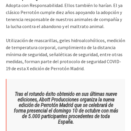
Adopta con Responsabilidad. Ellos también lo harían. El ya
clásico Perrotón cumple diez años apoyando la adopción y
tenencia responsable de nuestros animales de compañía y
la lucha contra el abandono y el maltrato animal.
Utilización de mascarillas, geles hidroalcohólicos, medición
de temperatura corporal, cumplimiento de la distancia
mínima de seguridad, señaléticas de seguridad, entre otras
medidas, forman parte del protocolo de seguridad COVID-
19 de esta X edición de Perrotón Madrid.
Tras el rotundo éxito obtenido en sus últimas nueve
ediciones, Abott Producciones organiza la nueva
edición de Perrotón Madrid que se celebrará de
forma presencial el domingo 10 de octubre con más
de 5.000 participantes procedentes de toda
España.