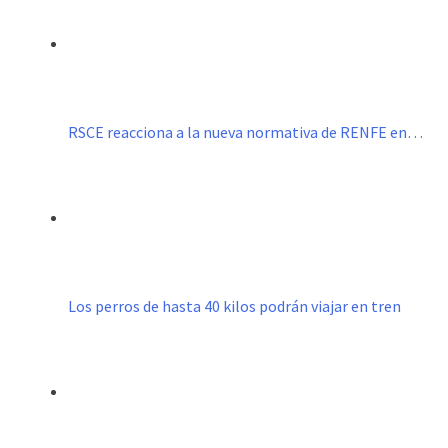
RSCE reacciona a la nueva normativa de RENFE en…
Los perros de hasta 40 kilos podrán viajar en tren