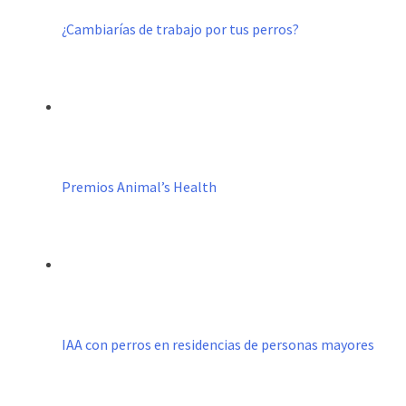
¿Cambiarías de trabajo por tus perros?
Premios Animal’s Health
IAA con perros en residencias de personas mayores