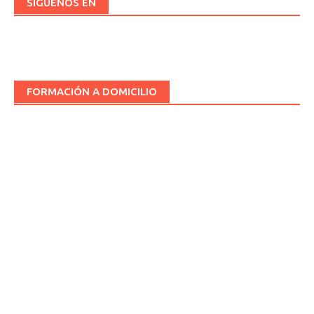
SÍGUENOS EN
FORMACIÓN A DOMICILIO