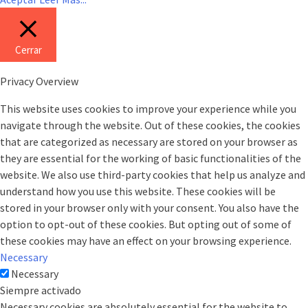
Cerrar
Privacy Overview
This website uses cookies to improve your experience while you
navigate through the website. Out of these cookies, the cookies
that are categorized as necessary are stored on your browser as
they are essential for the working of basic functionalities of the
website. We also use third-party cookies that help us analyze and
understand how you use this website. These cookies will be
stored in your browser only with your consent. You also have the
option to opt-out of these cookies. But opting out of some of
these cookies may have an effect on your browsing experience.
Necessary
Necessary
Siempre activado
Necessary cookies are absolutely essential for the website to