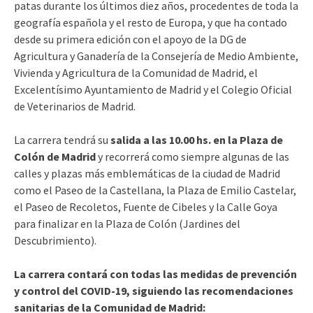
patas durante los últimos diez años, procedentes de toda la
geografía española y el resto de Europa, y que ha contado
desde su primera edición con el apoyo de la DG de
Agricultura y Ganadería de la Consejería de Medio Ambiente,
Vivienda y Agricultura de la Comunidad de Madrid, el
Excelentísimo Ayuntamiento de Madrid y el Colegio Oficial
de Veterinarios de Madrid.
La carrera tendrá su
salida a las 10.00 hs. en la Plaza de
Colón de Madrid
y recorrerá como siempre algunas de las
calles y plazas más emblemáticas de la ciudad de Madrid
como el Paseo de la Castellana, la Plaza de Emilio Castelar,
el Paseo de Recoletos, Fuente de Cibeles y la Calle Goya
para finalizar en la Plaza de Colón (Jardines del
Descubrimiento).
La carrera contará con todas las medidas de prevención
y control del COVID-19, siguiendo las recomendaciones
sanitarias de la Comunidad de Madrid: