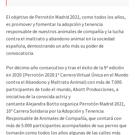
El objetivo de Perrotón Madrid 2021, como todos los años,
es promover y fomentar la adopción y tenencia
responsable de nuestros animales de compañía y la lucha
contra el maltrato y abandono animal en la sociedad
española, demostrando un año más su poder de
convocatoria.
Por décimo año consecutivo y tras el éxito de la 9ª edición
en 2020 (Perrotón 2020:1ª Carrera Virtual Única en el Mundo
contra el Abandono y Maltrato Animal) con más de 7.000
participantes de todo el mundo, Abott Producciones, a
iniciativa de la conocida actriz y
cantante Alejandra Botto organiza Perrotón Madrid 2021,
10ª Carrera Solidaria por la Adopción y Tenencia
Responsable de Animales de Compañía, que contará con
más de 5.000 participantes acompañados de sus perros que
tomarán como todos los años algunas de las calles más