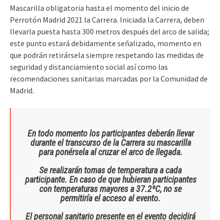
Mascarilla obligatoria hasta el momento del inicio de
Perrotón Madrid 2021 la Carrera. Iniciada la Carrera, deben
llevarla puesta hasta 300 metros después del arco de salida;
este punto estará debidamente señalizado, momento en
que podrán retirársela siempre respetando las medidas de
seguridad y distanciamiento social así como las
recomendaciones sanitarias marcadas por la Comunidad de
Madrid.
En todo momento los participantes deberán llevar
durante el transcurso de la Carrera su mascarilla
para ponérsela al cruzar el arco de llegada.
Se realizarán tomas de temperatura a cada
participante. En caso de que hubieran participantes
con temperaturas mayores a 37.2ºC, no se
permitiría el acceso al evento.
El personal sanitario presente en el evento decidirá