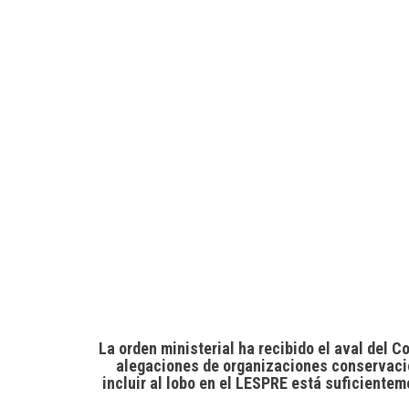
La orden ministerial ha recibido el aval del 
alegaciones de organizaciones conservacio
incluir al lobo en el LESPRE está suficiente