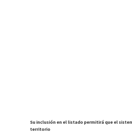
Su inclusión en el listado permitirá que el sist
territorio