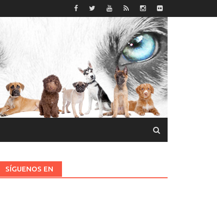
SÍGUENOS EN