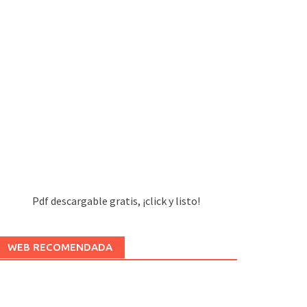
Pdf descargable gratis, ¡click y listo!
WEB RECOMENDADA