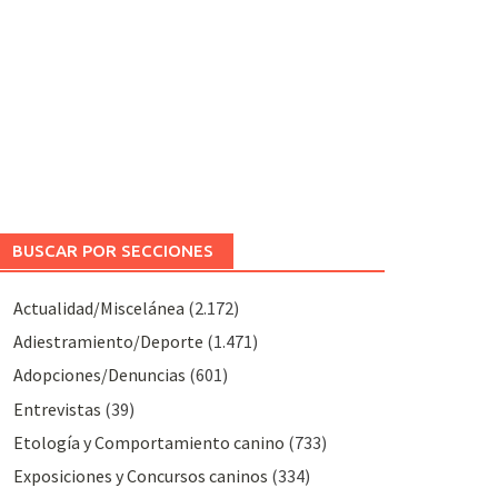
BUSCAR POR SECCIONES
Actualidad/Miscelánea
(2.172)
Adiestramiento/Deporte
(1.471)
Adopciones/Denuncias
(601)
Entrevistas
(39)
Etología y Comportamiento canino
(733)
Exposiciones y Concursos caninos
(334)