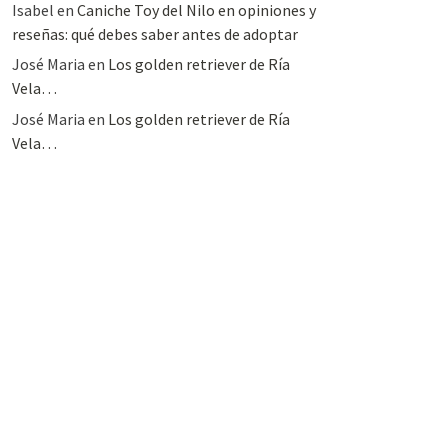
Isabel
en
Caniche Toy del Nilo en opiniones y
reseñas: qué debes saber antes de adoptar
José Maria
en
Los golden retriever de Ría
Vela…
José Maria
en
Los golden retriever de Ría
Vela…