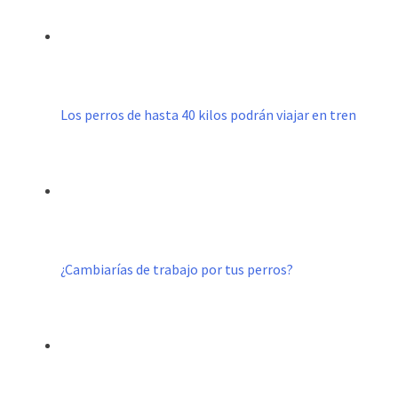
Los perros de hasta 40 kilos podrán viajar en tren
¿Cambiarías de trabajo por tus perros?