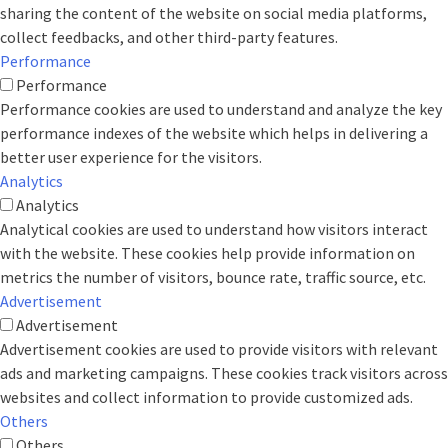
sharing the content of the website on social media platforms,
collect feedbacks, and other third-party features.
Performance
Performance
Performance cookies are used to understand and analyze the key
performance indexes of the website which helps in delivering a
better user experience for the visitors.
Analytics
Analytics
Analytical cookies are used to understand how visitors interact
with the website. These cookies help provide information on
metrics the number of visitors, bounce rate, traffic source, etc.
Advertisement
Advertisement
Advertisement cookies are used to provide visitors with relevant
ads and marketing campaigns. These cookies track visitors across
websites and collect information to provide customized ads.
Others
Others