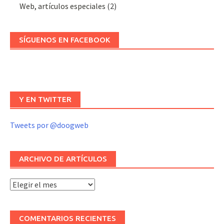
Web, artículos especiales
(2)
SÍGUENOS EN FACEBOOK
Y EN TWITTER
Tweets por @doogweb
ARCHIVO DE ARTÍCULOS
Archivo
de
artículos
COMENTARIOS RECIENTES