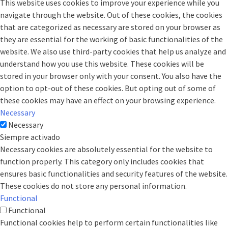
This website uses cookies to improve your experience while you
navigate through the website. Out of these cookies, the cookies
that are categorized as necessary are stored on your browser as
they are essential for the working of basic functionalities of the
website. We also use third-party cookies that help us analyze and
understand how you use this website. These cookies will be
stored in your browser only with your consent. You also have the
option to opt-out of these cookies. But opting out of some of
these cookies may have an effect on your browsing experience.
Necessary
Necessary
Siempre activado
Necessary cookies are absolutely essential for the website to
function properly. This category only includes cookies that
ensures basic functionalities and security features of the website.
These cookies do not store any personal information.
Functional
Functional
Functional cookies help to perform certain functionalities like