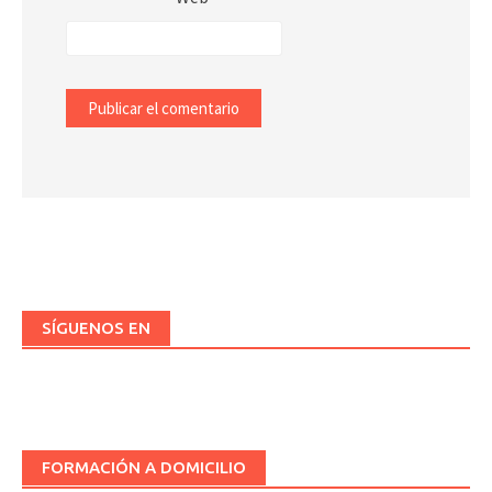
SÍGUENOS EN
FORMACIÓN A DOMICILIO