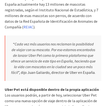
España actualmente hay 13 millones de mascotas
registradas, según el Instituto Nacional de Estadística, y 7
millones de esas mascotas son perros, de acuerdo con
datos de la Red Española de Identificación de Animales de
Compañía (
REIAC
).
“
Cada vez más usuarios nos reclaman la posibilidad
de viajar con su mascota. Por eso estamos encantados
de lanzar Uber Pet como la primera plataforma que
ofrece un servicio de este tipo en España, haciendo que
la vida con mascotas en la ciudad sea un poco más
fácil
”, dijo Juan Galiardo, director de Uber en España.
Uber Pet está disponible dentro de la propia aplicación
Los usuarios podrán, a partir de hoy, seleccionar Uber Pet
como una nueva opción de viaje dentro de la aplicación de