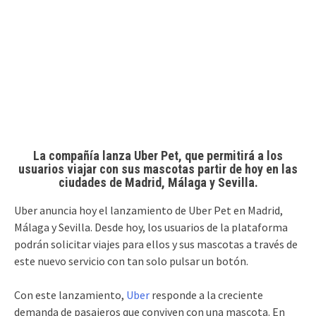
La compañía lanza Uber Pet, que permitirá a los
usuarios viajar con sus mascotas partir de hoy en las
ciudades de Madrid, Málaga y Sevilla.
Uber anuncia hoy el lanzamiento de Uber Pet en Madrid,
Málaga y Sevilla. Desde hoy, los usuarios de la plataforma
podrán solicitar viajes para ellos y sus mascotas a través de
este nuevo servicio con tan solo pulsar un botón.
Con este lanzamiento,
Uber
responde a la creciente
demanda de pasajeros que conviven con una mascota. En