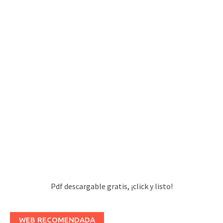
Pdf descargable gratis, ¡click y listo!
WEB RECOMENDADA