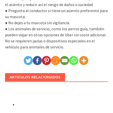
el asiento y reducir así el riesgo de daños o suciedad.
● Pregunta al conductor si tiene un asiento preferente para
su mascota.
● No dejes a tu mascota sin vigilancia.
● Los animales de servicio, como los perros guía, también
pueden viajar en otras opciones de Uber sin coste adicional.
No se requieren jaulas o dispositivos especiales en el
vehículo para animales de servicio.
ARTÍCULOS RELACIONADOS