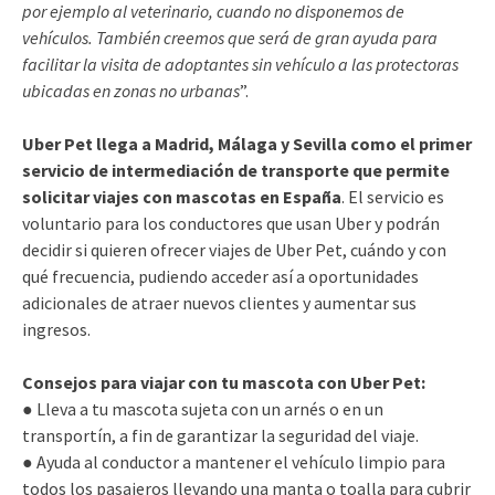
por ejemplo al veterinario, cuando no disponemos de
vehículos. También creemos que será de gran ayuda para
facilitar la visita de adoptantes sin vehículo a las protectoras
ubicadas en zonas no urbanas
”.
Uber Pet llega a Madrid, Málaga y Sevilla como el primer
servicio de intermediación de transporte que permite
solicitar viajes con mascotas en España
. El servicio es
voluntario para los conductores que usan Uber y podrán
decidir si quieren ofrecer viajes de Uber Pet, cuándo y con
qué frecuencia, pudiendo acceder así a oportunidades
adicionales de atraer nuevos clientes y aumentar sus
ingresos.
Consejos para viajar con tu mascota con Uber Pet:
● Lleva a tu mascota sujeta con un arnés o en un
transportín, a fin de garantizar la seguridad del viaje.​
● Ayuda al conductor a mantener el vehículo limpio para
todos los pasajeros llevando una manta o toalla para cubrir