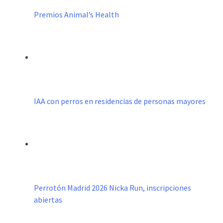
Premios Animal’s Health
IAA con perros en residencias de personas mayores
Perrotón Madrid 2026 Nicka Run, inscripciones
abiertas