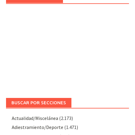
BUSCAR POR SECCIONES
Actualidad/Miscelánea
(2.173)
Adiestramiento/Deporte
(1.471)