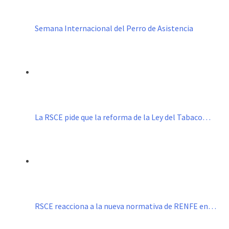
Semana Internacional del Perro de Asistencia
La RSCE pide que la reforma de la Ley del Tabaco…
RSCE reacciona a la nueva normativa de RENFE en…