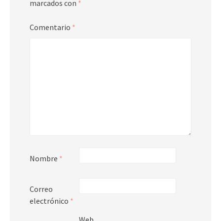
marcados con
*
Comentario
*
Nombre
*
Correo
electrónico
*
Web