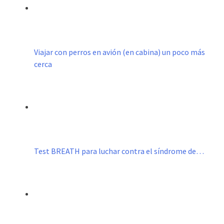
Viajar con perros en avión (en cabina) un poco más
cerca
Test BREATH para luchar contra el síndrome de…