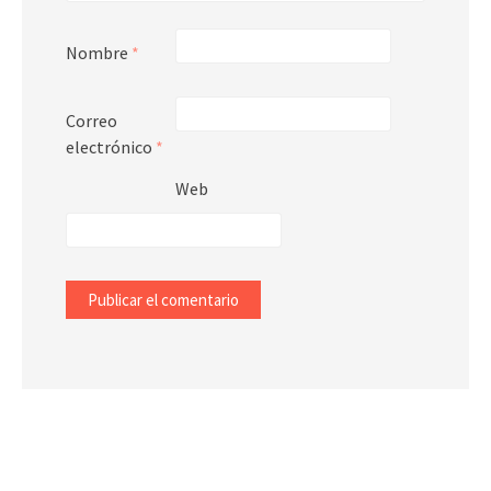
Nombre
*
Correo
electrónico
*
Web