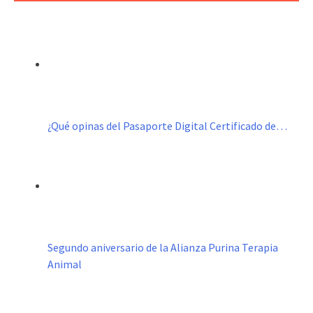
¿Qué opinas del Pasaporte Digital Certificado de…
Segundo aniversario de la Alianza Purina Terapia
Animal