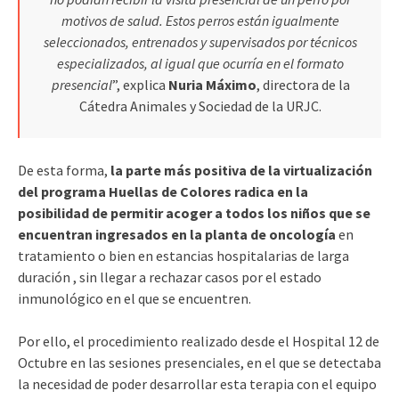
motivos de salud. Estos perros están igualmente
seleccionados, entrenados y supervisados por técnicos
especializados, al igual que ocurría en el formato
presencial
”, explica
Nuria Máximo
, directora de la
Cátedra Animales y Sociedad de la URJC.
De esta forma,
la parte más positiva de la virtualización
del programa Huellas de Colores radica en la
posibilidad de permitir acoger a todos los niños que se
encuentran ingresados en la planta de oncología
en
tratamiento o bien en estancias hospitalarias de larga
duración , sin llegar a rechazar casos por el estado
inmunológico en el que se encuentren.
Por ello, el procedimiento realizado desde el Hospital 12 de
Octubre en las sesiones presenciales, en el que se detectaba
la necesidad de poder desarrollar esta terapia con el equipo