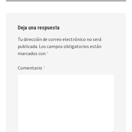
Deja una respuesta
Tu dirección de correo electrónico no será
publicada.
Los campos obligatorios están
marcados con
*
Comentario
*