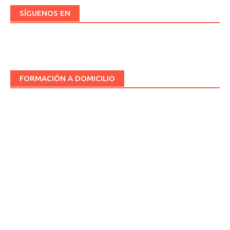
SÍGUENOS EN
FORMACIÓN A DOMICILIO