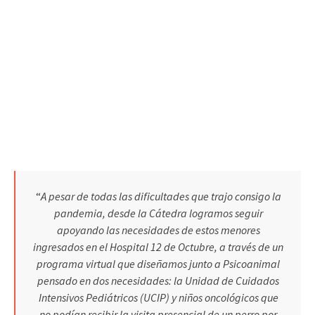
“
A pesar de todas las dificultades que trajo consigo la
pandemia, desde la Cátedra logramos seguir
apoyando las necesidades de estos menores
ingresados en el Hospital 12 de Octubre, a través de un
programa virtual que diseñamos junto a Psicoanimal
pensado en dos necesidades: la Unidad de Cuidados
Intensivos Pediátricos (UCIP) y niños oncológicos que
no podían recibir la visita presencial de un perro por