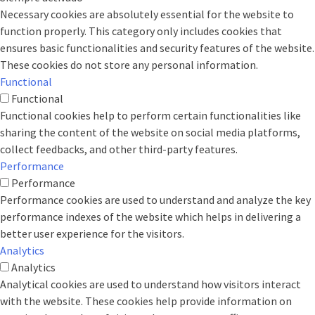
Necessary cookies are absolutely essential for the website to
function properly. This category only includes cookies that
ensures basic functionalities and security features of the website.
These cookies do not store any personal information.
Functional
Functional
Functional cookies help to perform certain functionalities like
sharing the content of the website on social media platforms,
collect feedbacks, and other third-party features.
Performance
Performance
Performance cookies are used to understand and analyze the key
performance indexes of the website which helps in delivering a
better user experience for the visitors.
Analytics
Analytics
Analytical cookies are used to understand how visitors interact
with the website. These cookies help provide information on