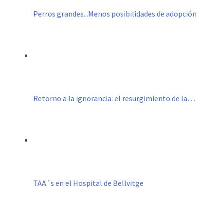
Perros grandes...Menos posibilidades de adopción
Retorno a la ignorancia: el resurgimiento de la…
TAA´s en el Hospital de Bellvitge