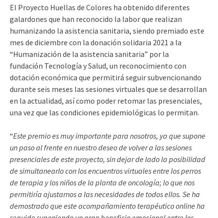
El Proyecto Huellas de Colores ha obtenido diferentes
galardones que han reconocido la labor que realizan
humanizando la asistencia sanitaria, siendo premiado este
mes de diciembre con la donación solidaria 2021 a la
“Humanización de la asistencia sanitaria” por la
fundación Tecnología y Salud, un reconocimiento con
dotación económica que permitirá seguir subvencionando
durante seis meses las sesiones virtuales que se desarrollan
en la actualidad, así como poder retomar las presenciales,
una vez que las condiciones epidemiológicas lo permitan.
“
Este premio es muy importante para nosotros, ya que supone
un paso al frente en nuestro deseo de volver a las sesiones
presenciales de este proyecto, sin dejar de lado la posibilidad
de simultanearlo con los encuentros virtuales entre los perros
de terapia y los niños de la planta de oncología; lo que nos
permitiría ajustarnos a las necesidades de todos ellos. Se ha
demostrado que este acompañamiento terapéutico online ha
seguido suponiendo un gran beneficio emocional entre los