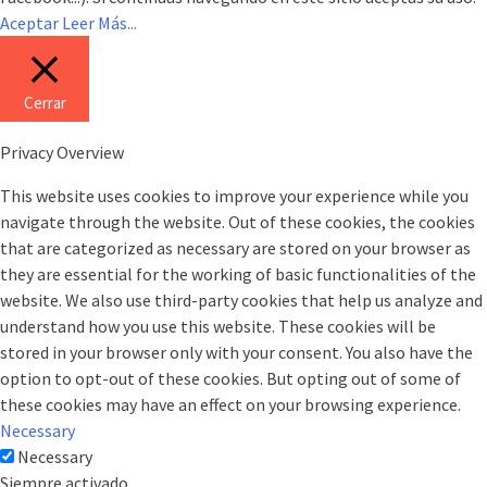
Aceptar
Leer Más...
Cerrar
Privacy Overview
This website uses cookies to improve your experience while you
navigate through the website. Out of these cookies, the cookies
that are categorized as necessary are stored on your browser as
they are essential for the working of basic functionalities of the
website. We also use third-party cookies that help us analyze and
understand how you use this website. These cookies will be
stored in your browser only with your consent. You also have the
option to opt-out of these cookies. But opting out of some of
these cookies may have an effect on your browsing experience.
Necessary
Necessary
Siempre activado