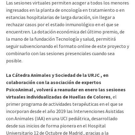
Las sesiones virtuales permiten acoger a todos los menores
ingresados en la planta de oncología en tratamiento o en
estancias hospitalarias de larga duración, sin llegar a
rechazar casos por el estado inmunológico en el que se
encuentren. La dotación económica del último premio, de
la mano de la fundación Tecnología y salud, permitirá
seguir subvencionando el formato online de este proyecto y
combinarlo con las sesiones presenciales cuando sea
posible.
La Cátedra Animales y Sociedad de la URJC , en
colaboración con la asociación de expertos
PsicoAnimal , volverá a reanudar en enero las sesiones
virtuales individualizadas de Huellas de Colores
, el
primer programa de actividades terapéuticas en el que se
incorporan desde el año 2019 las Intervenciones Asistidas
con Animales (IAA) en una UCI pediátrica, desarrollado
desde sus inicios de forma pionera en el Hospital
Universitario 12 de Octubre de Madrid , gracias a la