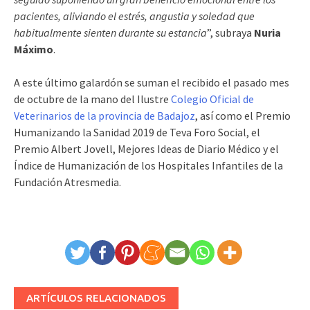
pacientes, aliviando el estrés, angustia y soledad que
habitualmente sienten durante su estancia
”, subraya
Nuria
Máximo
.
A este último galardón se suman el recibido el pasado mes
de octubre de la mano del Ilustre
Colegio Oficial de
Veterinarios de la provincia de Badajoz
, así como el Premio
Humanizando la Sanidad 2019 de Teva Foro Social, el
Premio Albert Jovell, Mejores Ideas de Diario Médico y el
Índice de Humanización de los Hospitales Infantiles de la
Fundación Atresmedia.
ARTÍCULOS RELACIONADOS