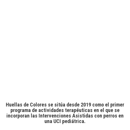
Huellas de Colores se sitúa desde 2019 como el primer
programa de actividades terapéuticas en el que se
incorporan las Intervenciones Asistidas con perros en
una UCI pediátrica.