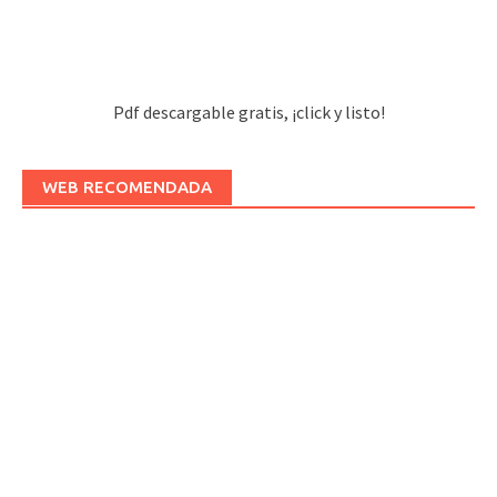
Pdf descargable gratis, ¡click y listo!
WEB RECOMENDADA