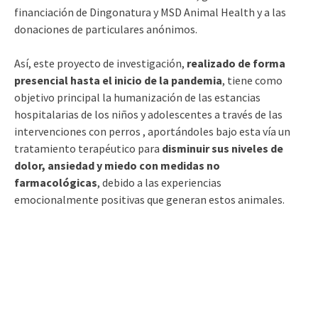
financiación de Dingonatura y MSD Animal Health y a las
donaciones de particulares anónimos.
Así, este proyecto de investigación,
realizado de forma
presencial hasta el inicio de la pandemia
, tiene como
objetivo principal la humanización de las estancias
hospitalarias de los niños y adolescentes a través de las
intervenciones con perros , aportándoles bajo esta vía un
tratamiento terapéutico para
disminuir sus niveles de
dolor, ansiedad y miedo con medidas no
farmacológicas
, debido a las experiencias
emocionalmente positivas que generan estos animales.