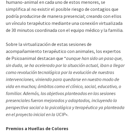
humano-animal en cada uno de estos menores, se
simplifica al no existir el posible​ riesgo de contagios que
podría producirse de manera presencial; creando con ellos
un vínculo terapéutico mediante una conexión virtualizada
de 30 minutos coordinada con el equipo médico y la familia.
Sobre la virtualización de estas sesiones de
acompañamiento terapéutico con animales, los expertos
de Psicoanimal destacan que “
aunque han sido un paso que,
sin duda, se ha acelerado por la situación actual, iban a llegar
como revolución tecnológica por la evolución de nuestras
intervenciones, viniendo para quedarse en nuestro modo de
vida en muchos¡ ámbitos como el clínico, social, educativo, o
familiar. Además, los objetivos planteados en las sesiones
presenciales fueron mejorados y adaptados, incluyendo la
perspectiva social a la psicológica y terapéutica ya planteada
en el proyecto inicial en la UCIP
«.
Premios a Huellas de Colores